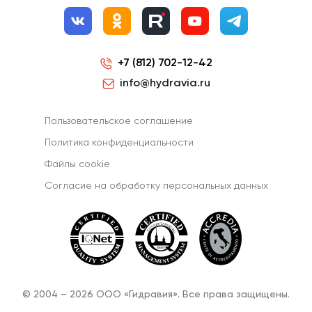
+7 (812) 702-12-42
info@hydravia.ru
Пользовательское соглашение
Политика конфиденциальности
Файлы cookie
Согласиe на обработку персональных данных
© 2004 – 2026 ООО «Гидравия». Все права защищены.