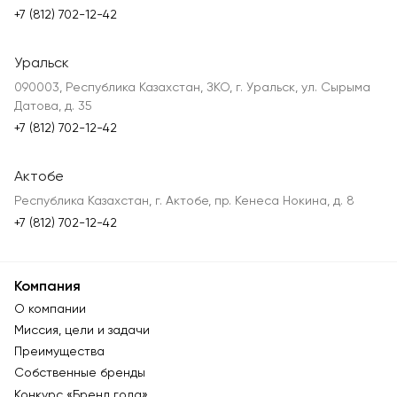
+7 (812) 702-12-42
Уральск
090003, Республика Казахстан, ЗКО, г. Уральск, ул. Сырыма
Датова, д. 35
+7 (812) 702-12-42
Актобе
Республика Казахстан, г. Актобе, пр. Кенеса Нокина, д. 8
+7 (812) 702-12-42
Компания
О компании
Миссия, цели и задачи
Преимущества
Собственные бренды
Конкурс «Бренд года»