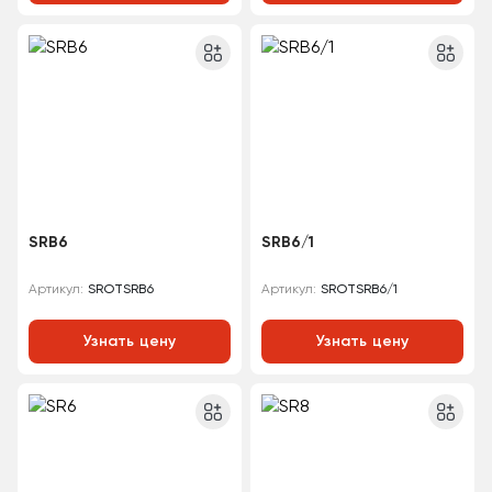
SRB6
SRB6/1
SROTSRB6
SROTSRB6/1
Артикул:
Артикул:
Узнать цену
Узнать цену