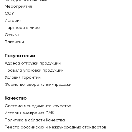
Мероприятия
СОУТ
История
Партнеры в мире
Отзывы
Вакансии
Покупателям
Адреса отгрузки продукции
Правила упаковки продукции
Условия гарантии
Форма договора купли-продажи
Качество
Система менеджмента качества
История внедрения СМК
Политика в области Качества
Реестр российских и международных стандартов