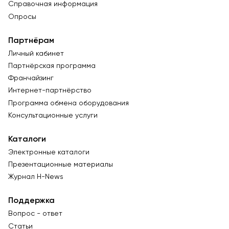
Справочная информация
Опросы
Партнёрам
Личный кабинет
Партнёрская программа
Франчайзинг
Интернет-партнёрство
Программа обмена оборудования
Консультационные услуги
Каталоги
Электронные каталоги
Презентационные материалы
Журнал Н-News
Поддержка
Вопрос - ответ
Статьи