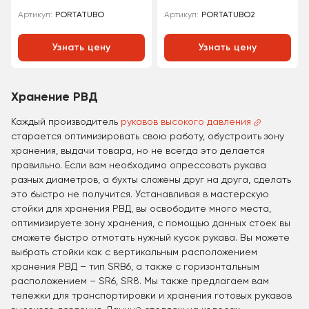
PORTATUBO
PORTATUBO2
Артикул:
Артикул:
Узнать цену
Узнать цену
Хранение РВД
Каждый производитель
рукавов высокого давления
старается оптимизировать свою работу, обустроить зону
хранения, выдачи товара, но не всегда это делается
правильно. Если вам необходимо опрессовать рукава
разных диаметров, а бухты сложены друг на друга, сделать
это быстро не получится. Устанавливая в мастерскую
стойки для хранения РВД, вы освободите много места,
оптимизируете зону хранения, с помощью данных стоек вы
сможете быстро отмотать нужный кусок рукава. Вы можете
выбрать стойки как с вертикальным расположением
хранения РВД – тип SRB6, а также с горизонтальным
расположением – SR6, SR8. Мы также предлагаем вам
тележки для транспортировки и хранения готовых рукавов