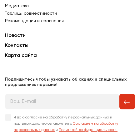
Медиатека
Таблицы совместимости
Рекомендации и сравнения
Новости
Контакты
Карта сайта
Подпишитесь чтобы узнавать об акциях и специальных
предложениях первыми!
Я даю согласие на обработку персональных данных и
подтверждаю, что ознакомлен с
Согласием на обработку
персональных данных
и
Политикой конфиденциальности.