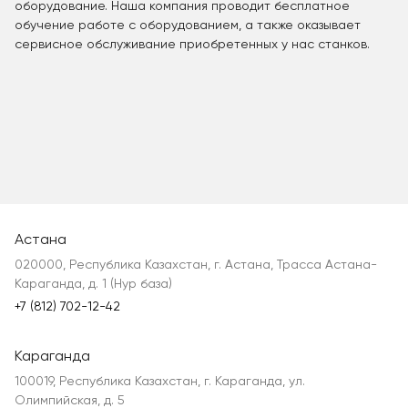
оборудование. Наша компания проводит бесплатное
обучение работе с оборудованием, а также оказывает
сервисное обслуживание приобретенных у нас станков.
Астана
020000, Республика Казахстан, г. Астана, Трасса Астана-
Караганда, д. 1 (Нур база)
+7 (812) 702-12-42
Караганда
100019, Республика Казахстан, г. Караганда, ул.
Олимпийская, д. 5