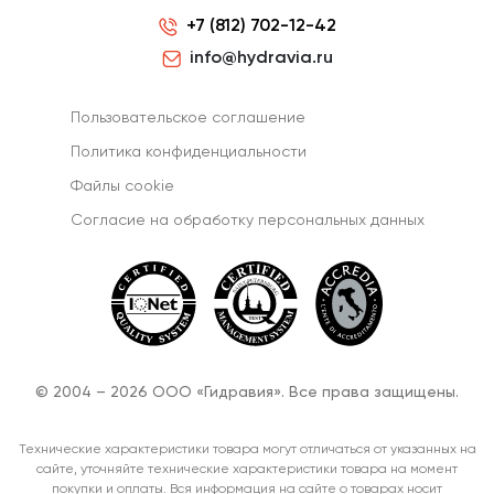
+7 (812) 702-12-42
info@hydravia.ru
Пользовательское соглашение
Политика конфиденциальности
Файлы cookie
Согласиe на обработку персональных данных
© 2004 – 2026 ООО «Гидравия». Все права защищены.
Технические характеристики товара могут отличаться от указанных на
сайте, уточняйте технические характеристики товара на момент
покупки и оплаты. Вся информация на сайте о товарах носит