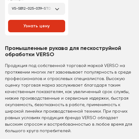
VS-SB12-025-039-STD
Узнать цену
Промышленные рукава для пескоструйной
обработки VERSO
Продукция под собственной торговой маркой VERSO на
протяжении многих лет завоевывает популярность в среде
профессионалов и отраслевых специалистов. Высокую
оценку торговая марка заслуживает благодаря таким
качественным показателям, как увеличенный срок службы,
низкие производственные и сервисные издержки, быстрая
окупаемость, безотказность в работе, применимость к
широкой линейки производственной техники. При прочих
равных условиях продукция бренда VERSO обладает
высоким спросом и востребованностью в любое время для
большого круга потребителей.