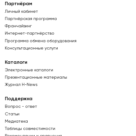
Партнёрам
Личный кабинет
Партнёрская программа
Франчайзинг
Интернет-партнёрство
Программа обмена оборудования
Консультационные услуги
Каталоги
Электронные каталоги
Презентационные материалы
Журнал Н-News
Поддержка
Вопрос - ответ
Статьи
Медиатека
Таблицы совместимости