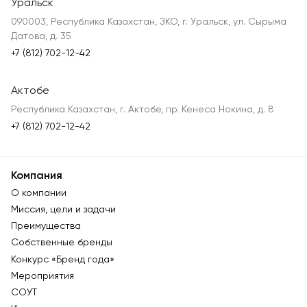
Уральск
090003, Республика Казахстан, ЗКО, г. Уральск, ул. Сырыма
Датова, д. 35
+7 (812) 702-12-42
Актобе
Республика Казахстан, г. Актобе, пр. Кенеса Нокина, д. 8
+7 (812) 702-12-42
Компания
О компании
Миссия, цели и задачи
Преимущества
Собственные бренды
Конкурс «Бренд года»
Мероприятия
СОУТ