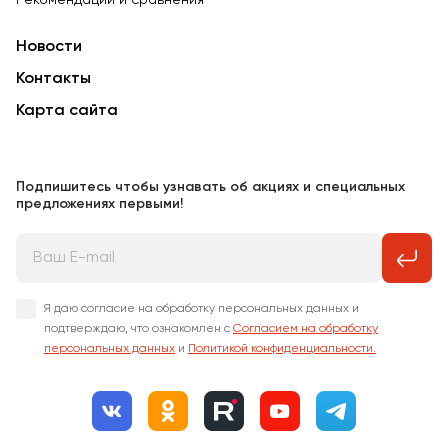
Рекомендации и сравнения
Новости
Контакты
Карта сайта
Подпишитесь чтобы узнавать об акциях и специальных
предложениях первыми!
Я даю согласие на обработку персональных данных и
подтверждаю, что ознакомлен с
Согласием на обработку
персональных данных
и
Политикой конфиденциальности.