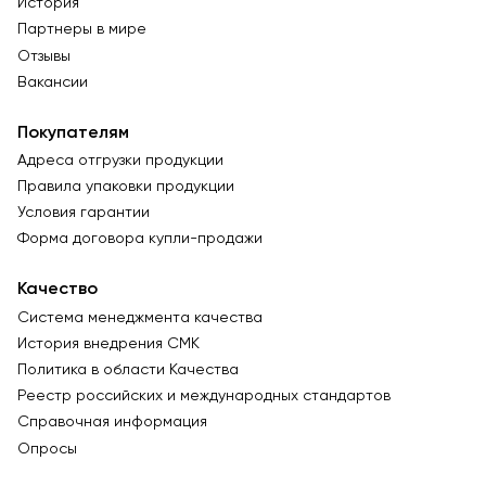
История
Партнеры в мире
Отзывы
Вакансии
Покупателям
Адреса отгрузки продукции
Правила упаковки продукции
Условия гарантии
Форма договора купли-продажи
Качество
Система менеджмента качества
История внедрения СМК
Политика в области Качества
Реестр российских и международных стандартов
Справочная информация
Опросы