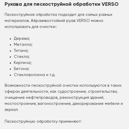
Рукава для пескоструйной обработки VERSO
Пескоструйная обработка подходит для самых разных
материалов. Абразивостойкий руав VERSO можно
использовать для очистки::
Дерева;
Металла;
Титана;
Стекла;
Кирпича;
Бетона;
Стекловолокна и т.д.
Возможности пескоструйной очистки используются в таких
сферах деятельности, как судостроение, строительство,
очищение нефтепроводов, реконструкция зданий,
мостостроение, вагоностроение, декорирование мебели и
зеркал.
Пескоструйную обработку применяют: