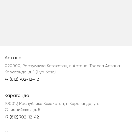
Астана
020000, Республика Казахстан, г. Астана, Трасса Астана-
Караганда, д. 1 (Нур база)
+7 (812) 702-12-42
Караганда
100019, Республика Казахстан, г. Караганда, ул.
Олимпийская, д. 5
+7 (812) 702-12-42