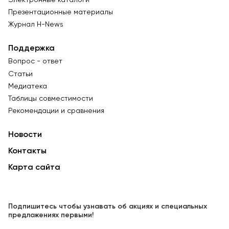
Презентационные материалы
Журнал Н-News
Поддержка
Вопрос - ответ
Статьи
Медиатека
Таблицы совместимости
Рекомендации и сравнения
Новости
Контакты
Карта сайта
Подпишитесь чтобы узнавать об акциях и специальных
предложениях первыми!