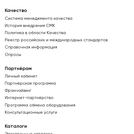
Качество
Система менеджмента качества
История внедрения СМК
Политика в области Качества
Реестр российских и международных стандартов
Справочная информация
Опросы
Партнёрам
Личный кабинет
Партнёрская программа
Франчайзинг
Интернет-партнёрство
Программа обмена оборудования
Консультационные услуги
Каталоги
Электронные каталоги