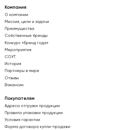
Компания
О компании
Миссия, цели и задачи
Преимущества
Собственные бренды
Конкурс «Бренд года»
Мероприятия
СОУТ
История
Партнеры в мире
Отзывы
Вакансии
Покупателям
Адреса отгрузки продукции
Правила упаковки продукции
Условия гарантии
Форма договора купли-продажи