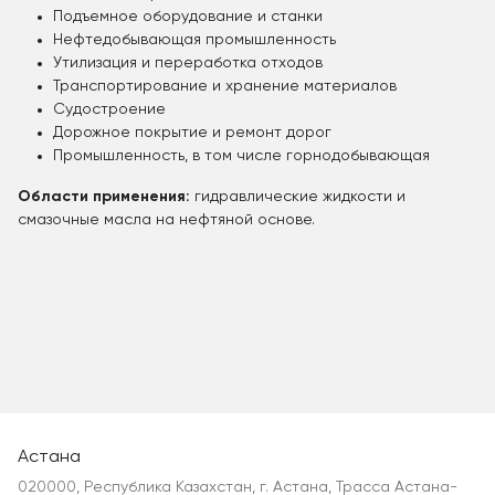
Подъемное оборудование и станки
Нефтедобывающая промышленность
Утилизация и переработка отходов
Транспортирование и хранение материалов
Судостроение
Дорожное покрытие и ремонт дорог
Промышленность, в том числе горнодобывающая
Области применения:
гидравлические жидкости и
смазочные масла на нефтяной основе.
Астана
020000, Республика Казахстан, г. Астана, Трасса Астана-