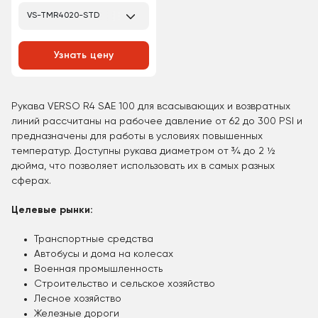
VS-TMR4020-STD
Узнать цену
Рукава VERSO R4 SAE 100 для всасывающих и возвратных
линий рассчитаны на рабочее давление от 62 до 300 PSI и
предназначены для работы в условиях повышенных
температур. Доступны рукава диаметром от ¾ до 2 ½
дюйма, что позволяет использовать их в самых разных
сферах.
Целевые рынки:
Транспортные средства
Автобусы и дома на колесах
Военная промышленность
Строительство и сельское хозяйство
Лесное хозяйство
Железные дороги