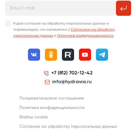
Я даю согласие на обработку персональных данных и
подтверждаю, что ознакомлен с
Согласием на обработку
персональных данных
и
Политикой конфиденциальности.
+7 (812) 702-12-42
info@hydravia.ru
Пользовательское соглашение
Политика конфиденциальности
Файлы cookie
Согласиe на обработку персональных данных