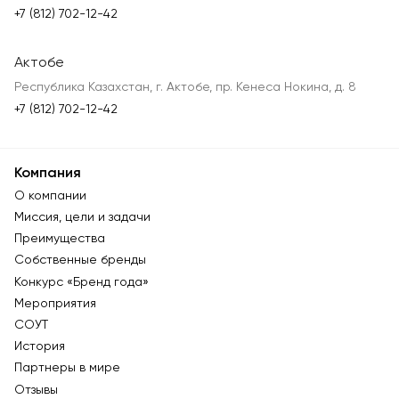
+7 (812) 702-12-42
Актобе
Республика Казахстан, г. Актобе, пр. Кенеса Нокина, д. 8
+7 (812) 702-12-42
Компания
О компании
Миссия, цели и задачи
Преимущества
Собственные бренды
Конкурс «Бренд года»
Мероприятия
СОУТ
История
Партнеры в мире
Отзывы