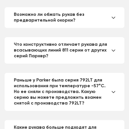
Возможно ли обжать рукав без
предварительной окорки?
Что конструктивно отличает рукава для
всасывающих линий 811 серии от других
серий Паркер?
Раньше у Parker была серия 792LT для
использования при температуре -57°C.
Но ее сняли с производства. Какую
серию вы можете предложить взамен
снятой с производства 792LT?
Какие рукава больше подходят для