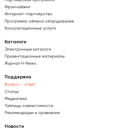
Франчайзинг
Интернет-партнёрство
Программа обмена оборудования
Консультационные услуги
Каталоги
Электронные каталоги
Презентационные материалы
Журнал Н-News
Поддержка
Вопрос - ответ
Статьи
Медиатека
Таблицы совместимости
Рекомендации и сравнения
Новости