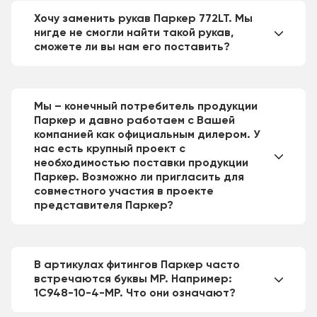
Хочу заменить рукав Паркер 772LT. Мы
нигде не смогли найти такой рукав,
сможете ли вы нам его поставить?
Мы – конечный потребитель продукции
Паркер и давно работаем с Вашей
компанией как официальным дилером. У
нас есть крупный проект с
необходимостью поставки продукции
Паркер. Возможно ли пригласить для
совместного участия в проекте
представителя Паркер?
В артикулах фитингов Паркер часто
встречаются буквы MP. Например:
1C948-10-4-MP. Что они означают?