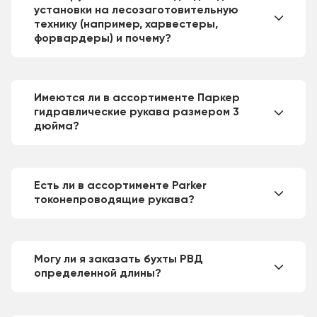
установки на лесозаготовительную
технику (например, харвестеры,
форвардеры) и почему?
Имеются ли в ассортименте Паркер
гидравлические рукава размером 3
дюйма?
Есть ли в ассортименте Parker
токонепроводящие рукава?
Могу ли я заказать бухты РВД
определенной длины?