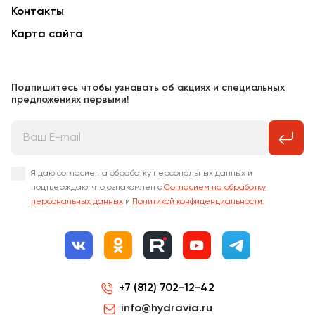
Контакты
Карта сайта
Подпишитесь чтобы узнавать об акциях и специальных
предложениях первыми!
Я даю согласие на обработку персональных данных и
подтверждаю, что ознакомлен с
Согласием на обработку
персональных данных
и
Политикой конфиденциальности.
+7 (812) 702-12-42
info@hydravia.ru