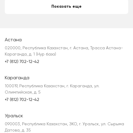
Показать еще
Астана
020000, Республика Казахстан, г. Астана, Трасса Астана-
Караганда, д. 1 (Нур база)
+7 (812) 702-12-42
Караганда
100019, Республика Казахстан, г. Караганда, ул.
Олимпийская, д. 5
+7 (812) 702-12-42
Уральск
090003, Республика Казахстан, ЗКО, г. Уральск, ул. Сырыма
Датова, д. 35