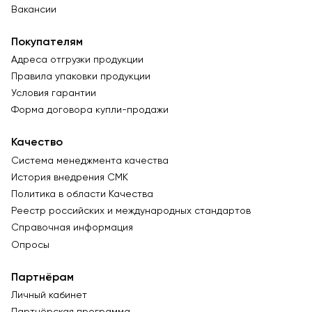
Вакансии
Покупателям
Адреса отгрузки продукции
Правила упаковки продукции
Условия гарантии
Форма договора купли-продажи
Качество
Система менеджмента качества
История внедрения СМК
Политика в области Качества
Реестр российских и международных стандартов
Справочная информация
Опросы
Партнёрам
Личный кабинет
Партнёрская программа