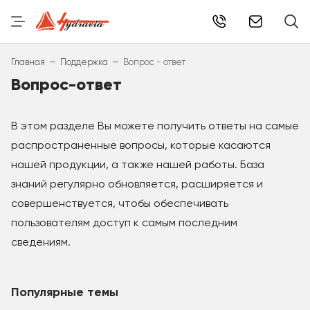
info@hydr
–
–
Главная
Поддержка
Вопрос - ответ
Вопрос-ответ
В этом разделе Вы можете получить ответы на самые
распространенные вопросы, которые касаются
нашей продукции, а также нашей работы. База
знаний регулярно обновляется, расширяется и
совершенствуется, чтобы обеспечивать
пользователям доступ к самым последним
сведениям.
Популярные темы