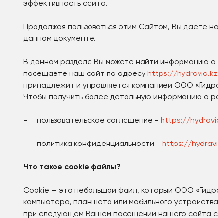
эффективность сайта.
Продолжая пользоваться этим Сайтом, Вы даете на
данном документе.
В данном разделе Вы можете найти информацию о т
посещаете наш сайт по адресу
https://hydravia.kz
принадлежит и управляется компанией ООО «Гидравия
Чтобы получить более детальную информацию о р
- пользовательское соглашение -
https://hydravi
- политика конфиденциальности -
https://hydravi
Что такое cookie файлы?
Cookie — это небольшой файл, который ООО «Гидр
компьютера, планшета или мобильного устройства.
при следующем Вашем посещении нашего сайта с т