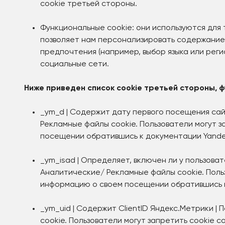
cookie третьей стороны.
Функциональные cookie: они используются для т
позволяет нам персонализировать содержание 
предпочтения (например, выбор языка или реги
социальные сети.
Ниже приведен список cookie третьей стороны, 
_ym_d | Содержит дату первого посещения сай
Рекламные файлы cookie. Пользователи могут 
посещении обратившись к документации Yande
_ym_isad | Определяет, включен ли у пользоват
Аналитические/ Рекламные файлы cookie. Поль
информацию о своем посещении обратившись к
_ym_uid | Содержит ClientID Яндекс.Метрики |
cookie. Пользователи могут запретить cookie