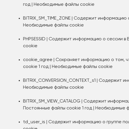
год | Необходимые файлы cookie
BITRIX_SM_TIME_ZONE | Содержит информацию о 
Необходимые файлы cookie
PHPSESSID | Содержит информацию о сессии в 
cookie
cookie_agree | Сохраняет информацию о том, ч
cookie 1 год | Необходимые файлы cookie
BITRIX_CONVERSION_CONTEXT_s1 | Содержит инфо
Необходимые файлы cookie
BITRIX_SM_VIEW_CATALOG | Содержит информаци
Постоянные файлы cookie 1 год | Необходимые 
td_user_is | Содержит информацию о группе по