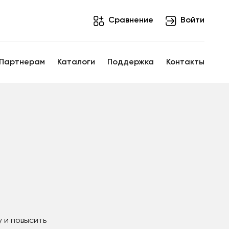
Cравнение
Войти
Партнерам
Каталоги
Поддержка
Контакты
 и повысить