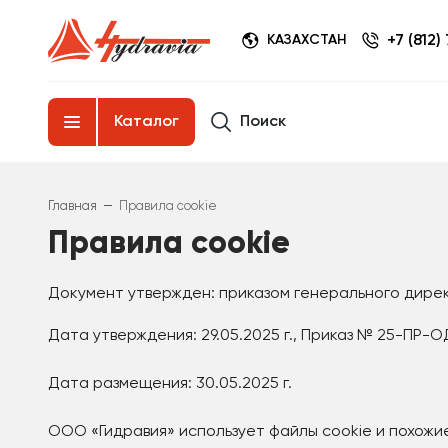
+7 (812)
КАЗАХСТАН
Поиск
Каталог
–
Главная
Правила cookie
Правила cookie
Документ утвержден: приказом генерального дире
Дата утверждения: 29.05.2025 г., Приказ № 25-ПР-
Дата размещения: 30.05.2025 г.
ООО «Гидравия» использует файлы cookie и похожи