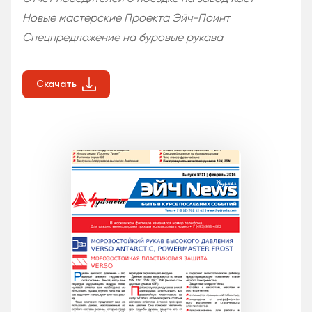
Новые мастерские Проекта Эйч-Поинт
Спецпредложение на буровые рукава
Скачать