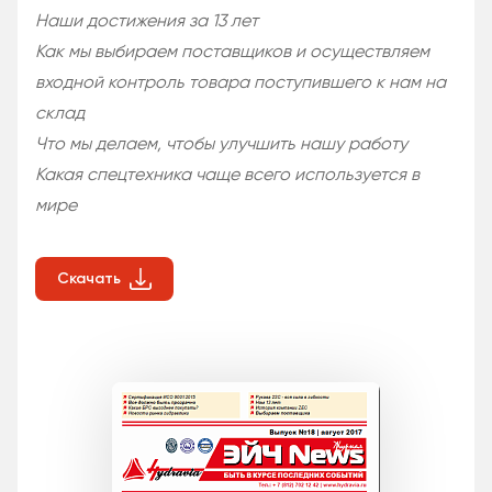
Наши достижения за 13 лет
Как мы выбираем поставщиков и осуществляем
входной контроль товара поступившего к нам на
склад
Что мы делаем, чтобы улучшить нашу работу
Какая спецтехника чаще всего используется в
мире
Скачать