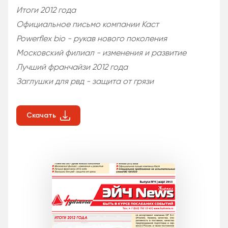
Итоги 2012 года
Официальное письмо компании Каст
Powerflex bio - рукав нового поколения
Московский филиал - изменения и развитие
Лучший франчайзи 2012 года
Заглушки для рвд - защита от грязи
Скачать