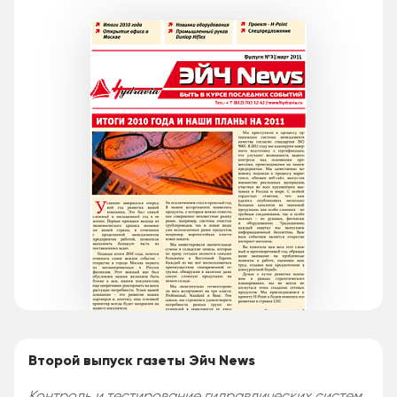
Второй выпуск газеты Эйч News