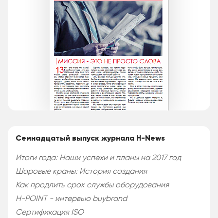
Семнадцатый выпуск журнала H-News
Итоги года: Наши успехи и планы на 2017 год
Шаровые краны: История создания
Как продлить срок службы оборудования
H-POINT - интервью buybrand
Сертификация ISO