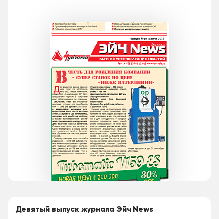
Девятый выпуск журнала Эйч News