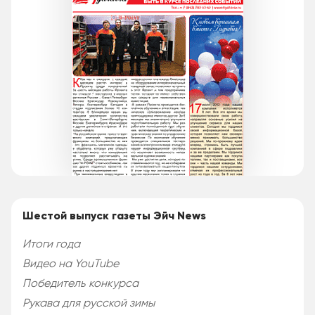
Шестой выпуск газеты Эйч News
Итоги года
Видео на YouTube
Победитель конкурса
Рукава для русской зимы