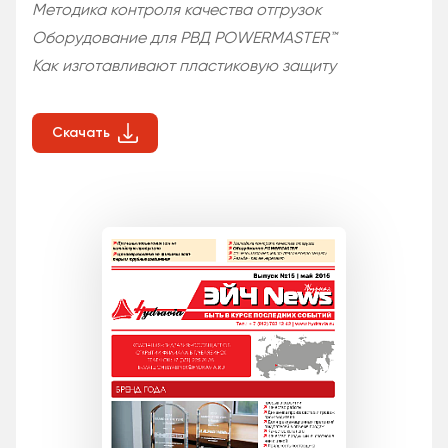
Методика контроля качества отгрузок
Оборудование для РВД POWERMASTER™
Как изготавливают пластиковую защиту
Скачать