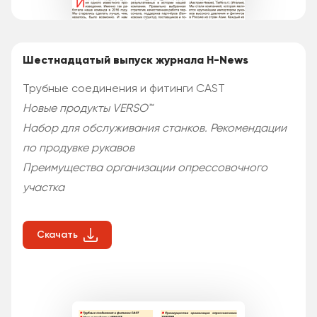
Шестнадцатый выпуск журнала H-News
Трубные соединения и фитинги CAST
Новые продукты VERSO™
Набор для обслуживания станков. Рекомендации
по продувке рукавов
Преимущества организации опрессовочного
участка
Скачать