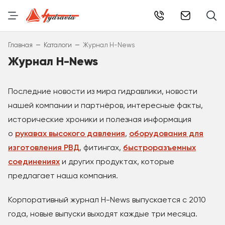
info@hydr
–
–
Главная
Каталоги
Журнал Н-News
Журнал H-News
Последние новости из мира гидравлики, новости
нашей компании и партнёров, интересные факты,
исторические хроники и полезная информация
о
рукавах высокого давления
,
оборудования для
изготовления РВД
, фитингах,
быстроразъемных
соединениях
и других продуктах, которые
предлагает наша компания.
Корпоративный журнал H-News выпускается с 2010
года, новые выпуски выходят каждые три месяца.