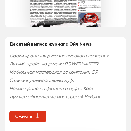
Десятый выпуск журнала Эйч News
Сроки хранения рукавов высокого давления
Летний прайс на рукава POWERMASTER
Мобильная мастерская от компании ОР
Отличия универсальных муфт
Новый прайс на фитинги и муфты Каст
Лучшее оформление мастерской H-Point
Скачать