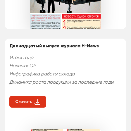
Двенадцатый выпуск журнала H-News
Итоги года
Новинки ОР
Инфографика работы склада
Динамика роста продукции за последние годы
Скачать