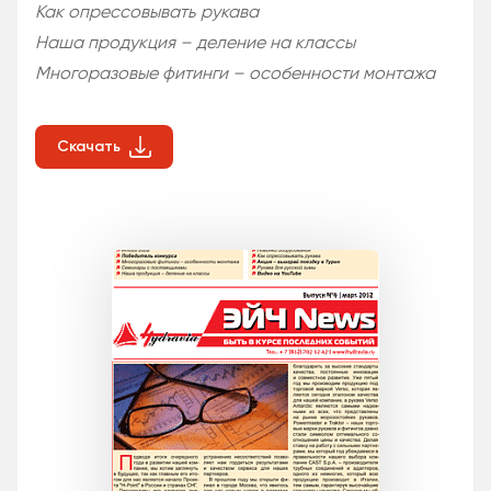
Как опрессовывать рукава
Наша продукция – деление на классы
Многоразовые фитинги – особенности монтажа
Скачать