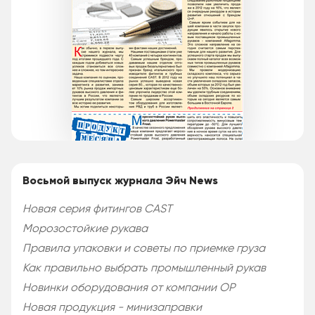
Восьмой выпуск журнала Эйч News
Новая серия фитингов CAST
Морозостойкие рукава
Правила упаковки и советы по приемке груза
Как правильно выбрать промышленный рукав
Новинки оборудования от компании ОР
Новая продукция - минизаправки