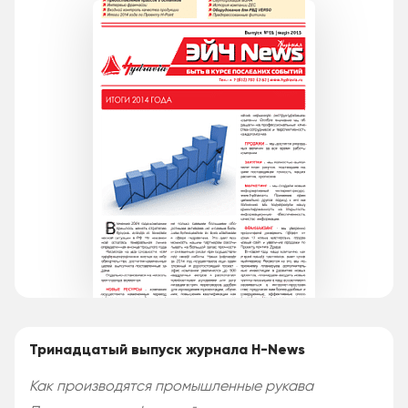
Тринадцатый выпуск журнала H-News
Как производятся промышленные рукава