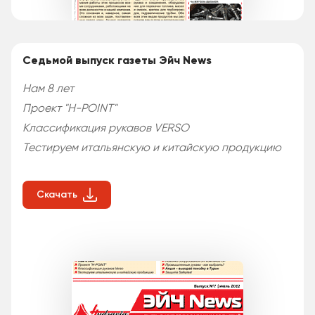
Седьмой выпуск газеты Эйч News
Нам 8 лет
Проект "H-POINT"
Классификация рукавов VERSO
Тестируем итальянскую и китайскую продукцию
Скачать