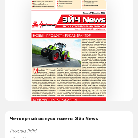
Четвертый выпуск газеты Эйч News
Рукава IMM