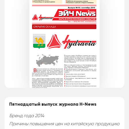
Пятнадцатый выпуск журнала H-News
Бренд года 2014
Причины повышения цен на китайскую продукцию