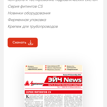
Контроль и тестирование гидравлических систем
Серия фитингов СS
Новинки оборудования
Фирменная упаковка
Крепеж для трубопроводов
Скачать