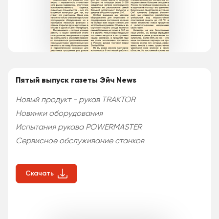
Пятый выпуск газеты Эйч News
Новый продукт - рукав TRAKTOR
Новинки оборудования
Испытания рукава POWERMASTER
Сервисное обслуживание станков
Скачать