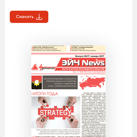
Скачать