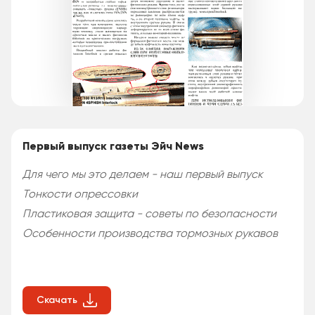
Первый выпуск газеты Эйч News
Для чего мы это делаем - наш первый выпуск
Тонкости опрессовки
Пластиковая защита - советы по безопасности
Особенности производства тормозных рукавов
Скачать