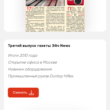
Третий выпуск газеты Эйч News
Итоги 2010 года
Открытие офиса в Москве
Новинки оборудования
Промышленный рукав Dunlop Hiflex
Скачать