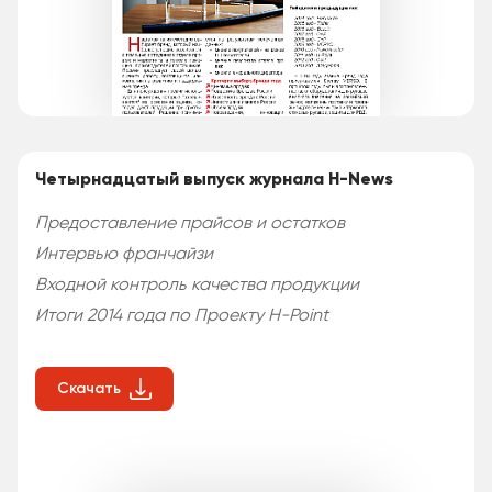
Четырнадцатый выпуск журнала H-News
Предоставление прайсов и остатков
Интервью франчайзи
Входной контроль качества продукции
Итоги 2014 года по Проекту H-Point
Скачать