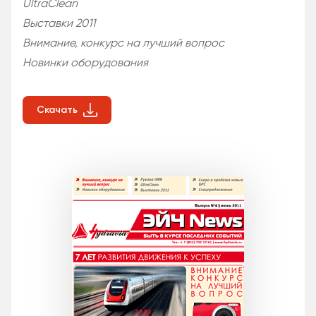
UltraClean
Выставки 2011
Внимание, конкурс на лучший вопрос
Новинки оборудования
Скачать