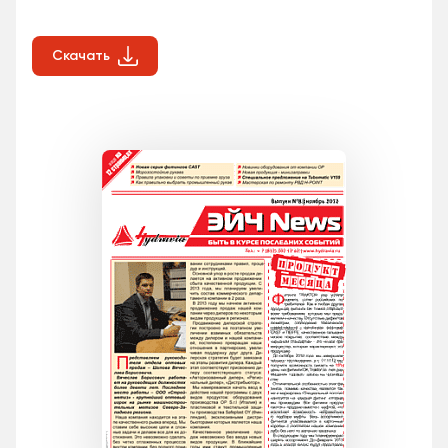
Скачать