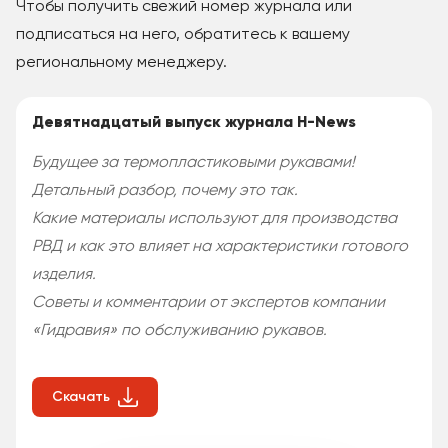
Чтобы получить свежий номер журнала или
подписаться на него, обратитесь к вашему
региональному менеджеру.
Девятнадцатый выпуск журнала H-News
Будущее за термопластиковыми рукавами!
Детальный разбор, почему это так.
Какие материалы используют для производства
РВД и как это влияет на характеристики готового
изделия.
Советы и комментарии от экспертов компании
«Гидравия» по обслуживанию рукавов.
Скачать