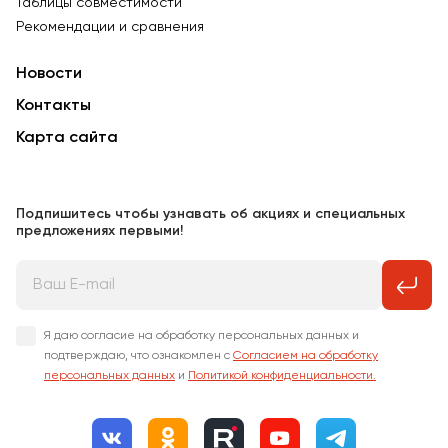
Таблицы совместимости
Рекомендации и сравнения
Новости
Контакты
Карта сайта
Подпишитесь чтобы узнавать об акциях и специальных
предложениях первыми!
Я даю согласие на обработку персональных данных и
подтверждаю, что ознакомлен с
Согласием на обработку
персональных данных
и
Политикой конфиденциальности.