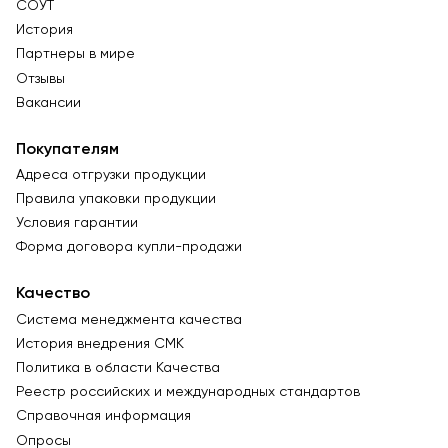
СОУТ
История
Партнеры в мире
Отзывы
Вакансии
Покупателям
Адреса отгрузки продукции
Правила упаковки продукции
Условия гарантии
Форма договора купли-продажи
Качество
Система менеджмента качества
История внедрения СМК
Политика в области Качества
Реестр российских и международных стандартов
Справочная информация
Опросы