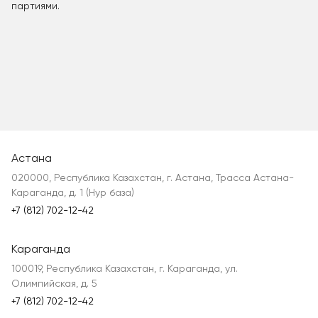
партиями.
Астана
020000, Республика Казахстан, г. Астана, Трасса Астана-
Караганда, д. 1 (Нур база)
+7 (812) 702-12-42
Караганда
100019, Республика Казахстан, г. Караганда, ул.
Олимпийская, д. 5
+7 (812) 702-12-42