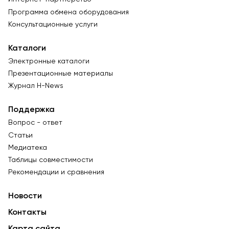
Программа обмена оборудования
Консультационные услуги
Каталоги
Электронные каталоги
Презентационные материалы
Журнал Н-News
Поддержка
Вопрос - ответ
Статьи
Медиатека
Таблицы совместимости
Рекомендации и сравнения
Новости
Контакты