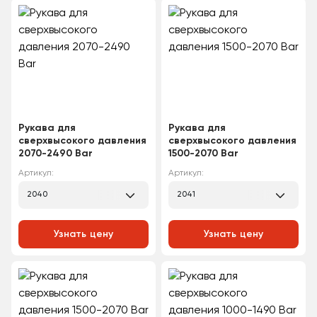
Рукава для
Рукава для
сверхвысокого давления
сверхвысокого давления
2070-2490 Bar
1500-2070 Bar
Артикул:
Артикул:
2040
2041
Узнать цену
Узнать цену