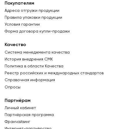
Покупателям
Адреса отгрузки продукции
Правила упаковки продукции
Условия гарантии
Форма договора купли-продажи
Качество
Система менеджмента качества
История внедрения СМК
Политика в области Качества
Реестр российских и международных стандартов
Справочная информация
Опросы
Партнёрам
Личный кабинет
Партнёрская программа
Франчайзинг
Интернет-партнёрство