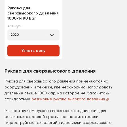
Рукава для
сверхвысокого давления
1000-1490 Bar
Артикул:
2020
Узнать цену
Рукава для сверхвысокого давления
Рукава для сверхвысокого давления применяются на
оборудовании и технике, где необходимо использовать
давление свыше 1000 бар, на которое не рассчитаны
стандартные
резиновые рукава высокого давления
.
Мы поставляем рукава сверхвысокого давления для
различных отраслей промышленности: отрасли
гидроструйных технологий, гидравлики сверхвысокого