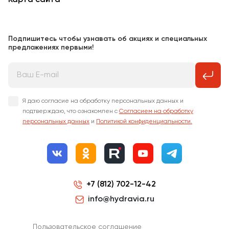
Карта сайта
Подпишитесь чтобы узнавать об акциях и специальных
предложениях первыми!
Я даю согласие на обработку персональных данных и
подтверждаю, что ознакомлен с
Согласием на обработку
персональных данных
и
Политикой конфиденциальности.
+7 (812) 702-12-42
info@hydravia.ru
Пользовательское соглашение