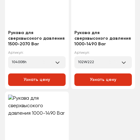
Рукава для
Рукава для
сверхвысокого давления
сверхвысокого давления
1500-2070 Bar
1000-1490 Bar
Артикул:
Артикул:
104008h
102W222
Узнать цену
Узнать цену