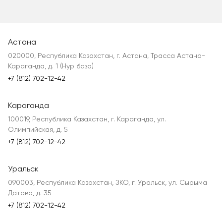
Астана
020000, Республика Казахстан, г. Астана, Трасса Астана-
Караганда, д. 1 (Нур база)
+7 (812) 702-12-42
Караганда
100019, Республика Казахстан, г. Караганда, ул.
Олимпийская, д. 5
+7 (812) 702-12-42
Уральск
090003, Республика Казахстан, ЗКО, г. Уральск, ул. Сырыма
Датова, д. 35
+7 (812) 702-12-42