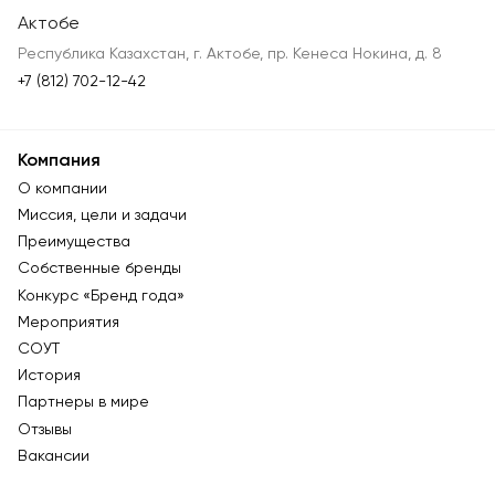
Актобе
Республика Казахстан, г. Актобе, пр. Кенеса Нокина, д. 8
+7 (812) 702-12-42
Компания
О компании
Миссия, цели и задачи
Преимущества
Собственные бренды
Конкурс «Бренд года»
Мероприятия
СОУТ
История
Партнеры в мире
Отзывы
Вакансии