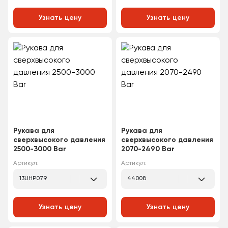
Узнать цену
Узнать цену
Рукава для
Рукава для
сверхвысокого давления
сверхвысокого давления
2500-3000 Bar
2070-2490 Bar
Артикул:
Артикул:
13UHP079
44008
Узнать цену
Узнать цену