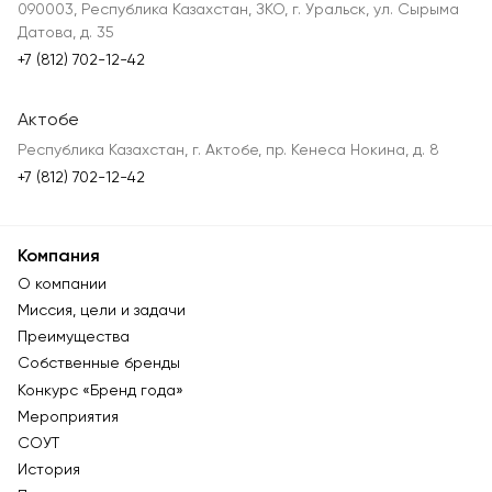
090003, Республика Казахстан, ЗКО, г. Уральск, ул. Сырыма
Датова, д. 35
+7 (812) 702-12-42
Актобе
Республика Казахстан, г. Актобе, пр. Кенеса Нокина, д. 8
+7 (812) 702-12-42
Компания
О компании
Миссия, цели и задачи
Преимущества
Собственные бренды
Конкурс «Бренд года»
Мероприятия
СОУТ
История