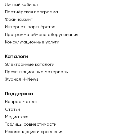
Личный кабинет
Партнёрская программа
Франчайзинг
Интернет-партнёрство
Программа обмена оборудования
Консультационные услуги
Каталоги
Электронные каталоги
Презентационные материалы
Журнал Н-News
Поддержка
Вопрос - ответ
Статьи
Медиатека
Таблицы совместимости
Рекомендации и сравнения