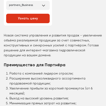
partners_Business
Узнать цену
Новая система управления и развития продаж - увеличение
объёма реализуемой продукции за счет совместных,
конструктивных и синхронных усилий с партнёром. Готове
решение для интерент-магазина гидравлической
продукции на вашем домене.
Преимущество для Партнёра
Работа с компанией лидером отрасли;
Расширение высоколиквидного ассортимента
продаваемой продукции;
Увеличение прибыли за короткий промежуток (от 6
месяцев);
Выход на высокий уровень развития;
Минимизация прямых затрат на развитие;