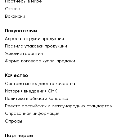
Партнеры в мире
Отзывы
Вакансии
Покупателям
Адреса отгрузки продукции
Правила упаковки продукции
Условия гарантии
Форма договора купли-продажи
Качество
Система менеджмента качества
История внедрения СМК
Политика в области Качества
Реестр российских и международных стандартов
Справочная информация
Опросы
Партнёрам