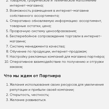
Товарное, графическое и техническое наполнение
интернет-магазина;
Возможность размещения в интернет-магазине
собственного ассортимента;
Оперативно обновляемую информацию: ассортимент,
товарные остатки, цена;
Прозрачную систему ценообразования;
Бесперебойное сопровождение торговли в интернет-
магазине;
Систему менеджмента качества;
Обучение по продукции, интернет-продажам;
Настройку рекламных компаний для магазина партнёра;
Оперативное взаимодействие по получению и отгрузки
заказов;
Что мы ждем от Партнера
Желания использования своих ресурсов для увеличения
репутации и прибыли своей компании;
Открытость, честность;
Желание развиваться.