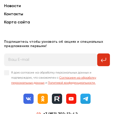
Новости
Контакты
Карта сайта
Подпишитесь чтобы узнавать об акциях и специальных
предложениях первыми!
Я даю согласие на обработку персональных данных и
подтверждаю, что ознакомлен с
Согласием на обработку
персональных данных
и
Политикой конфиденциальности.