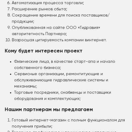
Автоматизация процесса торговли;
Расширение рынков сбыта;
Сокращение времени для поиска поставщиков/
продукции;
Опубликованная на сайте ООО «Гидравия»
авторитетность Партнера;
Возросшая цитируемость компании винтернет.
Кому будет интересен проект
Физические лица, в качестве старт-апа и начало
собственного бизнеса;
Сервисные организации, ремонтитующие и
обслуживаниющие гидравлические системы и
механизмы;
Торговые посредники, снабженцы и поставщики
оборудования и комплектующих;
Нашим партнерам мы предлагаем
Готовый интернет-магазин с полным функционалом для
получения прибыли;