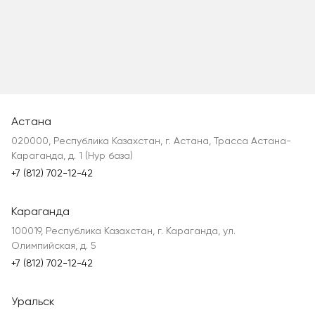
Астана
020000, Республика Казахстан, г. Астана, Трасса Астана-
Караганда, д. 1 (Нур база)
+7 (812) 702-12-42
Караганда
100019, Республика Казахстан, г. Караганда, ул.
Олимпийская, д. 5
+7 (812) 702-12-42
Уральск