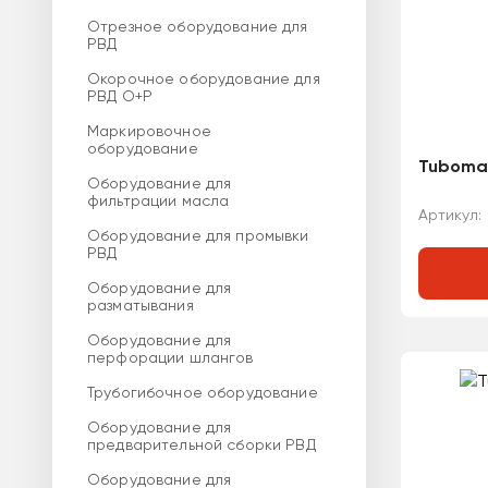
Отрезное оборудование для
РВД
Окорочное оборудование для
РВД O+P
Маркировочное
оборудование
Tuboma
Оборудование для
фильтрации масла
Артикул:
Оборудование для промывки
РВД
Оборудование для
разматывания
Оборудование для
перфорации шлангов
Трубогибочное оборудование
Оборудование для
предварительной сборки РВД
Оборудование для