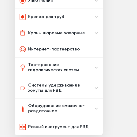
Уплотнения
Крепеж для труб
Краны шаровые запорные
Интернет-партнерство
Тестирование
гидравлических систем
Системы удерживания и
хомуты для РВД
Оборудование смазочно-
раздаточное
Разный инструмент для РВД