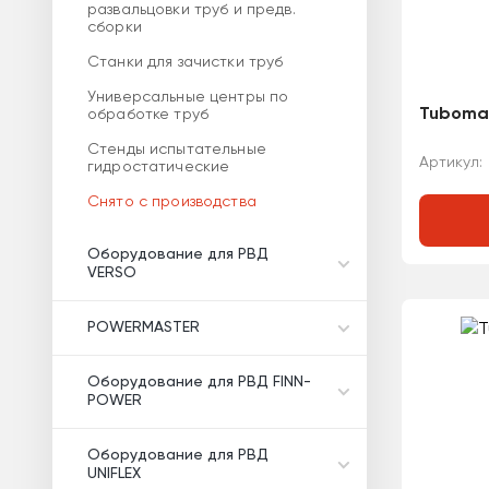
развальцовки труб и предв.
сборки
Станки для зачистки труб
Универсальные центры по
Tubomat
обработке труб
Стенды испытательные
Артикул:
гидростатические
Снято с производства
Оборудование для РВД
VERSO
POWERMASTER
Оборудование для РВД FINN-
POWER
Оборудование для РВД
UNIFLEX