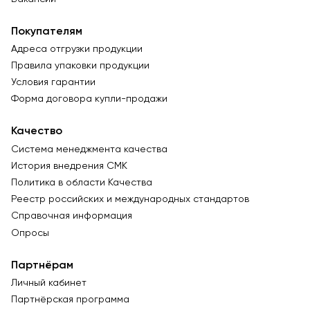
Покупателям
Адреса отгрузки продукции
Правила упаковки продукции
Условия гарантии
Форма договора купли-продажи
Качество
Система менеджмента качества
История внедрения СМК
Политика в области Качества
Реестр российских и международных стандартов
Справочная информация
Опросы
Партнёрам
Личный кабинет
Партнёрская программа