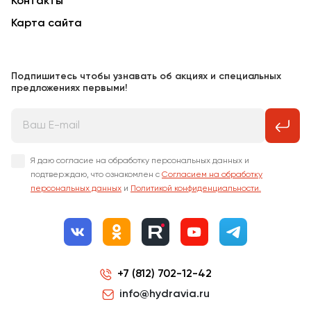
Контакты
Карта сайта
Подпишитесь чтобы узнавать об акциях и специальных
предложениях первыми!
Я даю согласие на обработку персональных данных и
подтверждаю, что ознакомлен с
Согласием на обработку
персональных данных
и
Политикой конфиденциальности.
+7 (812) 702-12-42
info@hydravia.ru