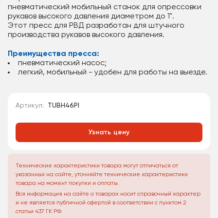
пневматический мобильный станок для опрессовки
рукавов высокого давления диаметром до 1".
Этот пресс для РВД разработан для штучного
производства рукавов высокого давления.
Преимущества пресса:
пневматический насос;
легкий, мобильный - удобен для работы на выезде.
Артикул:
TUBH46PI
Узнать цену
Технические характеристики товара могут отличаться от
указанных на сайте, уточняйте технические характеристики
товара на момент покупки и оплаты.
Вся информация на сайте о товарах носит справочный характер
и не является публичной офертой в соответствии с пунктом 2
статьи 437 ГК РФ.