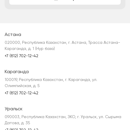
Астана
020000, Республика Казахстан, г. Астана, Трасса Астана-
Караганда, д. 1 (Нур база)
+7 (812) 702-12-42
Караганда
100019, Республика Казахстан, г. Караганда, ул.
Олимпийская, д. 5
+7 (812) 702-12-42
Уральск
090003, Республика Казахстан, ЗКО, г. Уральск, ул. Сырыма
Датова, д. 35