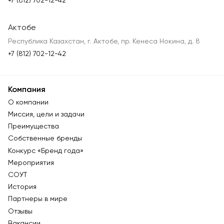
+7 (812) 702-12-42
Актобе
Республика Казахстан, г. Актобе, пр. Кенеса Нокина, д. 8
+7 (812) 702-12-42
Компания
О компании
Миссия, цели и задачи
Преимущества
Собственные бренды
Конкурс «Бренд года»
Мероприятия
СОУТ
История
Партнеры в мире
Отзывы
Вакансии