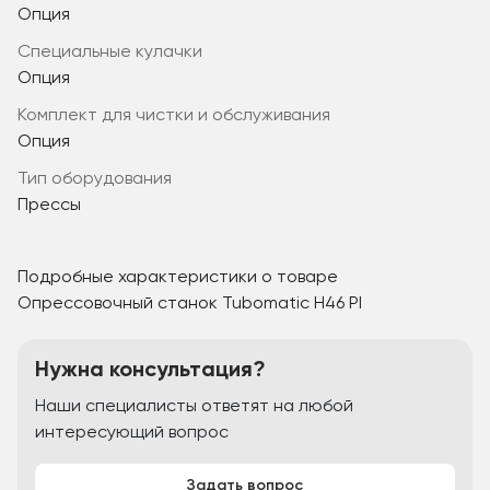
Опция
специальные кулачки
Опция
комплект для чистки и обслуживания
Опция
Тип оборудования
Прессы
Подробные характеристики о товаре
Опрессовочный станок Tubomatic H46 PI
Нужна консультация?
Наши специалисты ответят на любой
интересующий вопрос
Задать вопрос