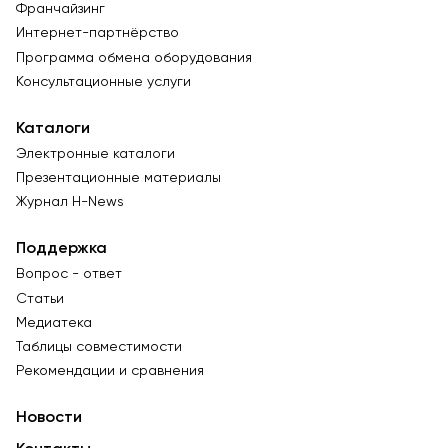
Франчайзинг
Интернет-партнёрство
Программа обмена оборудования
Консультационные услуги
Каталоги
Электронные каталоги
Презентационные материалы
Журнал Н-News
Поддержка
Вопрос - ответ
Статьи
Медиатека
Таблицы совместимости
Рекомендации и сравнения
Новости