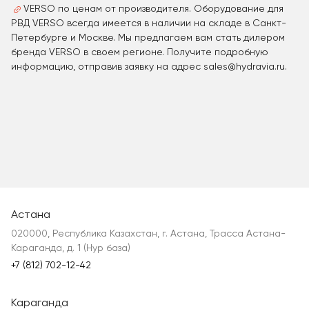
VERSO по ценам от производителя. Оборудование для
РВД VERSO всегда имеется в наличии на складе в Санкт-
Петербурге и Москве. Мы предлагаем вам стать дилером
бренда VERSO в своем регионе. Получите подробную
информацию, отправив заявку на адрес sales@hydravia.ru.
Астана
020000, Республика Казахстан, г. Астана, Трасса Астана-
Караганда, д. 1 (Нур база)
+7 (812) 702-12-42
Караганда