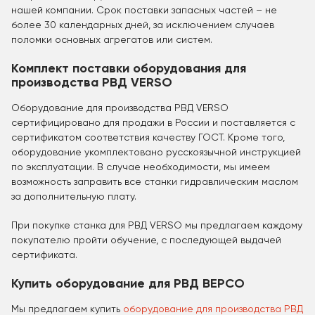
нашей компании. Срок поставки запасных частей – не
более 30 календарных дней, за исключением случаев
поломки основных агрегатов или систем.
Комплект поставки оборудования для
производства РВД VERSO
Оборудование для производства РВД VERSO
сертифицировано для продажи в России и поставляется с
сертификатом соответствия качеству ГОСТ. Кроме того,
оборудование укомплектовано русскоязычной инструкцией
по эксплуатации. В случае необходимости, мы имеем
возможность заправить все станки гидравлическим маслом
за дополнительную плату.
При покупке станка для РВД VERSO мы предлагаем каждому
покупателю пройти обучение, с последующей выдачей
сертификата.
Купить оборудование для РВД ВЕРСО
Мы предлагаем купить
оборудование для производства РВД