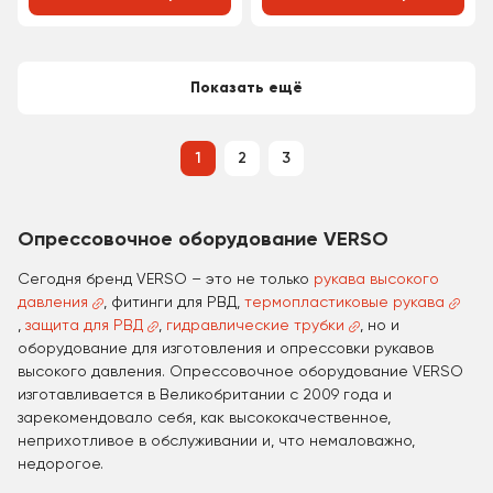
Показать ещё
1
2
3
Опрессовочное оборудование VERSO
Сегодня бренд VERSO – это не только
рукава высокого
давления
, фитинги для РВД,
термопластиковые рукава
,
защита для РВД
,
гидравлические трубки
, но и
оборудование для изготовления и опрессовки рукавов
высокого давления. Опрессовочное оборудование VERSO
изготавливается в Великобритании с 2009 года и
зарекомендовало себя, как высококачественное,
неприхотливое в обслуживании и, что немаловажно,
недорогое.