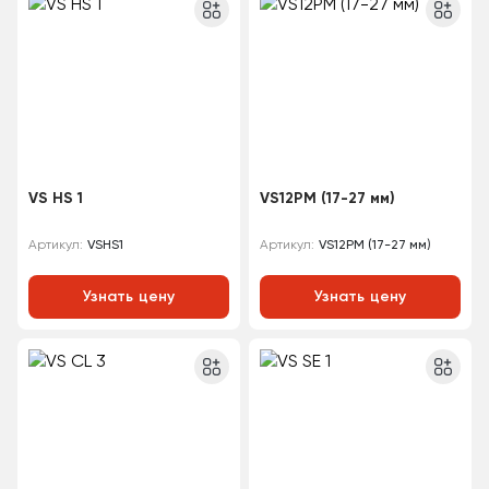
VS HS 1
VS12PM (17-27 мм)
VSHS1
VS12PM (17-27 мм)
Артикул:
Артикул:
Узнать цену
Узнать цену