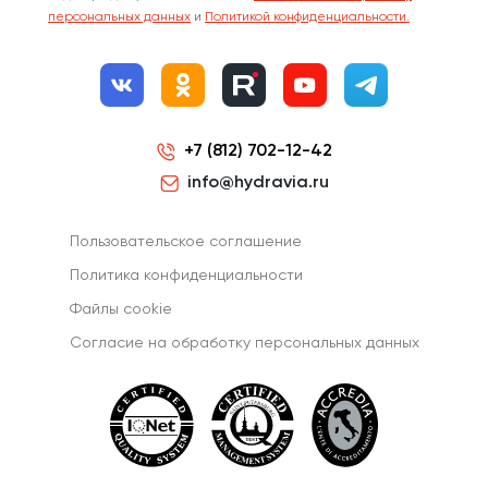
персональных данных
и
Политикой конфиденциальности.
+7 (812) 702-12-42
info@hydravia.ru
Пользовательское соглашение
Политика конфиденциальности
Файлы cookie
Согласиe на обработку персональных данных