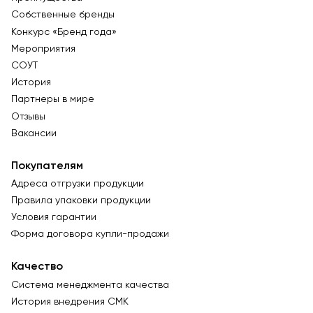
Собственные бренды
Конкурс «Бренд года»
Мероприятия
СОУТ
История
Партнеры в мире
Отзывы
Вакансии
Покупателям
Адреса отгрузки продукции
Правила упаковки продукции
Условия гарантии
Форма договора купли-продажи
Качество
Система менеджмента качества
История внедрения СМК