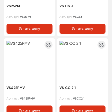
VS25PM
VS CS 3
VS25PM
VSCS3
Артикул:
Артикул:
Узнать цену
Узнать цену
VS425PMV
VS CC 2.1
VS425PMV
VSCC2.1
Артикул:
Артикул:
Узнать цену
Узнать цену