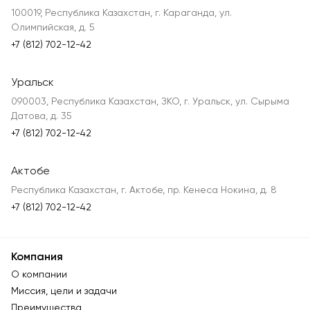
100019, Республика Казахстан, г. Караганда, ул.
Олимпийская, д. 5
+7 (812) 702-12-42
Уральск
090003, Республика Казахстан, ЗКО, г. Уральск, ул. Сырыма
Датова, д. 35
+7 (812) 702-12-42
Актобе
Республика Казахстан, г. Актобе, пр. Кенеса Нокина, д. 8
+7 (812) 702-12-42
Компания
О компании
Миссия, цели и задачи
Преимущества