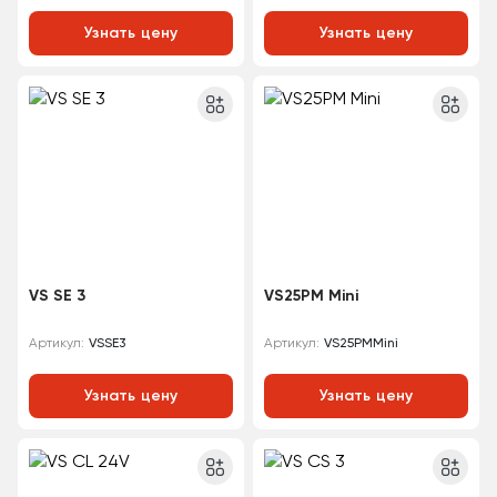
Узнать цену
Узнать цену
VS SE 3
VS25PM Mini
VSSE3
VS25PMMini
Артикул:
Артикул:
Узнать цену
Узнать цену