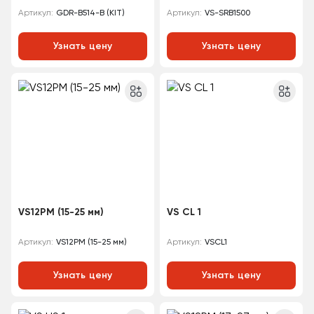
GDR-B514-B (KIT)
VS-SRB1500
Артикул:
Артикул:
Узнать цену
Узнать цену
VS12PM (15-25 мм)
VS CL 1
VS12PM (15-25 мм)
VSCL1
Артикул:
Артикул:
Узнать цену
Узнать цену