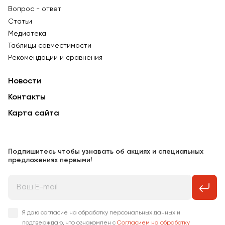
Вопрос - ответ
Статьи
Медиатека
Таблицы совместимости
Рекомендации и сравнения
Новости
Контакты
Карта сайта
Подпишитесь чтобы узнавать об акциях и специальных
предложениях первыми!
Я даю согласие на обработку персональных данных и
подтверждаю, что ознакомлен с
Согласием на обработку