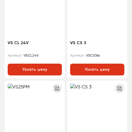
VS CL 24V
VS CS 3
VSCL24V
VSCS3sk
Артикул:
Артикул:
Узнать цену
Узнать цену