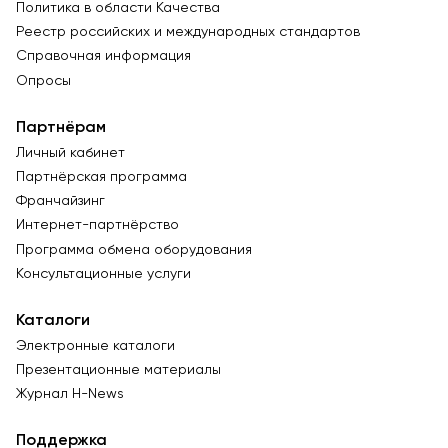
Политика в области Качества
Реестр российских и международных стандартов
Справочная информация
Опросы
Партнёрам
Личный кабинет
Партнёрская программа
Франчайзинг
Интернет-партнёрство
Программа обмена оборудования
Консультационные услуги
Каталоги
Электронные каталоги
Презентационные материалы
Журнал Н-News
Поддержка