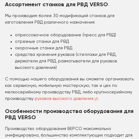
Ассортимент станков для РВД VERSO
Мы производим более 30 модификаций станков для
изготовления РВД различного назначения:
опрессовочное оборудование (пресс для РВД)
отрезные станки для РВД
окорочные станки для РВД
средства хранения рукавов (стеллажи для РВД,
держатели для РВД, разматыватели для рукавов
высокого давления)
С помощью нашего оборудования вы сможете организовать
как сервисную, мобильную мастерскую, так и цех по
мелкосерийному производству РВД, либо крупносерийному
производству
рукавов высокого давления
.
Особенности производства оборудования для
РВД VERSO
Производство оборудования ВЕРСО максимально
унифицировано, большинство комплектующих подходит для