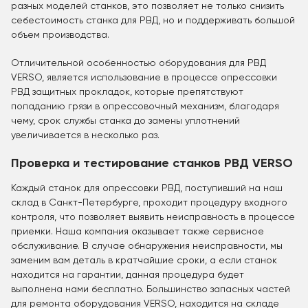
разных моделей станков, это позволяет не только снизить
себестоимость станка для РВД, но и поддерживать большой
объем производства.
Отличительной особенностью оборудования для РВД
VERSO, является использование в процессе опрессовки
РВД защитных прокладок, которые препятствуют
попаданию грязи в опрессовочный механизм, благодаря
чему, срок службы станка до замены уплотнений
увеличивается в несколько раз.
Проверка и тестирование станков РВД VERSO
Каждый станок для опрессовки РВД, поступивший на наш
склад в Санкт-Петербурге, проходит процедуру входного
контроля, что позволяет выявить неисправность в процессе
приемки. Наша компания оказывает также сервисное
обслуживание. В случае обнаружения неисправности, мы
заменим вам деталь в кратчайшие сроки, а если станок
находится на гарантии, данная процедура будет
выполнена нами бесплатно. Большинство запасных частей
для ремонта оборудования VERSO, находится на складе