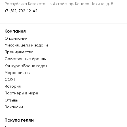
Республика Казахстан, г. Актобе, пр. Кенеса Нокина, д. 8
+7 (812) 702-12-42
Компания
О компании
Миссия, цели и задачи
Преимущества
Собственные бренды
Конкурс «Бренд года»
Мероприятия
СОУТ
История
Партнеры в мире
Отзывы
Вакансии
Покупателям