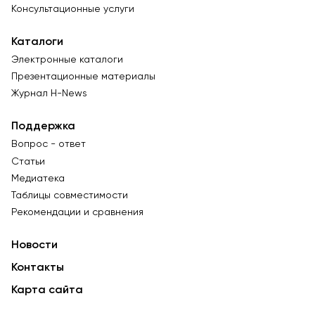
Консультационные услуги
Каталоги
Электронные каталоги
Презентационные материалы
Журнал Н-News
Поддержка
Вопрос - ответ
Статьи
Медиатека
Таблицы совместимости
Рекомендации и сравнения
Новости
Контакты
Карта сайта