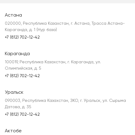
Астана
020000, Республика Казахстан, г. Астана, Трасса Астана-
Караганда, д. 1 (Нур база)
+7 (812) 702-12-42
Караганда
100019, Республика Казахстан, г. Караганда, ул.
Олимпийская, д. 5
+7 (812) 702-12-42
Уральск
090003, Республика Казахстан, ЗКО, г. Уральск, ул. Сырыма
Датова, д. 35
+7 (812) 702-12-42
Актобе