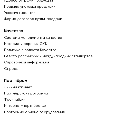
Адреса отгрузки продукции
Правила упаковки продукции
Условия гарантии
Форма договора купли-продажи
Качество
Система менеджмента качества
История внедрения СМК
Политика в области Качества
Реестр российских и международных стандартов
Справочная информация
Опросы
Партнёрам
Личный кабинет
Партнёрская программа
Франчайзинг
Интернет-партнёрство
Программа обмена оборудования