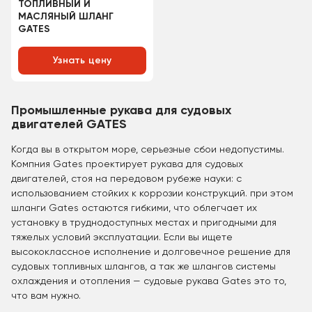
ТОПЛИВНЫЙ И
МАСЛЯНЫЙ ШЛАНГ
GATES
Узнать цену
Промышленные рукава для судовых
двигателей GATES
Когда вы в открытом море, серьезные сбои недопустимы.
Компния Gates проектирует рукава для судовых
двигателей, стоя на передовом рубеже науки: с
использованием стойких к коррозии конструкций. при этом
шланги Gates остаются гибкими, что облегчает их
установку в труднодоступных местах и пригодными для
тяжелых условий эксплуатации. Если вы ищете
высококлассное исполнение и долговечное решение для
судовых топливных шлангов, а так же шлангов системы
охлаждения и отопления — судовые рукава Gates это то,
что вам нужно.