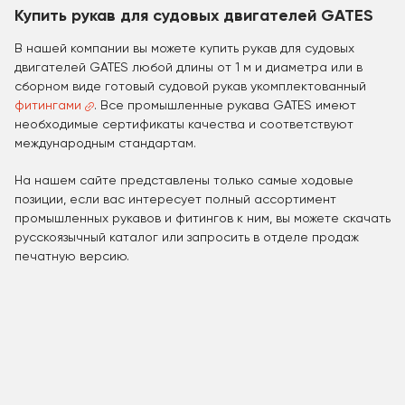
Купить рукав для судовых двигателей GATES
В нашей компании вы можете купить рукав для судовых
двигателей GATES любой длины от 1 м и диаметра или в
сборном виде готовый судовой рукав укомплектованный
фитингами
. Все промышленные рукава GATES имеют
необходимые сертификаты качества и соответствуют
международным стандартам.
На нашем сайте представлены только самые ходовые
позиции, если вас интересует полный ассортимент
промышленных рукавов и фитингов к ним, вы можете скачать
русскоязычный каталог или запросить в отделе продаж
печатную версию.