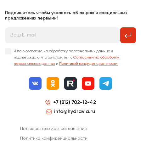
Подпишитесь чтобы узнавать об акциях и специальных
предложениях первыми!
Я даю согласие на обработку персональных данных и
подтверждаю, что ознакомлен с
Согласием на обработку
персональных данных
и
Политикой конфиденциальности.
+7 (812) 702-12-42
info@hydravia.ru
Пользовательское соглашение
Политика конфиденциальности