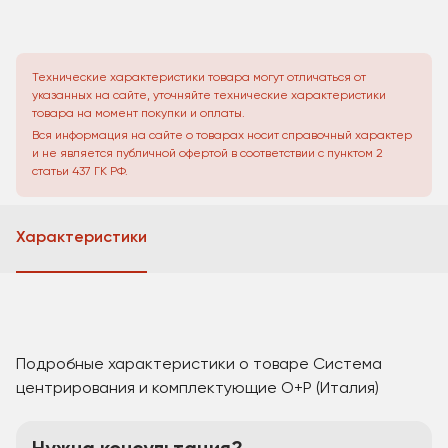
Технические характеристики товара могут отличаться от
указанных на сайте, уточняйте технические характеристики
товара на момент покупки и оплаты.
Вся информация на сайте о товарах носит справочный характер
и не является публичной офертой в соответствии с пунктом 2
статьи 437 ГК РФ.
Характеристики
Подробные характеристики о товаре Система
центрирования и комплектующие O+P (Италия)