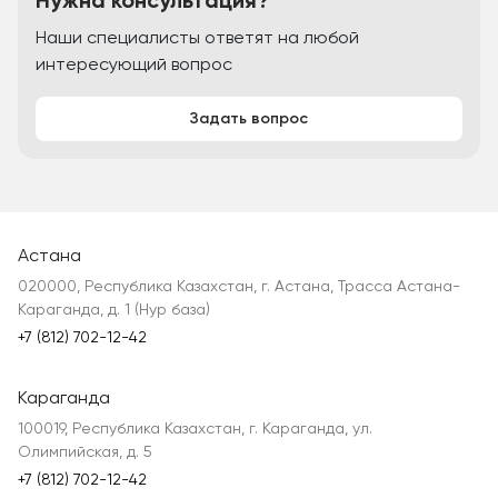
Нужна консультация?
Наши специалисты ответят на любой
интересующий вопрос
Задать вопрос
Астана
020000, Республика Казахстан, г. Астана, Трасса Астана-
Караганда, д. 1 (Нур база)
+7 (812) 702-12-42
Караганда
100019, Республика Казахстан, г. Караганда, ул.
Олимпийская, д. 5
+7 (812) 702-12-42