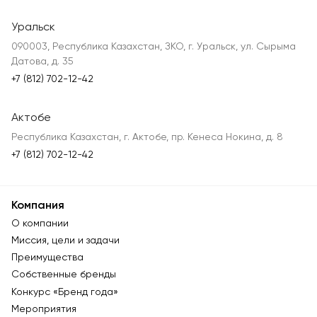
Уральск
090003, Республика Казахстан, ЗКО, г. Уральск, ул. Сырыма
Датова, д. 35
+7 (812) 702-12-42
Актобе
Республика Казахстан, г. Актобе, пр. Кенеса Нокина, д. 8
+7 (812) 702-12-42
Компания
О компании
Миссия, цели и задачи
Преимущества
Собственные бренды
Конкурс «Бренд года»
Мероприятия