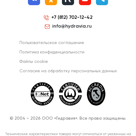
+7 (812) 702-12-42
info@hydravia.ru
Пользовательское соглашение
Политика конфиденциальности
Файлы cookie
Согласиe на обработку персональных данных
© 2004 – 2026 ООО «Гидравия». Все права защищены.
Технические характеристики товара могут отличаться от указанных на