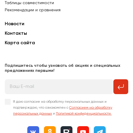
Таблицы совместимости
Рекомендации и сравнения
Новости
Контакты
Карта сайта
Подпишитесь чтобы узнавать об акциях и специальных
предложениях первыми!
Я даю согласие на обработку персональных данных и
подтверждаю, что ознакомлен с
Согласием на обработку
персональных данных
и
Политикой конфиденциальности.