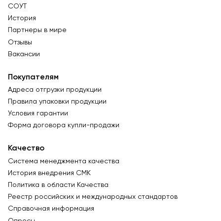
СОУТ
История
Партнеры в мире
Отзывы
Вакансии
Покупателям
Адреса отгрузки продукции
Правила упаковки продукции
Условия гарантии
Форма договора купли-продажи
Качество
Система менеджмента качества
История внедрения СМК
Политика в области Качества
Реестр российских и международных стандартов
Справочная информация
Опросы