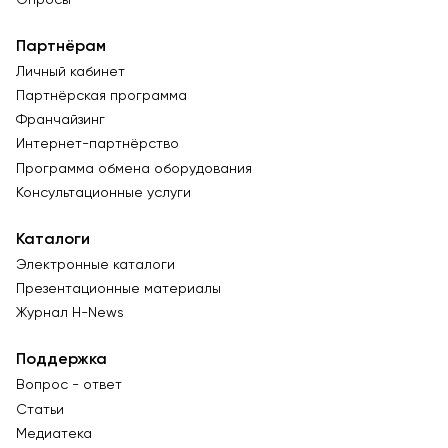
Партнёрам
Личный кабинет
Партнёрская программа
Франчайзинг
Интернет-партнёрство
Программа обмена оборудования
Консультационные услуги
Каталоги
Электронные каталоги
Презентационные материалы
Журнал Н-News
Поддержка
Вопрос - ответ
Статьи
Медиатека