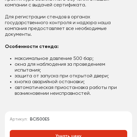
компании с выдачей сертификата.
Для регистрации стендов в органах
государственного контроля и надзора наша
компания предоставляет все необходимые
документы.
Особенности стенда:
максимальное давление 500 бар;
окна для наблюдения за проведением
испытания;
защита от запуска при открытой двери;
кнопка аварийной остановки;
автоматическая приостановка работы при
возникновении неисправностей.
Артикул:
BCI500ES
Узнать цену