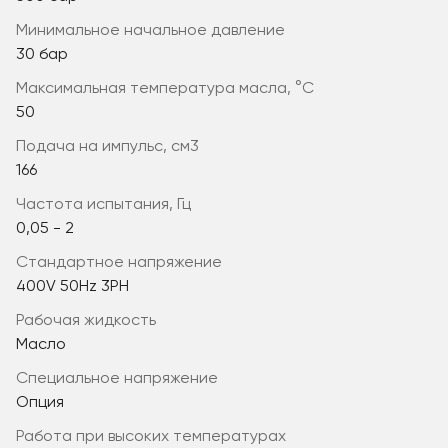
минимальное начальное давление
30 бар
максимальная температура масла, °C
50
подача на импульс, см3
166
частота испытания, Гц
0,05 - 2
стандартное напряжение
400V 50Hz 3PH
рабочая жидкость
Масло
специальное напряжение
Опция
работа при высоких температурах