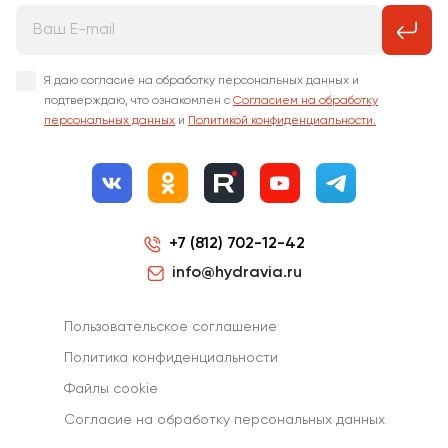
Я даю согласие на обработку персональных данных и
подтверждаю, что ознакомлен с
Согласием на обработку
персональных данных
и
Политикой конфиденциальности.
+7 (812) 702-12-42
info@hydravia.ru
Пользовательское соглашение
Политика конфиденциальности
Файлы cookie
Согласиe на обработку персональных данных