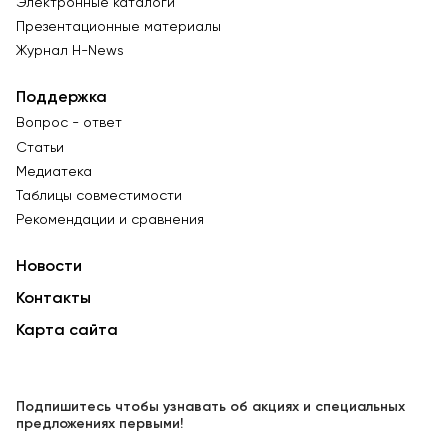
Электронные каталоги
Презентационные материалы
Журнал Н-News
Поддержка
Вопрос - ответ
Статьи
Медиатека
Таблицы совместимости
Рекомендации и сравнения
Новости
Контакты
Карта сайта
Подпишитесь чтобы узнавать об акциях и специальных
предложениях первыми!