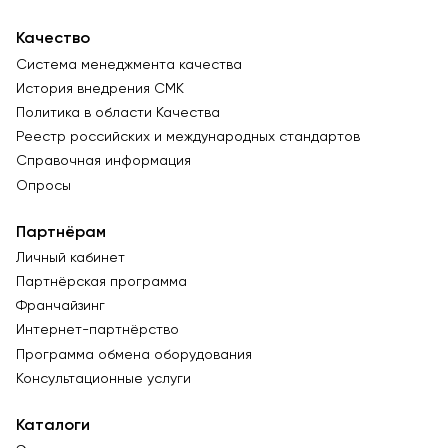
Качество
Система менеджмента качества
История внедрения СМК
Политика в области Качества
Реестр российских и международных стандартов
Справочная информация
Опросы
Партнёрам
Личный кабинет
Партнёрская программа
Франчайзинг
Интернет-партнёрство
Программа обмена оборудования
Консультационные услуги
Каталоги