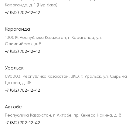
Караганда, д. 1 (Нур база)
+7 (812) 702-12-42
Караганда
100019, Республика Казахстан, г. Караганда, ул.
Олимпийская, д. 5
+7 (812) 702-12-42
Уральск
090003, Республика Казахстан, ЗКО, г. Уральск, ул. Сырыма
Датова, д. 35
+7 (812) 702-12-42
Актобе
Республика Казахстан, г. Актобе, пр. Кенеса Нокина, д. 8
+7 (812) 702-12-42