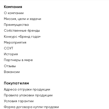
Компания
О компании
Миссия, цели и задачи
Преимущества
Собственные бренды
Конкурс «Бренд года»
Мероприятия
СОУТ
История
Партнеры в мире
Отзывы
Вакансии
Покупателям
Адреса отгрузки продукции
Правила упаковки продукции
Условия гарантии
Форма договора купли-продажи