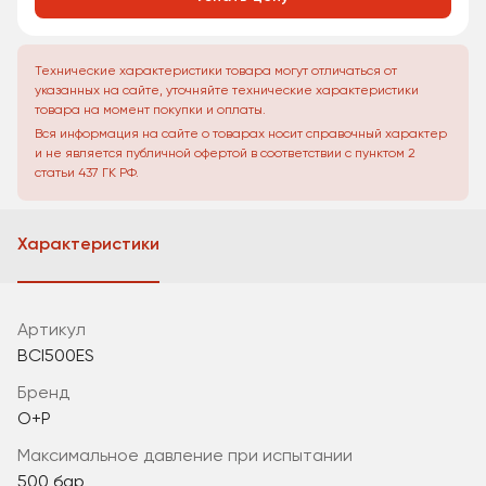
Технические характеристики товара могут отличаться от
указанных на сайте, уточняйте технические характеристики
товара на момент покупки и оплаты.
Вся информация на сайте о товарах носит справочный характер
и не является публичной офертой в соответствии с пунктом 2
статьи 437 ГК РФ.
Характеристики
Артикул
BCI500ES
Бренд
O+P
максимальное давление при испытании
500 бар