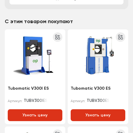
С этим товаром покупают
Tubomatic V300I ES
Tubomatic V300 ES
TUBV300IES
TUBV300ES
Артикул:
Артикул:
Узнать цену
Узнать цену