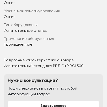
Опция
мобильная панель управления
Опция
Тип оборудования
Испытательные стенды
Применение оборудования
Промышленное
Подробные характеристики о товаре
Испытательный стенд для РВД O+P BCI 500
Нужна консультация?
Наши специалисты ответят на любой
интересующий вопрос
Задать вопрос