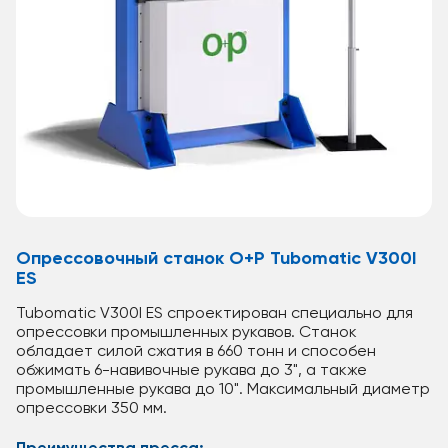
Опрессовочный станок O+P Tubomatic V300I
ES
Tubomatic V300I ES спроектирован специально для
опрессовки промышленных рукавов. Станок
обладает силой сжатия в 660 тонн и способен
обжимать 6-навивочные рукава до 3", а также
промышленные рукава до 10". Максимальный диаметр
опрессовки 350 мм.