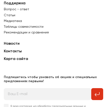
Поддержка
Вопрос - ответ
Статьи
Медиатека
Таблицы совместимости
Рекомендации и сравнения
Новости
Контакты
Карта сайта
Подпишитесь чтобы узнавать об акциях и специальных
предложениях первыми!
Я даю согласие на обработку персональных данных и