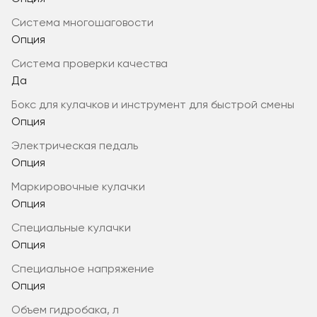
система многошаговости
Опция
система проверки качества
Да
бокс для кулачков и инструмент для быстрой смены
Опция
электрическая педаль
Опция
маркировочные кулачки
Опция
специальные кулачки
Опция
специальное напряжение
Опция
объем гидробака, л