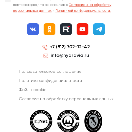
подтверждаю, что ознакомлен с
Согласием на обработку
персональных данных
и
Политикой конфиденциальности.
+7 (812) 702-12-42
info@hydravia.ru
Пользовательское соглашение
Политика конфиденциальности
Файлы cookie
Согласиe на обработку персональных данных