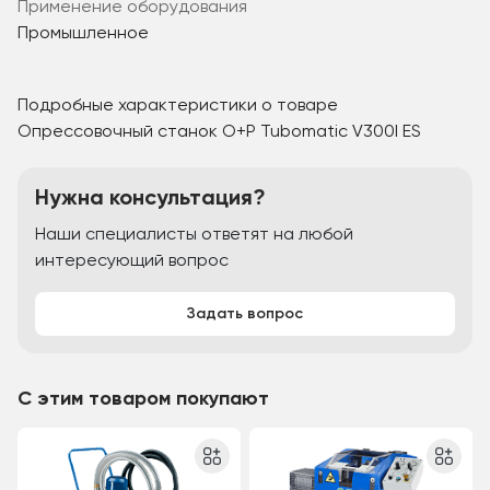
Применение оборудования
Промышленное
Подробные характеристики о товаре
Опрессовочный станок O+P Tubomatic V300I ES
Нужна консультация?
Наши специалисты ответят на любой
интересующий вопрос
Задать вопрос
С этим товаром покупают