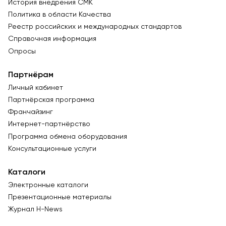
История внедрения СМК
Политика в области Качества
Реестр российских и международных стандартов
Справочная информация
Опросы
Партнёрам
Личный кабинет
Партнёрская программа
Франчайзинг
Интернет-партнёрство
Программа обмена оборудования
Консультационные услуги
Каталоги
Электронные каталоги
Презентационные материалы
Журнал Н-News