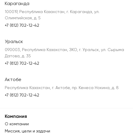
Караганда
100019, Республика Казахстан, г. Караганда, ул.
Олимпийская, д. 5
+7 (812) 702-12-42
Уральск
090003, Республика Казахстан, ЗКО, г. Уральск, ул. Сырыма
Датова, д. 35
+7 (812) 702-12-42
Актобе
Республика Казахстан, г. Актобе, пр. Кенеса Нокина, д. 8
+7 (812) 702-12-42
Компания
О компании
Миссия, цели и задачи