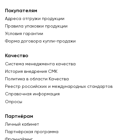
Покупателям
Адреса отгрузки продукции
Правила упаковки продукции
Условия гарантии
Форма договора купли-продажи
Качество
Система менеджмента качества
История внедрения СМК
Политика в области Качества
Реестр российских и международных стандартов
Справочная информация
Опросы
Партнёрам
Личный кабинет
Партнёрская программа
Франчайзинг