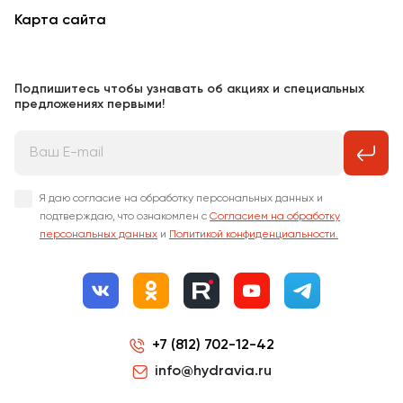
Карта сайта
Подпишитесь чтобы узнавать об акциях и специальных
предложениях первыми!
Я даю согласие на обработку персональных данных и
подтверждаю, что ознакомлен с
Согласием на обработку
персональных данных
и
Политикой конфиденциальности.
+7 (812) 702-12-42
info@hydravia.ru