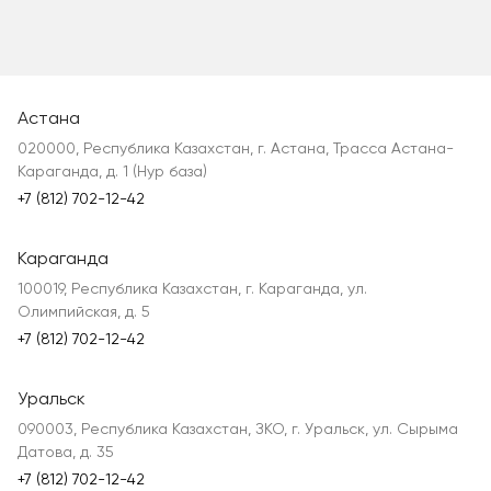
Астана
020000, Республика Казахстан, г. Астана, Трасса Астана-
Караганда, д. 1 (Нур база)
+7 (812) 702-12-42
Караганда
100019, Республика Казахстан, г. Караганда, ул.
Олимпийская, д. 5
+7 (812) 702-12-42
Уральск
090003, Республика Казахстан, ЗКО, г. Уральск, ул. Сырыма
Датова, д. 35
+7 (812) 702-12-42