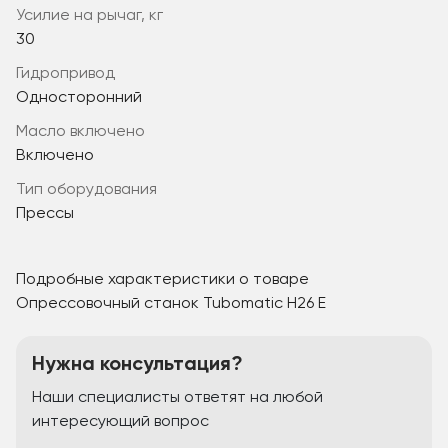
усилие на рычаг, кг
30
гидропривод
Односторонний
масло включено
Включено
Тип оборудования
Прессы
Подробные характеристики о товаре
Опрессовочный станок Tubomatic H26 E
Нужна консультация?
Наши специалисты ответят на любой
интересующий вопрос