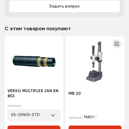
Задать вопрос
С этим товаром покупают
VERSO MULTIFLEX 2SN EN
MB 20
853
Артикул:
VS-2SN05-STD
MARK01
Артикул: