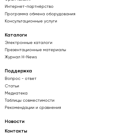
Интернет-партнёрство
Программа обмена оборудования
Консультационные услуги
Каталоги
Электронные каталоги
Презентационные материалы
Журнал Н-News
Поддержка
Вопрос - ответ
Статьи
Медиатека
Таблицы совместимости
Рекомендации и сравнения
Новости
Контакты