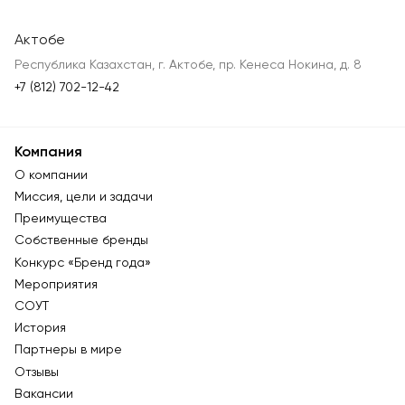
Актобе
Республика Казахстан, г. Актобе, пр. Кенеса Нокина, д. 8
+7 (812) 702-12-42
Компания
О компании
Миссия, цели и задачи
Преимущества
Собственные бренды
Конкурс «Бренд года»
Мероприятия
СОУТ
История
Партнеры в мире
Отзывы
Вакансии