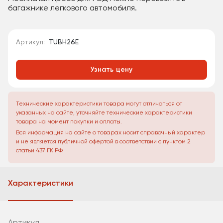
багажнике легкового автомобиля.
Артикул:
TUBH26E
Узнать цену
Технические характеристики товара могут отличаться от
указанных на сайте, уточняйте технические характеристики
товара на момент покупки и оплаты.
Вся информация на сайте о товарах носит справочный характер
и не является публичной офертой в соответствии с пунктом 2
статьи 437 ГК РФ.
Характеристики