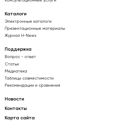
Консультационные услуги
Каталоги
Электронные каталоги
Презентационные материалы
Журнал Н-News
Поддержка
Вопрос - ответ
Статьи
Медиатека
Таблицы совместимости
Рекомендации и сравнения
Новости
Контакты
Карта сайта