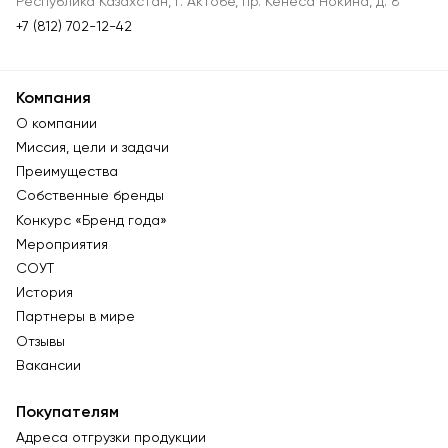
Республика Казахстан, г. Актобе, пр. Кенеса Нокина, д. 8
+7 (812) 702-12-42
Компания
О компании
Миссия, цели и задачи
Преимущества
Собственные бренды
Конкурс «Бренд года»
Мероприятия
СОУТ
История
Партнеры в мире
Отзывы
Вакансии
Покупателям
Адреса отгрузки продукции