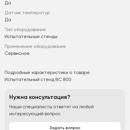
Да
датчик температур
Да
Тип оборудования
Испытательные стенды
Применение оборудования
Сервисное
Подробные характеристики о товаре
Испытательный стенд BC 800
Нужна консультация?
Наши специалисты ответят на любой
интересующий вопрос
Задать вопрос