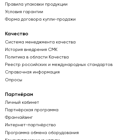
Правила упаковки продукции
Условия гарантии
Форма договора купли-продажи
Качество
Система менеджмента качества
История внедрения СМК
Политика в области Качества
Реестр российских и международных стандартов
Справочная информация
Опросы
Партнёрам
Личный кабинет
Партнёрская программа
Франчайзинг
Интернет-партнёрство
Программа обмена оборудования