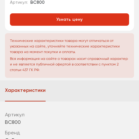
Артикул:
BC800
Узнать цену
Технические характеристики товара могут отличаться от
указанных на сайте, уточняйте технические характеристики
товара на момент покупки и оплаты.
Вся информация на сайте о товарах носит справочный характер
и не является публичной офертой в соответствии с пунктом 2
статьи 437 ГК РФ.
Характеристики
Артикул
BC800
Бренд