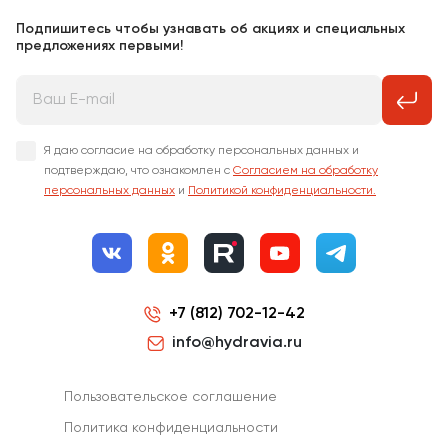
Подпишитесь чтобы узнавать об акциях и специальных
предложениях первыми!
Я даю согласие на обработку персональных данных и
подтверждаю, что ознакомлен с
Согласием на обработку
персональных данных
и
Политикой конфиденциальности.
+7 (812) 702-12-42
info@hydravia.ru
Пользовательское соглашение
Политика конфиденциальности