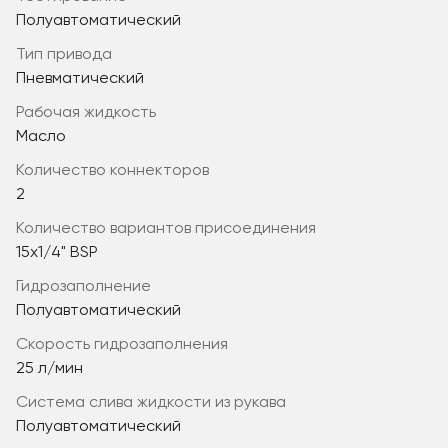
Полуавтоматический
тип привода
Пневматический
рабочая жидкость
Масло
количество коннекторов
2
количество вариантов присоединения
15x1/4" BSP
гидрозаполнение
Полуавтоматический
скорость гидрозаполнения
25 л/мин
система слива жидкости из рукава
Полуавтоматический