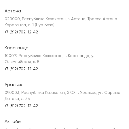
Астана
020000, Республика Казахстан, г. Астана, Трасса Астана-
Караганда, д. 1 (Нур база)
+7 (812) 702-12-42
Караганда
100019, Республика Казахстан, г. Караганда, ул.
Олимпийская, д. 5
+7 (812) 702-12-42
Уральск
090003, Республика Казахстан, ЗКО, г. Уральск, ул. Сырыма
Датова, д. 35
+7 (812) 702-12-42
Актобе