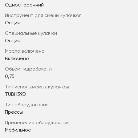
Односторонний
инструмент для смены кулачков
Опция
специальные кулачки
Опция
масло включено
Включено
объем гидробака, л
0,75
тип используемых кулачков
TUBH39D
Тип оборудования
Прессы
Применение оборудования
Мобильное