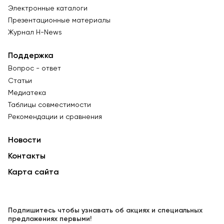
Электронные каталоги
Презентационные материалы
Журнал Н-News
Поддержка
Вопрос - ответ
Статьи
Медиатека
Таблицы совместимости
Рекомендации и сравнения
Новости
Контакты
Карта сайта
Подпишитесь чтобы узнавать об акциях и специальных
предложениях первыми!