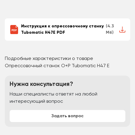
Инструкция к опрессовочному станку
(4.3
Tubomatic H47E PDF
Мб)
Подробные характеристики о товаре
Опрессовочный станок O+P Tubomatic H47 E
Нужна консультация?
Наши специалисты ответят на любой
интересующий вопрос
Задать вопрос