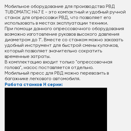
Мобильное оборудование для производства РВД
TUBOMATIC H47 E - это компактный и удобный ручной
станок для опрессовки РВД, что позволяет его
использовать в местах эксплуатации техники.
При помощи данного опрессовочного оборудования
возможно изготовление рукавов высокого давления
диаметром до 1". Вместе со станком можно заказать
удобный инструмент для быстрой смены кулачков,
который позволяет значительно сократить
временные затраты.
В комплектацию входит только "опрессовочная
голова", насос поставляется отдельно.
Мобильный пресс для РВД можно перевозить в
багажнике легкового автомобиля.
Работа станков H серии: