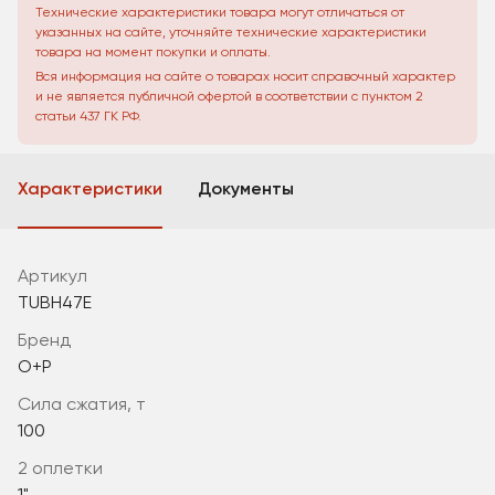
Технические характеристики товара могут отличаться от
указанных на сайте, уточняйте технические характеристики
товара на момент покупки и оплаты.
Вся информация на сайте о товарах носит справочный характер
и не является публичной офертой в соответствии с пунктом 2
статьи 437 ГК РФ.
Характеристики
Документы
Артикул
TUBH47E
Бренд
O+P
сила сжатия, т
100
2 оплетки