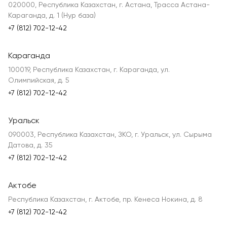
020000, Республика Казахстан, г. Астана, Трасса Астана-
Караганда, д. 1 (Нур база)
+7 (812) 702-12-42
Караганда
100019, Республика Казахстан, г. Караганда, ул.
Олимпийская, д. 5
+7 (812) 702-12-42
Уральск
090003, Республика Казахстан, ЗКО, г. Уральск, ул. Сырыма
Датова, д. 35
+7 (812) 702-12-42
Актобе
Республика Казахстан, г. Актобе, пр. Кенеса Нокина, д. 8
+7 (812) 702-12-42