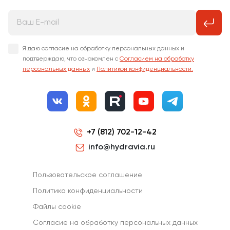
Я даю согласие на обработку персональных данных и
подтверждаю, что ознакомлен с
Согласием на обработку
персональных данных
и
Политикой конфиденциальности.
+7 (812) 702-12-42
info@hydravia.ru
Пользовательское соглашение
Политика конфиденциальности
Файлы cookie
Согласиe на обработку персональных данных