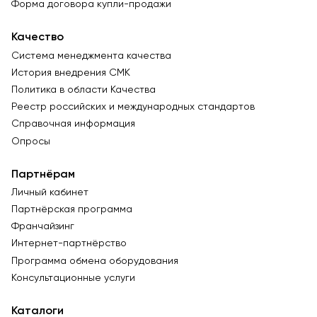
Форма договора купли-продажи
Качество
Система менеджмента качества
История внедрения СМК
Политика в области Качества
Реестр российских и международных стандартов
Справочная информация
Опросы
Партнёрам
Личный кабинет
Партнёрская программа
Франчайзинг
Интернет-партнёрство
Программа обмена оборудования
Консультационные услуги
Каталоги