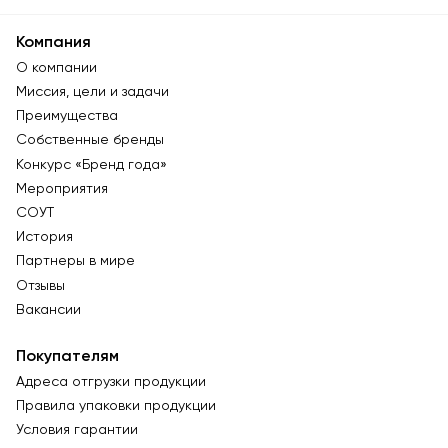
Компания
О компании
Миссия, цели и задачи
Преимущества
Собственные бренды
Конкурс «Бренд года»
Мероприятия
СОУТ
История
Партнеры в мире
Отзывы
Вакансии
Покупателям
Адреса отгрузки продукции
Правила упаковки продукции
Условия гарантии