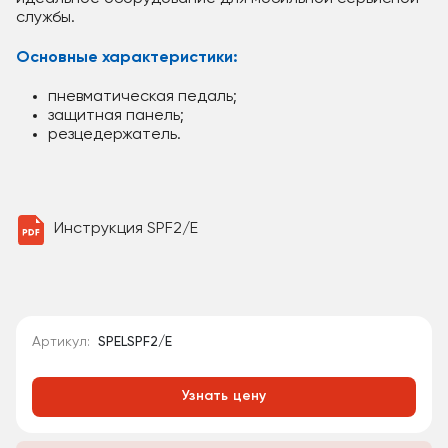
службы.
Основные характеристики:
пневматическая педаль;
защитная панель;
резцедержатель.
Инструкция SPF2/E
Артикул:
SPELSPF2/E
Узнать цену