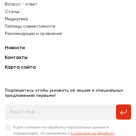
Вопрос - ответ
Статьи
Медиатека
Таблицы совместимости
Рекомендации и сравнения
Новости
Контакты
Карта сайта
Подпишитесь чтобы узнавать об акциях и специальных
предложениях первыми!
Я даю согласие на обработку персональных данных и
подтверждаю, что ознакомлен с
Согласием на обработку