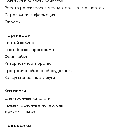
Политика в области Качества
Реестр российских и международных стандартов
Справочная информация
Опросы
Партнёрам
Личный кабинет
Партнёрская программа
Франчайзинг
Интернет-партнёрство
Программа обмена оборудования
Консультационные услуги
Каталоги
Электронные каталоги
Презентационные материалы
Журнал Н-News
Поддержка