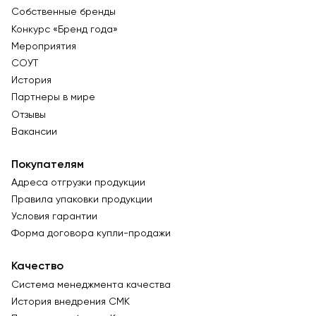
Собственные бренды
Конкурс «Бренд года»
Мероприятия
СОУТ
История
Партнеры в мире
Отзывы
Вакансии
Покупателям
Адреса отгрузки продукции
Правила упаковки продукции
Условия гарантии
Форма договора купли-продажи
Качество
Система менеджмента качества
История внедрения СМК