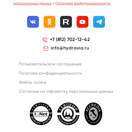
персональных данных
и
Политикой конфиденциальности.
+7 (812) 702-12-42
info@hydravia.ru
Пользовательское соглашение
Политика конфиденциальности
Файлы cookie
Согласиe на обработку персональных данных