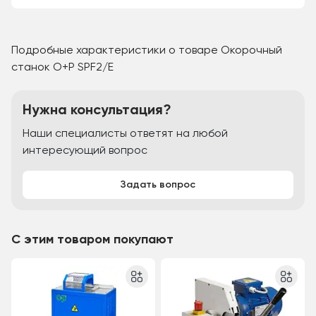
Подробные характеристики о товаре Окорочный
станок O+P SPF2/E
Нужна консультация?
Наши специалисты ответят на любой
интересующий вопрос
Задать вопрос
С этим товаром покупают