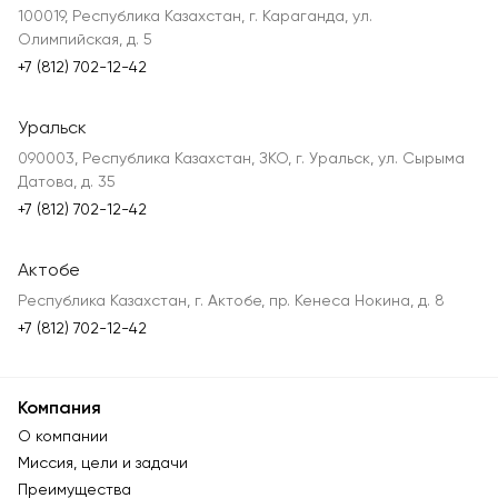
100019, Республика Казахстан, г. Караганда, ул.
Олимпийская, д. 5
+7 (812) 702-12-42
Уральск
090003, Республика Казахстан, ЗКО, г. Уральск, ул. Сырыма
Датова, д. 35
+7 (812) 702-12-42
Актобе
Республика Казахстан, г. Актобе, пр. Кенеса Нокина, д. 8
+7 (812) 702-12-42
Компания
О компании
Миссия, цели и задачи
Преимущества