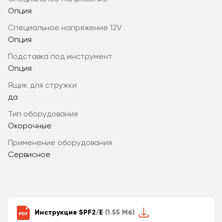
Опция
специальное напряжение 12V
Опция
подставка под инструмент
Опция
ящик для стружки
да
Тип оборудования
Окорочные
Применение оборудования
Сервисное
Инструкция SPF2/E
(1.55 Мб)