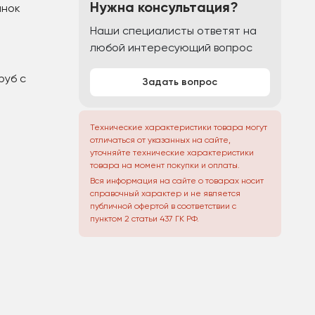
Нужна консультация?
анок
Наши специалисты ответят на
любой интересующий вопрос
руб с
Задать вопрос
Технические характеристики товара могут
отличаться от указанных на сайте,
уточняйте технические характеристики
товара на момент покупки и оплаты.
Вся информация на сайте о товарах носит
справочный характер и не является
публичной офертой в соответствии с
пунктом 2 статьи 437 ГК РФ.