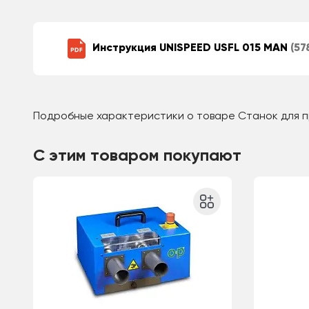
Инструкция UNISPEED USFL 015 MAN
(57
Подробные характеристики о товаре Станок для п
С этим товаром покупают