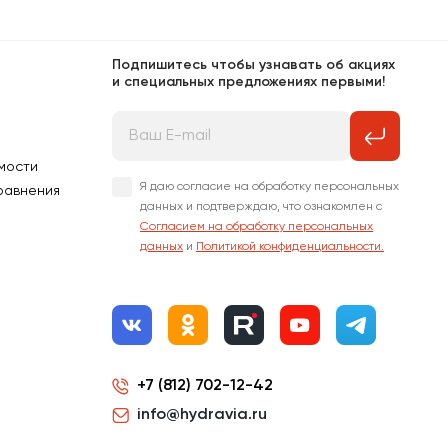
Подпишитесь чтобы узнавать об акциях
и специальных предложениях первыми!
мости
Я даю согласие на обработку персональных
равнения
данных и подтверждаю, что ознакомлен с
Согласием на обработку персональных
данных
и
Политикой конфиденциальности.
+7 (812) 702-12-42
info@hydravia.ru