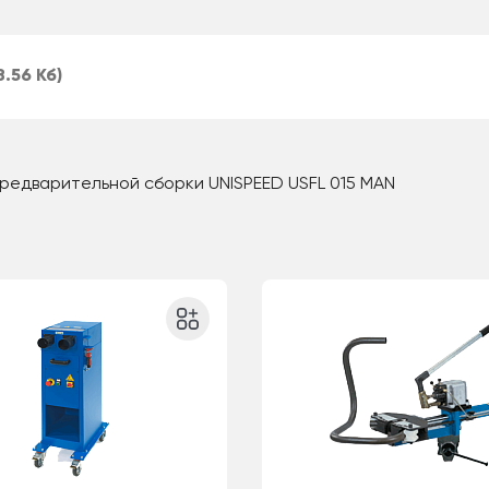
8.56 Кб)
редварительной сборки UNISPEED USFL 015 MAN