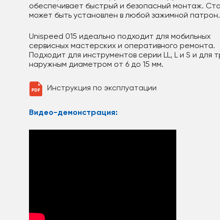
обеспечивает быстрый и безопасный монтаж. Ст
может быть установлен в любой зажимной патрон.
Unispeed 015 идеально подходит для мобильных
сервисных мастерских и оперативного ремонта.
Подходит для инструментов серии LL, L и S и для т
наружным диаметром от 6 до 15 мм.
Инструкция по эксплуатации
Видео-демонстрация: