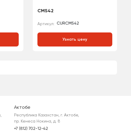
CMS42
CURCMS42
Артикул:
Узнать цену
Актобе
 
Республика Казахстан, г. Актобе, 
пр. Кенеса Нокина, д. 8
+7 (812) 702-12-42