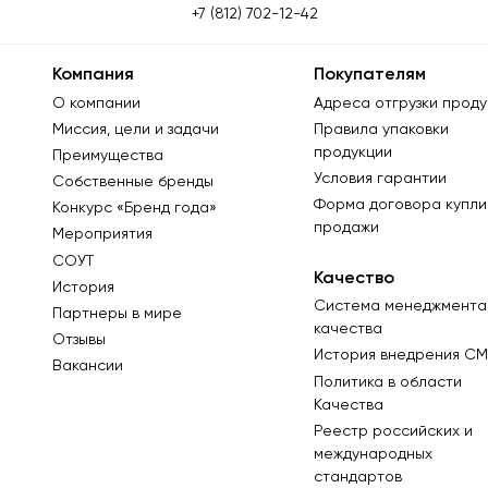
+7 (812) 702-12-42
Компания
Покупателям
О компании
Адреса отгрузки проду
Миссия, цели и задачи
Правила упаковки
продукции
Преимущества
Условия гарантии
Собственные бренды
Форма договора купли
Конкурс «Бренд года»
продажи
Мероприятия
СОУТ
Качество
История
Система менеджмента
Партнеры в мире
качества
Отзывы
История внедрения СМ
Вакансии
Политика в области
Качества
Реестр российских и
международных
стандартов