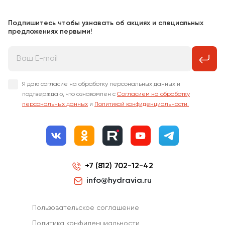
Подпишитесь чтобы узнавать об акциях и специальных
предложениях первыми!
Я даю согласие на обработку персональных данных и
подтверждаю, что ознакомлен с
Согласием на обработку
персональных данных
и
Политикой конфиденциальности.
+7 (812) 702-12-42
info@hydravia.ru
Пользовательское соглашение
Политика конфиденциальности