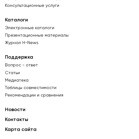
Консультационные услуги
Каталоги
Электронные каталоги
Презентационные материалы
Журнал Н-News
Поддержка
Вопрос - ответ
Статьи
Медиатека
Таблицы совместимости
Рекомендации и сравнения
Новости
Контакты
Карта сайта