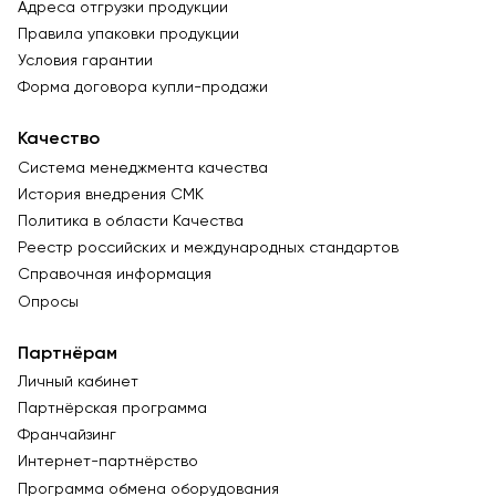
Адреса отгрузки продукции
Правила упаковки продукции
Условия гарантии
Форма договора купли-продажи
Качество
Система менеджмента качества
История внедрения СМК
Политика в области Качества
Реестр российских и международных стандартов
Справочная информация
Опросы
Партнёрам
Личный кабинет
Партнёрская программа
Франчайзинг
Интернет-партнёрство
Программа обмена оборудования