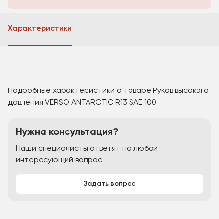
Характеристики
Подробные характеристики о товаре Рукав высокого
давления VERSO ANTARCTIC R13 SAE 100
Нужна консультация?
Наши специалисты ответят на любой
интересующий вопрос
Задать вопрос