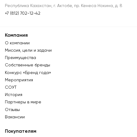
Республика Казахстан, г. Актобе, пр. Кенеса Нокина, д. 8
+7 (812) 702-12-42
Компания
О компании
Миссия, цели и задачи
Преимущества
Собственные бренды
Конкурс «Бренд года»
Мероприятия
СОУТ
История
Партнеры в мире
Отзывы
Вакансии
Покупателям