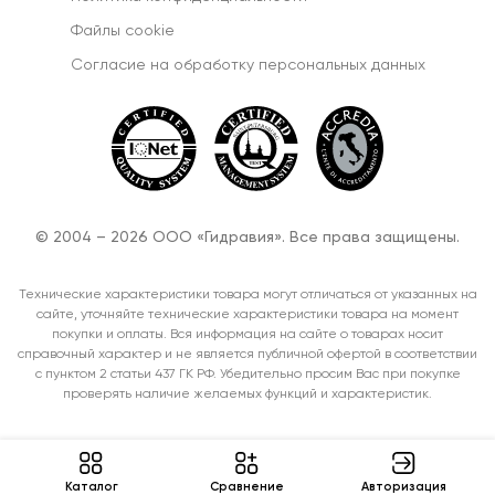
Файлы cookie
Согласиe на обработку персональных данных
© 2004 – 2026 ООО «Гидравия». Все права защищены.
Технические характеристики товара могут отличаться от указанных на
сайте, уточняйте технические характеристики товара на момент
покупки и оплаты. Вся информация на сайте о товарах носит
справочный характер и не является публичной офертой в соответствии
с пунктом 2 статьи 437 ГК РФ. Убедительно просим Вас при покупке
проверять наличие желаемых функций и характеристик.
Каталог
Cравнение
Авторизация