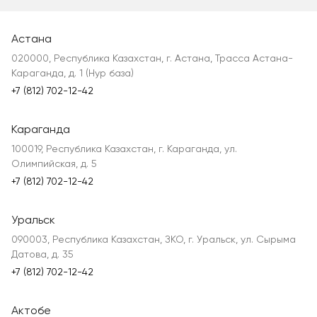
Астана
020000, Республика Казахстан, г. Астана, Трасса Астана-
Караганда, д. 1 (Нур база)
+7 (812) 702-12-42
Караганда
100019, Республика Казахстан, г. Караганда, ул.
Олимпийская, д. 5
+7 (812) 702-12-42
Уральск
090003, Республика Казахстан, ЗКО, г. Уральск, ул. Сырыма
Датова, д. 35
+7 (812) 702-12-42
Актобе