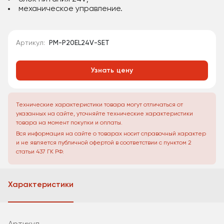
механическое управление.
Артикул:
PM-P20EL24V-SET
Узнать цену
Технические характеристики товара могут отличаться от
указанных на сайте, уточняйте технические характеристики
товара на момент покупки и оплаты.
Вся информация на сайте о товарах носит справочный характер
и не является публичной офертой в соответствии с пунктом 2
статьи 437 ГК РФ.
Характеристики