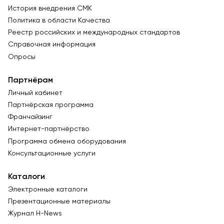
История внедрения СМК
Политика в области Качества
Реестр российских и международных стандартов
Справочная информация
Опросы
Партнёрам
Личный кабинет
Партнёрская программа
Франчайзинг
Интернет-партнёрство
Программа обмена оборудования
Консультационные услуги
Каталоги
Электронные каталоги
Презентационные материалы
Журнал Н-News