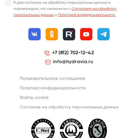
Я даю согласие на обработку персональных данных и
подтверждаю, что ознакомлен с
Согласием на обработку
персональных данных
и
Политикой конфиденциальности.
+7 (812) 702-12-42
info@hydravia.ru
Пользовательское соглашение
Политика конфиденциальности
Файлы cookie
Согласиe на обработку персональных данных