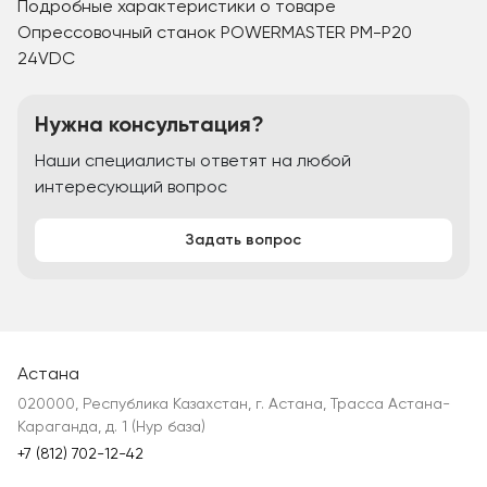
Подробные характеристики о товаре
Опрессовочный станок POWERMASTER PM-P20
24VDC
Нужна консультация?
Наши специалисты ответят на любой
интересующий вопрос
Задать вопрос
Астана
020000, Республика Казахстан, г. Астана, Трасса Астана-
Караганда, д. 1 (Нур база)
+7 (812) 702-12-42