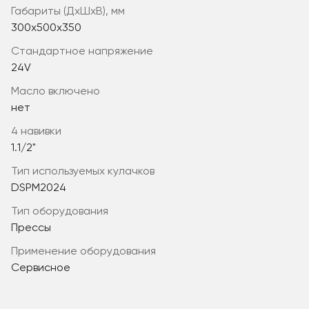
габариты (ДхШхВ), мм
300x500x350
стандартное напряжение
24V
масло включено
нет
4 навивки
1.1/2"
тип используемых кулачков
DSPM2024
Тип оборудования
Прессы
Применение оборудования
Сервисное