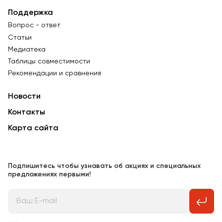
Поддержка
Вопрос - ответ
Статьи
Медиатека
Таблицы совместимости
Рекомендации и сравнения
Новости
Контакты
Карта сайта
Подпишитесь чтобы узнавать об акциях и специальных
предложениях первыми!