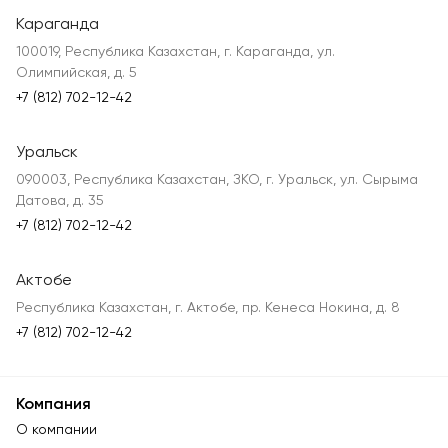
Караганда
100019, Республика Казахстан, г. Караганда, ул.
Олимпийская, д. 5
+7 (812) 702-12-42
Уральск
090003, Республика Казахстан, ЗКО, г. Уральск, ул. Сырыма
Датова, д. 35
+7 (812) 702-12-42
Актобе
Республика Казахстан, г. Актобе, пр. Кенеса Нокина, д. 8
+7 (812) 702-12-42
Компания
О компании