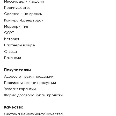
Миссия, цели и задачи
Преимущества
Собственные бренды
Конкурс «Бренд года»
Мероприятия
СОУТ
История
Партнеры в мире
Отзывы
Вакансии
Покупателям
Адреса отгрузки продукции
Правила упаковки продукции
Условия гарантии
Форма договора купли-продажи
Качество
Система менеджмента качества