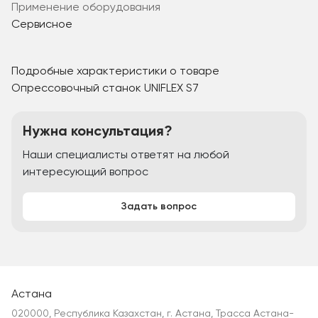
Применение оборудования
Сервисное
Подробные характеристики о товаре
Опрессовочный станок UNIFLEX S7
Нужна консультация?
Наши специалисты ответят на любой
интересующий вопрос
Задать вопрос
Астана
020000, Республика Казахстан, г. Астана, Трасса Астана-