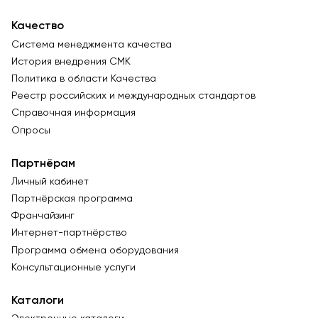
Качество
Система менеджмента качества
История внедрения СМК
Политика в области Качества
Реестр российских и международных стандартов
Справочная информация
Опросы
Партнёрам
Личный кабинет
Партнёрская программа
Франчайзинг
Интернет-партнёрство
Программа обмена оборудования
Консультационные услуги
Каталоги