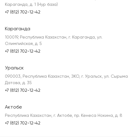
Караганда, д. 1 (Нур база)
+7 (812) 702-12-42
Караганда
100019, Республика Казахстан, г. Караганда, ул.
Олимпийская, д. 5
+7 (812) 702-12-42
Уральск
090003, Республика Казахстан, ЗКО, г. Уральск, ул. Сырыма
Датова, д. 35
+7 (812) 702-12-42
Актобе
Республика Казахстан, г. Актобе, пр. Кенеса Нокина, д. 8
+7 (812) 702-12-42