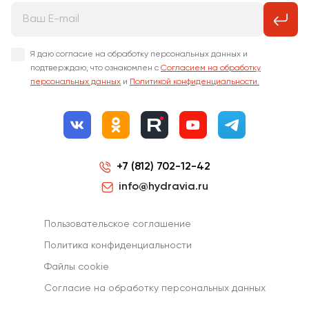
Я даю согласие на обработку персональных данных и
подтверждаю, что ознакомлен с
Согласием на обработку
персональных данных
и
Политикой конфиденциальности.
+7 (812) 702-12-42
info@hydravia.ru
Пользовательское соглашение
Политика конфиденциальности
Файлы cookie
Согласиe на обработку персональных данных