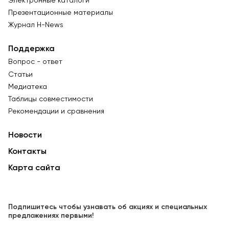
Электронные каталоги
Презентационные материалы
Журнал Н-News
Поддержка
Вопрос - ответ
Статьи
Медиатека
Таблицы совместимости
Рекомендации и сравнения
Новости
Контакты
Карта сайта
Подпишитесь чтобы узнавать об акциях и специальных
предложениях первыми!