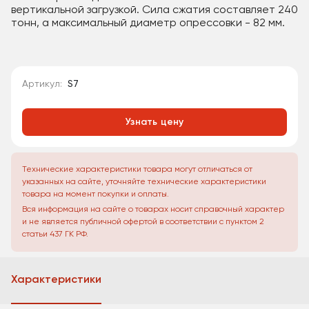
вертикальной загрузкой. Сила сжатия составляет 240
тонн, а максимальный диаметр опрессовки - 82 мм.
Артикул:
S7
Узнать цену
Технические характеристики товара могут отличаться от
указанных на сайте, уточняйте технические характеристики
товара на момент покупки и оплаты.
Вся информация на сайте о товарах носит справочный характер
и не является публичной офертой в соответствии с пунктом 2
статьи 437 ГК РФ.
Характеристики