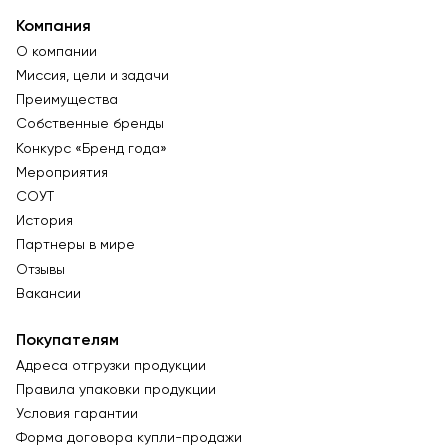
Компания
О компании
Миссия, цели и задачи
Преимущества
Собственные бренды
Конкурс «Бренд года»
Мероприятия
СОУТ
История
Партнеры в мире
Отзывы
Вакансии
Покупателям
Адреса отгрузки продукции
Правила упаковки продукции
Условия гарантии
Форма договора купли-продажи