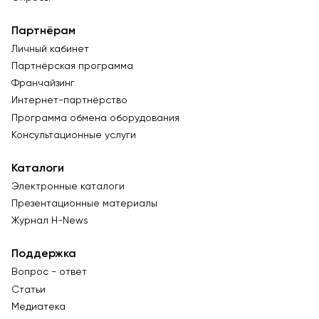
Партнёрам
Личный кабинет
Партнёрская программа
Франчайзинг
Интернет-партнёрство
Программа обмена оборудования
Консультационные услуги
Каталоги
Электронные каталоги
Презентационные материалы
Журнал Н-News
Поддержка
Вопрос - ответ
Статьи
Медиатека