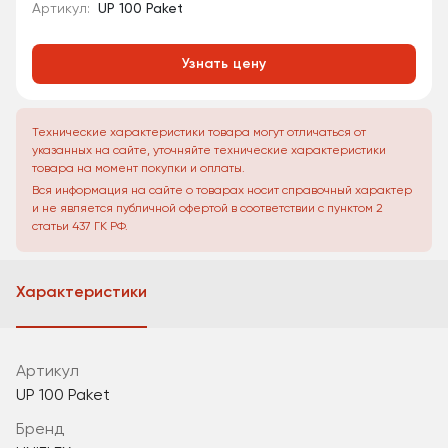
Артикул:
UP 100 Paket
Узнать цену
Технические характеристики товара могут отличаться от
указанных на сайте, уточняйте технические характеристики
товара на момент покупки и оплаты.
Вся информация на сайте о товарах носит справочный характер
и не является публичной офертой в соответствии с пунктом 2
статьи 437 ГК РФ.
Характеристики
Артикул
UP 100 Paket
Бренд