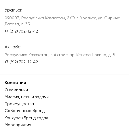
Уральск
090003, Республика Казахстан, ЗКО, г. Уральск, ул. Сырыма
Датова, д. 35
+7 (812) 702-12-42
Актобе
Республика Казахстан, г. Актобе, пр. Кенеса Нокина, д. 8
+7 (812) 702-12-42
Компания
О компании
Миссия, цели и задачи
Преимущества
Собственные бренды
Конкурс «Бренд года»
Мероприятия