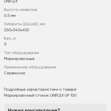
UNIFLEX
высота символов
0.5 мм
габариты (ДхШхВ), мм
250x340x450
вес, кг
11
Тип оборудования
Маркировочные
Применение оборудования
Сервисное
Подробные характеристики о товаре
Маркировочный станок UNIFLEX UP 100
Нужна консультация?