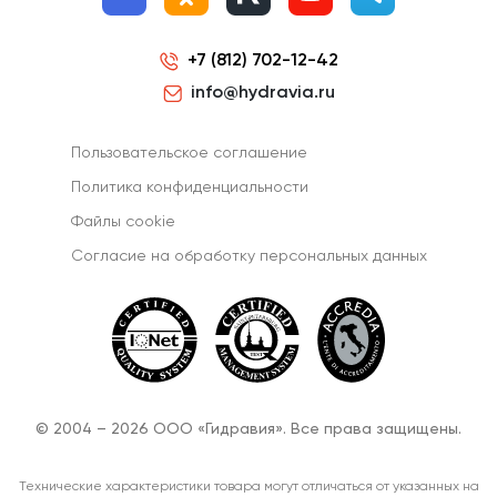
+7 (812) 702-12-42
info@hydravia.ru
Пользовательское соглашение
Политика конфиденциальности
Файлы cookie
Согласиe на обработку персональных данных
© 2004 – 2026 ООО «Гидравия». Все права защищены.
Технические характеристики товара могут отличаться от указанных на