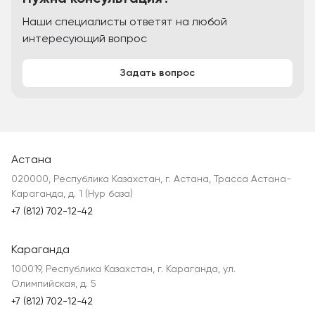
Наши специалисты ответят на любой
интересующий вопрос
Задать вопрос
Астана
020000, Республика Казахстан, г. Астана, Трасса Астана-
Караганда, д. 1 (Нур база)
+7 (812) 702-12-42
Караганда
100019, Республика Казахстан, г. Караганда, ул.
Олимпийская, д. 5
+7 (812) 702-12-42