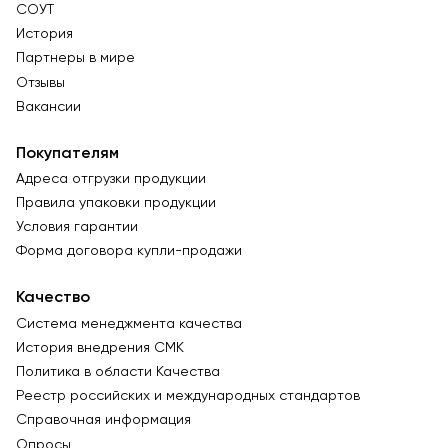
СОУТ
История
Партнеры в мире
Отзывы
Вакансии
Покупателям
Адреса отгрузки продукции
Правила упаковки продукции
Условия гарантии
Форма договора купли-продажи
Качество
Система менеджмента качества
История внедрения СМК
Политика в области Качества
Реестр российских и международных стандартов
Справочная информация
Опросы