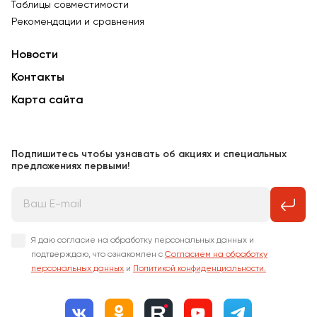
Таблицы совместимости
Рекомендации и сравнения
Новости
Контакты
Карта сайта
Подпишитесь чтобы узнавать об акциях и специальных
предложениях первыми!
Я даю согласие на обработку персональных данных и
подтверждаю, что ознакомлен с
Согласием на обработку
персональных данных
и
Политикой конфиденциальности.