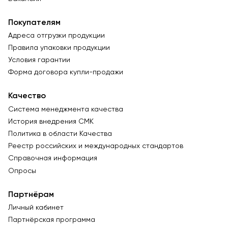
Покупателям
Адреса отгрузки продукции
Правила упаковки продукции
Условия гарантии
Форма договора купли-продажи
Качество
Система менеджмента качества
История внедрения СМК
Политика в области Качества
Реестр российских и международных стандартов
Справочная информация
Опросы
Партнёрам
Личный кабинет
Партнёрская программа