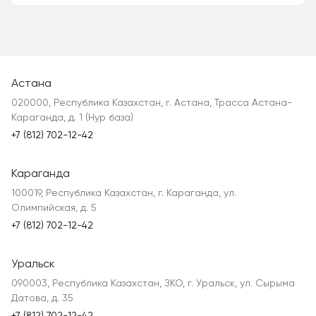
Астана
020000, Республика Казахстан, г. Астана, Трасса Астана-
Караганда, д. 1 (Нур база)
+7 (812) 702-12-42
Караганда
100019, Республика Казахстан, г. Караганда, ул.
Олимпийская, д. 5
+7 (812) 702-12-42
Уральск
090003, Республика Казахстан, ЗКО, г. Уральск, ул. Сырыма
Датова, д. 35
+7 (812) 702-12-42