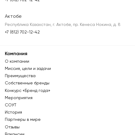
Актобе
Республика Казахстан, г. Актобе, пр. Кенеса Нокина, д. 8
+7 (812) 702-12-42
Компания
О компании
Миссия, цели и задачи
Преимущества
Собственные бренды
Конкурс «Бренд года»
Мероприятия
СОУТ
История
Партнеры в мире
Отзывы
Вакансии