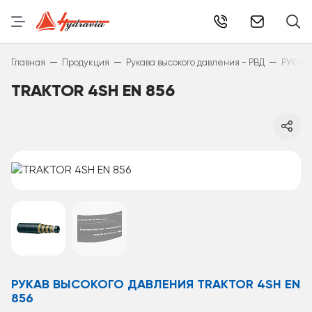
info@hydr
—
—
—
Главная
Продукция
Рукава высокого давления - РВД
РУКАВА
TRAKTOR 4SH EN 856
РУКАВ ВЫСОКОГО ДАВЛЕНИЯ TRAKTOR 4SH EN
856