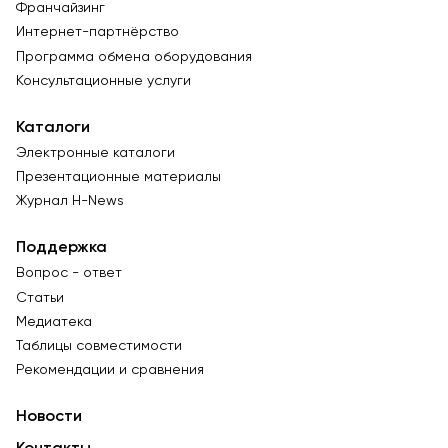
Франчайзинг
Интернет-партнёрство
Программа обмена оборудования
Консультационные услуги
Каталоги
Электронные каталоги
Презентационные материалы
Журнал Н-News
Поддержка
Вопрос - ответ
Статьи
Медиатека
Таблицы совместимости
Рекомендации и сравнения
Новости