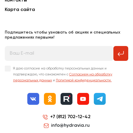
Контакты
Карта сайта
Подпишитесь чтобы узнавать об акциях и специальных
предложениях первыми!
Я даю согласие на обработку персональных данных и
подтверждаю, что ознакомлен с
Согласием на обработку
персональных данных
и
Политикой конфиденциальности.
+7 (812) 702-12-42
info@hydravia.ru