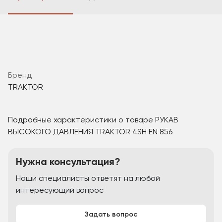
Бренд
TRAKTOR
Подробные характеристики о товаре РУКАВ
ВЫСОКОГО ДАВЛЕНИЯ TRAKTOR 4SH EN 856
Нужна консультация?
Наши специалисты ответят на любой
интересующий вопрос
Задать вопрос