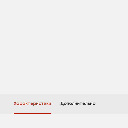
Характеристики
Дополнительно