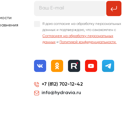
мости
Я даю согласие на обработку персональных
равнения
данных и подтверждаю, что ознакомлен с
Согласием на обработку персональных
данных
и
Политикой конфиденциальности.
+7 (812) 702-12-42
info@hydravia.ru