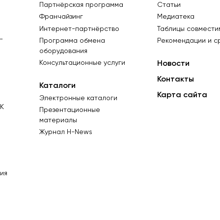
Партнёрская программа
Статьи
Франчайзинг
Медиатека
Интернет-партнёрство
Таблицы совмести
-
Программа обмена
Рекомендации и с
оборудования
Консультационные услуги
Новости
Контакты
Каталоги
Карта сайта
Электронные каталоги
К
Презентационные
материалы
Журнал Н-News
ия