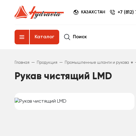
+7 (812)
КАЗАХСТАН
Поиск
Каталог
—
—
Главная
Продукция
Промышленные шланги и рукава
Рукав чистящий LMD