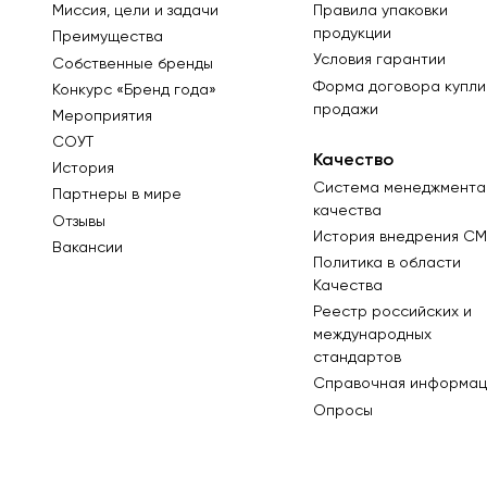
Миссия, цели и задачи
Правила упаковки
продукции
Преимущества
Условия гарантии
Собственные бренды
Форма договора купли
Конкурс «Бренд года»
продажи
Мероприятия
СОУТ
Качество
История
Система менеджмента
Партнеры в мире
качества
Отзывы
История внедрения СМ
Вакансии
Политика в области
Качества
Реестр российских и
международных
стандартов
Справочная информац
Опросы