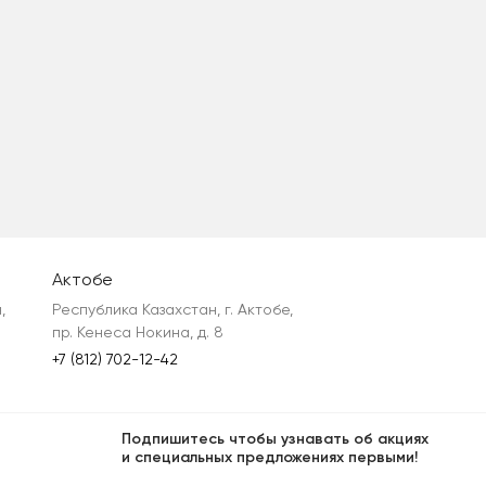
Актобе
 
Республика Казахстан, г. Актобе, 
пр. Кенеса Нокина, д. 8
+7 (812) 702-12-42
Подпишитесь чтобы узнавать об акциях
и специальных предложениях первыми!