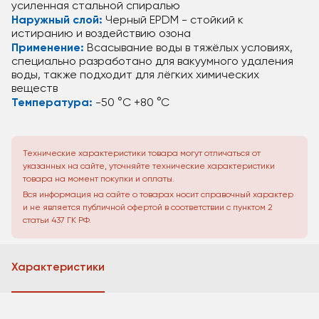
усиленная стальной спиралью
Наружный слой:
Черный EPDM - стойкий к
истиранию и воздействию озона
Применение:
Всасывание воды в тяжёлых условиях,
специально разработано для вакуумного удаления
воды, также подходит для лёгких химических
веществ
Температура:
-50 °C +80 °C
Технические характеристики товара могут отличаться от
указанных на сайте, уточняйте технические характеристики
товара на момент покупки и оплаты.
Вся информация на сайте о товарах носит справочный характер
и не является публичной офертой в соответствии с пунктом 2
статьи 437 ГК РФ.
Характеристики