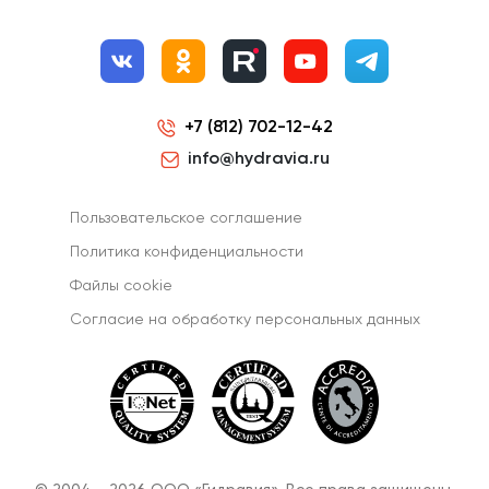
+7 (812) 702-12-42
info@hydravia.ru
Пользовательское соглашение
Политика конфиденциальности
Файлы cookie
Согласиe на обработку персональных данных