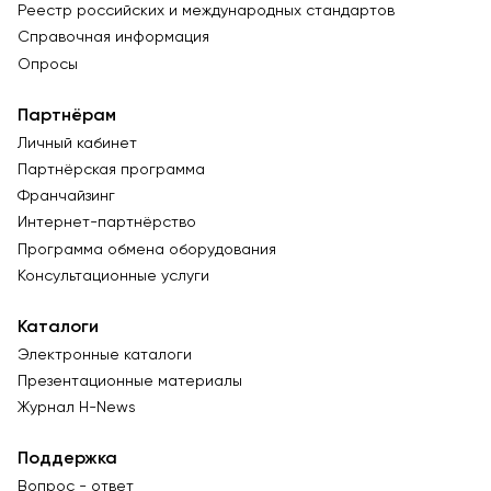
Реестр российских и международных стандартов
Справочная информация
Опросы
Партнёрам
Личный кабинет
Партнёрская программа
Франчайзинг
Интернет-партнёрство
Программа обмена оборудования
Консультационные услуги
Каталоги
Электронные каталоги
Презентационные материалы
Журнал Н-News
Поддержка
Вопрос - ответ