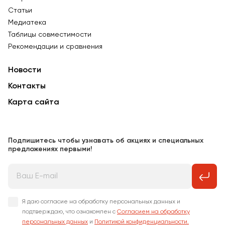
Статьи
Медиатека
Таблицы совместимости
Рекомендации и сравнения
Новости
Контакты
Карта сайта
Подпишитесь чтобы узнавать об акциях и специальных
предложениях первыми!
Я даю согласие на обработку персональных данных и
подтверждаю, что ознакомлен с
Согласием на обработку
персональных данных
и
Политикой конфиденциальности.