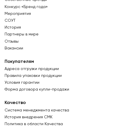
Конкурс «Бренд года»
Мероприятия
СОУТ
История
Партнеры в мире
Отзывы
Вакансии
Покупателям
Адреса отгрузки продукции
Правила упаковки продукции
Условия гарантии
Форма договора купли-продажи
Качество
Система менеджмента качества
История внедрения СМК
Политика в области Качества