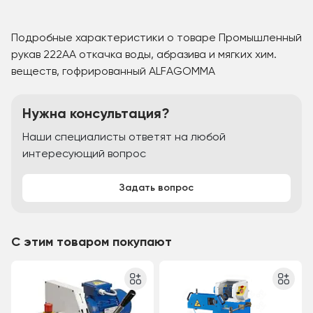
Подробные характеристики о товаре Промышленный
рукав 222АА откачка воды, абразива и мягких хим.
веществ, гофрированный ALFAGOMMA
Нужна консультация?
Наши специалисты ответят на любой
интересующий вопрос
Задать вопрос
С этим товаром покупают