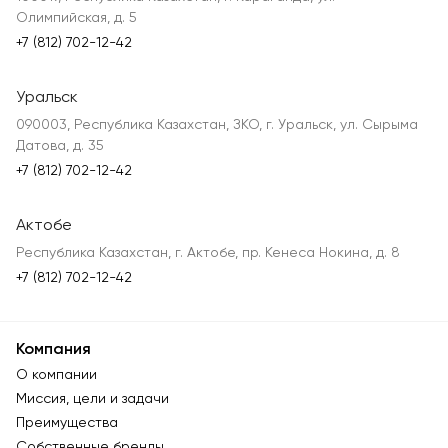
Олимпийская, д. 5
+7 (812) 702-12-42
Уральск
090003, Республика Казахстан, ЗКО, г. Уральск, ул. Сырыма
Датова, д. 35
+7 (812) 702-12-42
Актобе
Республика Казахстан, г. Актобе, пр. Кенеса Нокина, д. 8
+7 (812) 702-12-42
Компания
О компании
Миссия, цели и задачи
Преимущества
Собственные бренды