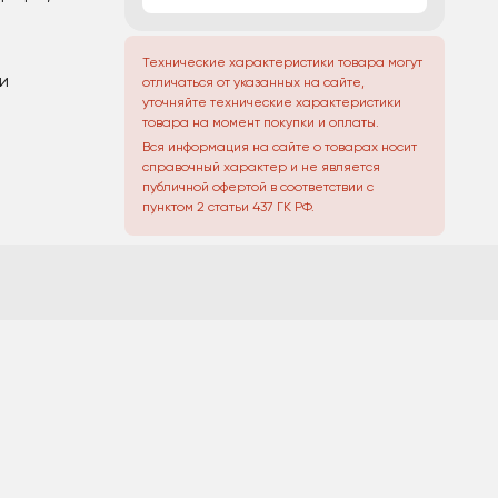
Технические характеристики товара могут
и
отличаться от указанных на сайте,
уточняйте технические характеристики
товара на момент покупки и оплаты.
Вся информация на сайте о товарах носит
справочный характер и не является
публичной офертой в соответствии с
пунктом 2 статьи 437 ГК РФ.