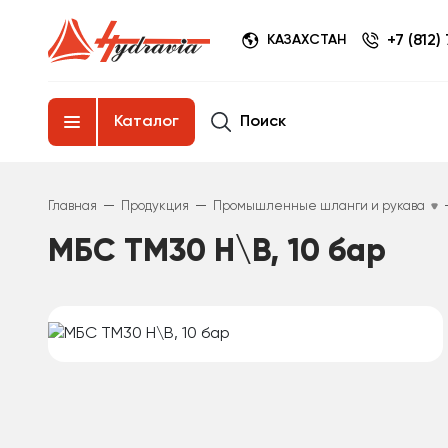
+7 (812)
КАЗАХСТАН
Поиск
Каталог
—
—
Главная
Продукция
Промышленные шланги и рукава
МБС TM30 Н\В, 10 бар