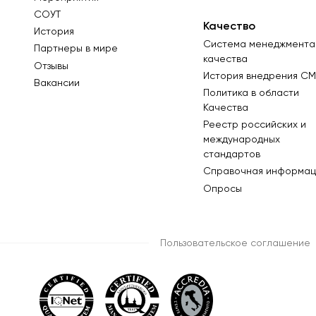
СОУТ
Качество
История
Система менеджмента
Партнеры в мире
качества
Отзывы
История внедрения СМ
Вакансии
Политика в области
Качества
Реестр российских и
международных
стандартов
Справочная информац
Опросы
Пользовательское соглашение