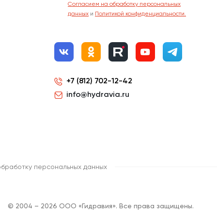
Согласием на обработку персональных
данных
и
Политикой конфиденциальности.
+7 (812) 702-12-42
info@hydravia.ru
обработку персональных данных
© 2004 – 2026 ООО «Гидравия». Все права защищены.