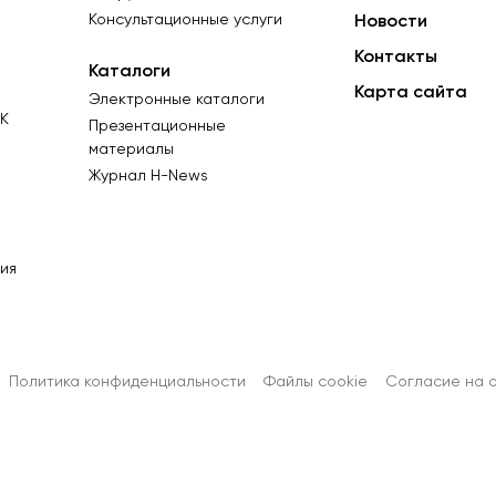
Консультационные услуги
Новости
Контакты
Каталоги
Карта сайта
Электронные каталоги
К
Презентационные
материалы
Журнал Н-News
ия
Политика конфиденциальности
Файлы cookie
Согласиe на 