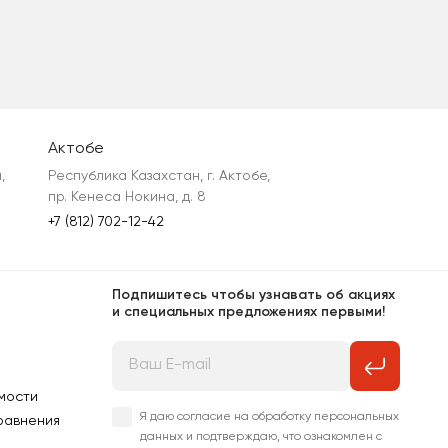
Актобе
 
Республика Казахстан, г. Актобе, 
пр. Кенеса Нокина, д. 8
+7 (812) 702-12-42
Подпишитесь чтобы узнавать об акциях
и специальных предложениях первыми!
мости
Я даю согласие на обработку персональных
равнения
данных и подтверждаю, что ознакомлен с