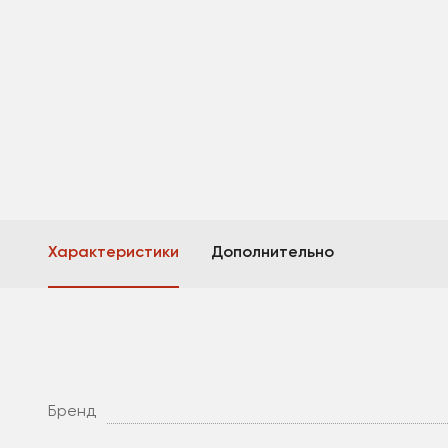
Характеристики
Дополнительно
Бренд