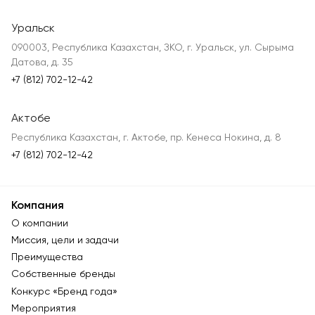
Уральск
090003, Республика Казахстан, ЗКО, г. Уральск, ул. Сырыма
Датова, д. 35
+7 (812) 702-12-42
Актобе
Республика Казахстан, г. Актобе, пр. Кенеса Нокина, д. 8
+7 (812) 702-12-42
Компания
О компании
Миссия, цели и задачи
Преимущества
Собственные бренды
Конкурс «Бренд года»
Мероприятия