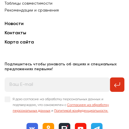
Таблицы совместимости
Рекомендации и сравнения
Новости
Контакты
Карта сайта
Подпишитесь чтобы узнавать об акциях и специальных
предложениях первыми!
Я даю согласие на обработку персональных данных и
подтверждаю, что ознакомлен с
Согласием на обработку
персональных данных
и
Политикой конфиденциальности.