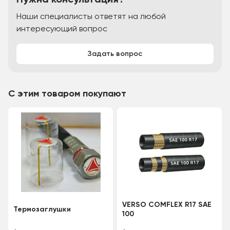
Нужна консультация?
Наши специалисты ответят на любой
интересующий вопрос
Задать вопрос
С этим товаром покупают
VERSO COMFLEX R17 SAE
Термозаглушки
100