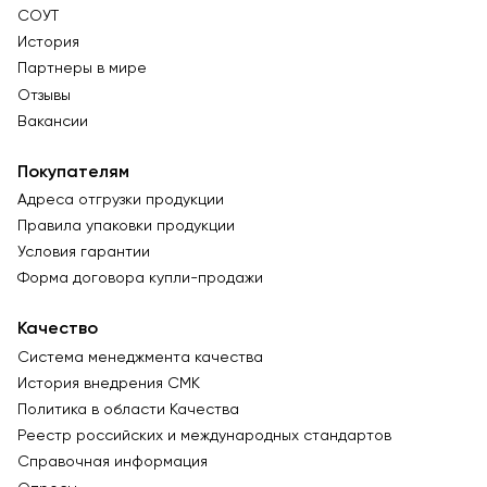
СОУТ
История
Партнеры в мире
Отзывы
Вакансии
Покупателям
Адреса отгрузки продукции
Правила упаковки продукции
Условия гарантии
Форма договора купли-продажи
Качество
Система менеджмента качества
История внедрения СМК
Политика в области Качества
Реестр российских и международных стандартов
Справочная информация