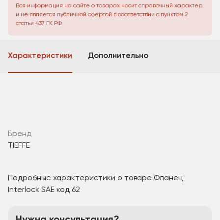
Вся информация на сайте о товарах носит справочный характер
и не является публичной офертой в соответствии с пунктом 2
статьи 437 ГК РФ.
Характеристики
Дополнительно
Бренд
TIEFFE
Подробные характеристики о товаре Фланец
Interlock SAE код 62