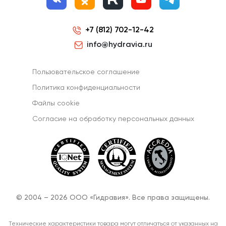
+7 (812) 702-12-42
info@hydravia.ru
Пользовательское соглашение
Политика конфиденциальности
Файлы cookie
Согласиe на обработку персональных данных
© 2004 – 2026 ООО «Гидравия». Все права защищены.
Технические характеристики товара могут отличаться от указанных на