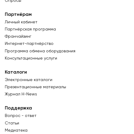
Опросы
Партнёрам
Личный кабинет
Партнёрская программа
Франчайзинг
Интернет-партнёрство
Программа обмена оборудования
Консультационные услуги
Каталоги
Электронные каталоги
Презентационные материалы
Журнал Н-News
Поддержка
Вопрос - ответ
Статьи
Медиатека