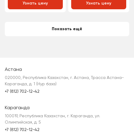
Узнать цену
Узнать цену
Показать ещё
Астана
020000, Республика Казахстан, г. Астана, Трасса Астана-
Караганда, д. 1 (Нур база)
+7 (812) 702-12-42
Караганда
100019, Республика Казахстан, г. Караганда, ул.
Олимпийская, д. 5
+7 (812) 702-12-42