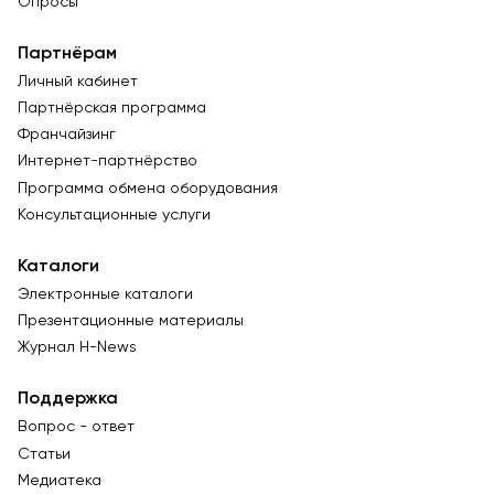
Опросы
Партнёрам
Личный кабинет
Партнёрская программа
Франчайзинг
Интернет-партнёрство
Программа обмена оборудования
Консультационные услуги
Каталоги
Электронные каталоги
Презентационные материалы
Журнал Н-News
Поддержка
Вопрос - ответ
Статьи
Медиатека