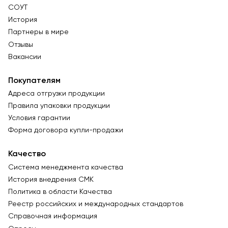
СОУТ
История
Партнеры в мире
Отзывы
Вакансии
Покупателям
Адреса отгрузки продукции
Правила упаковки продукции
Условия гарантии
Форма договора купли-продажи
Качество
Система менеджмента качества
История внедрения СМК
Политика в области Качества
Реестр российских и международных стандартов
Справочная информация