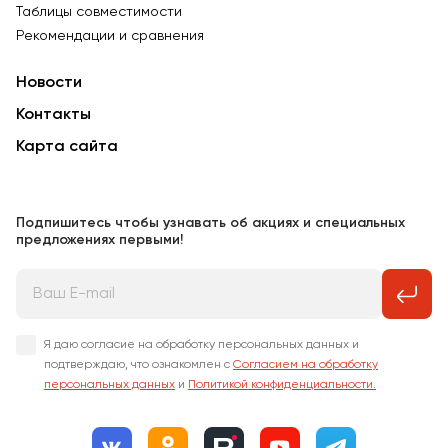
Таблицы совместимости
Рекомендации и сравнения
Новости
Контакты
Карта сайта
Подпишитесь чтобы узнавать об акциях и специальных
предложениях первыми!
Я даю согласие на обработку персональных данных и
подтверждаю, что ознакомлен с
Согласием на обработку
персональных данных
и
Политикой конфиденциальности.