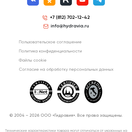
+7 (812) 702-12-42
info@hydravia.ru
Пользовательское соглашение
Политика конфиденциальности
Файлы cookie
Согласиe на обработку персональных данных
© 2004 – 2026 ООО «Гидравия». Все права защищены.
Технические характеристики товара могут отличаться от указанных на