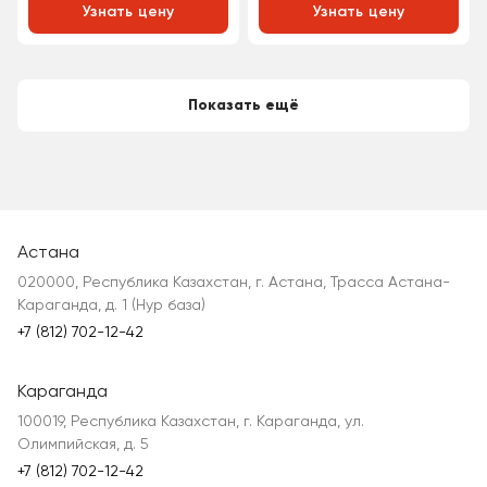
Узнать цену
Узнать цену
Показать ещё
Астана
020000, Республика Казахстан, г. Астана, Трасса Астана-
Караганда, д. 1 (Нур база)
+7 (812) 702-12-42
Караганда
100019, Республика Казахстан, г. Караганда, ул.
Олимпийская, д. 5
+7 (812) 702-12-42