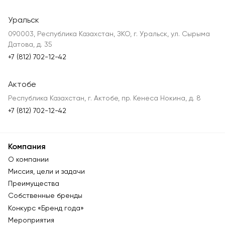
Уральск
090003, Республика Казахстан, ЗКО, г. Уральск, ул. Сырыма
Датова, д. 35
+7 (812) 702-12-42
Актобе
Республика Казахстан, г. Актобе, пр. Кенеса Нокина, д. 8
+7 (812) 702-12-42
Компания
О компании
Миссия, цели и задачи
Преимущества
Собственные бренды
Конкурс «Бренд года»
Мероприятия