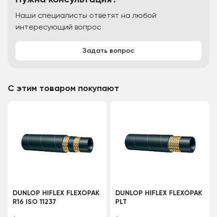
Нужна консультация?
Наши специалисты ответят на любой
интересующий вопрос
Задать вопрос
С этим товаром покупают
DUNLOP HIFLEX FLEXOPAK
DUNLOP HIFLEX FLEXOPAK
R16 ISO 11237
PLT