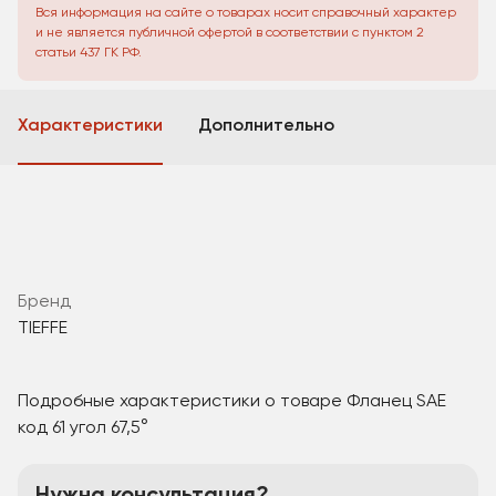
Вся информация на сайте о товарах носит справочный характер
и не является публичной офертой в соответствии с пунктом 2
статьи 437 ГК РФ.
Характеристики
Дополнительно
Бренд
TIEFFE
Подробные характеристики о товаре Фланец SAE
код 61 угол 67,5°