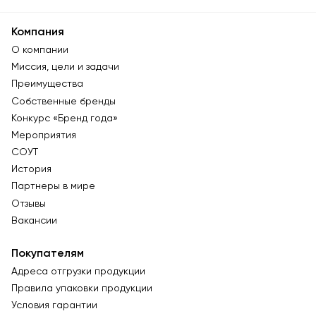
Компания
О компании
Миссия, цели и задачи
Преимущества
Собственные бренды
Конкурс «Бренд года»
Мероприятия
СОУТ
История
Партнеры в мире
Отзывы
Вакансии
Покупателям
Адреса отгрузки продукции
Правила упаковки продукции
Условия гарантии