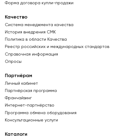
Форма договора купли-продажи
Качество
Система менеджмента качества
История внедрения СМК
Политика в области Качества
Реестр российских и международных стандартов
Справочная информация
Опросы
Партнёрам
Личный кабинет
Партнёрская программа
Франчайзинг
Интернет-партнёрство
Программа обмена оборудования
Консультационные услуги
Каталоги