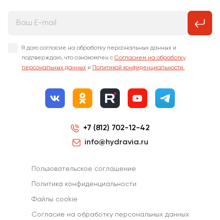
Я даю согласие на обработку персональных данных и
подтверждаю, что ознакомлен с
Согласием на обработку
персональных данных
и
Политикой конфиденциальности.
+7 (812) 702-12-42
info@hydravia.ru
Пользовательское соглашение
Политика конфиденциальности
Файлы cookie
Согласиe на обработку персональных данных