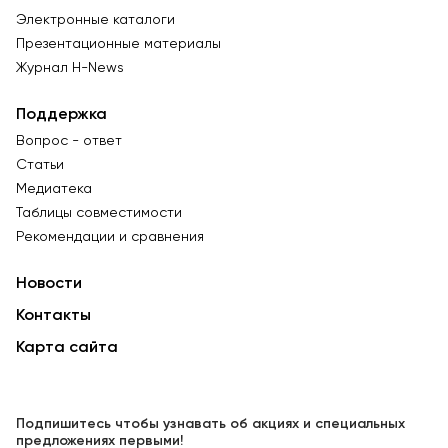
Электронные каталоги
Презентационные материалы
Журнал Н-News
Поддержка
Вопрос - ответ
Статьи
Медиатека
Таблицы совместимости
Рекомендации и сравнения
Новости
Контакты
Карта сайта
Подпишитесь чтобы узнавать об акциях и специальных
предложениях первыми!