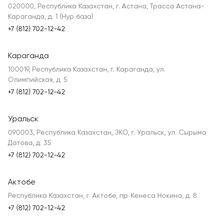
020000, Республика Казахстан, г. Астана, Трасса Астана-
Караганда, д. 1 (Нур база)
+7 (812) 702-12-42
Караганда
100019, Республика Казахстан, г. Караганда, ул.
Олимпийская, д. 5
+7 (812) 702-12-42
Уральск
090003, Республика Казахстан, ЗКО, г. Уральск, ул. Сырыма
Датова, д. 35
+7 (812) 702-12-42
Актобе
Республика Казахстан, г. Актобе, пр. Кенеса Нокина, д. 8
+7 (812) 702-12-42