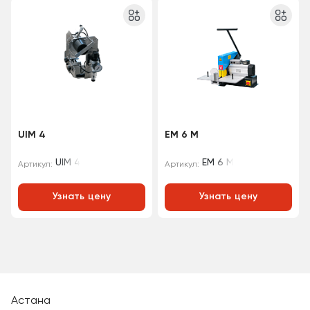
UIM 4
EM 6 M
UIM 4
EM 6 M
Артикул:
Артикул:
Узнать цену
Узнать цену
Астана