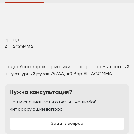
Бренд
ALFAGOMMA
Подробные характеристики о товаре Промышленный
штукатурный рукав 757AA, 40 бар ALFAGOMMA
Нужна консультация?
Наши специалисты ответят на любой
интересующий вопрос
Задать вопрос