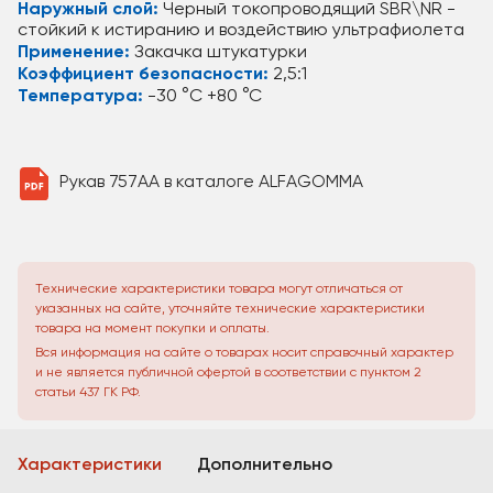
Наружный слой:
Черный токопроводящий SBR\NR -
стойкий к истиранию и воздействию ультрафиолета
Применение:
Закачка штукатурки
Коэффициент безопасности:
2,5:1
Температура:
-30 °C +80 °C
Рукав 757AA в каталоге ALFAGOMMA
Технические характеристики товара могут отличаться от
указанных на сайте, уточняйте технические характеристики
товара на момент покупки и оплаты.
Вся информация на сайте о товарах носит справочный характер
и не является публичной офертой в соответствии с пунктом 2
статьи 437 ГК РФ.
Характеристики
Дополнительно