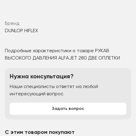
Бренд
DUNLOP HIFLEX
Подробные характеристики о товаре РУКАВ
ВЫСОКОГО ДАВЛЕНИЯ ALFAJET 280 ДВЕ ОПЛЕТКИ
Нужна консультация?
Наши специалисты ответят на любой
интересующий вопрос
Задать вопрос
С этим товаром покупают