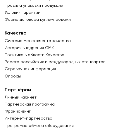
Правила упаковки продукции
Условия гарантии
Форма договора купли-продажи
Качество
Система менеджмента качества
История внедрения СМК
Политика в области Качества
Реестр российских и международных стандартов
Справочная информация
Опросы
Партнёрам
Личный кабинет
Партнёрская программа
Франчайзинг
Интернет-партнёрство
Программа обмена оборудования