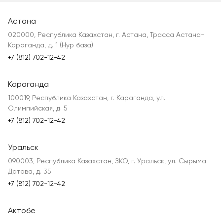
Астана
020000, Республика Казахстан, г. Астана, Трасса Астана-
Караганда, д. 1 (Нур база)
+7 (812) 702-12-42
Караганда
100019, Республика Казахстан, г. Караганда, ул.
Олимпийская, д. 5
+7 (812) 702-12-42
Уральск
090003, Республика Казахстан, ЗКО, г. Уральск, ул. Сырыма
Датова, д. 35
+7 (812) 702-12-42
Актобе