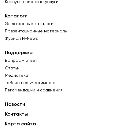
Консультационные услуги
Каталоги
Электронные каталоги
Презентационные материалы
Журнал Н-News
Поддержка
Вопрос - ответ
Статьи
Медиатека
Таблицы совместимости
Рекомендации и сравнения
Новости
Контакты
Карта сайта