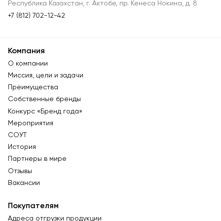
Республика Казахстан, г. Актобе, пр. Кенеса Нокина, д. 8
+7 (812) 702-12-42
Компания
О компании
Миссия, цели и задачи
Преимущества
Собственные бренды
Конкурс «Бренд года»
Мероприятия
СОУТ
История
Партнеры в мире
Отзывы
Вакансии
Покупателям
Адреса отгрузки продукции