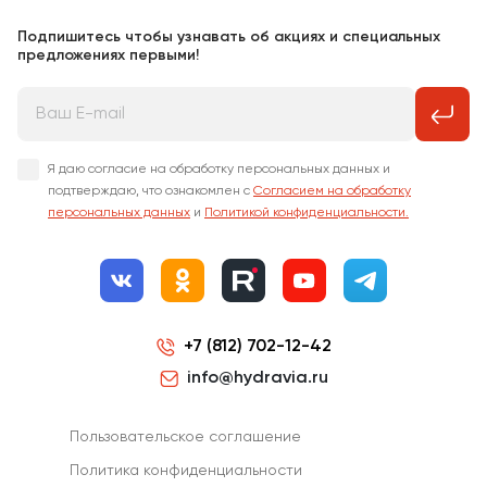
Подпишитесь чтобы узнавать об акциях и специальных
предложениях первыми!
Я даю согласие на обработку персональных данных и
подтверждаю, что ознакомлен с
Согласием на обработку
персональных данных
и
Политикой конфиденциальности.
+7 (812) 702-12-42
info@hydravia.ru
Пользовательское соглашение
Политика конфиденциальности