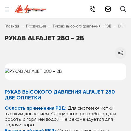
info@hydr
—
—
—
Главная
Продукция
Рукава высокого давления - РВД
DUNLO
РУКАВ ALFAJET 280 - 2B
РУКАВ ВЫСОКОГО ДАВЛЕНИЯ ALFAJET 280
ДВЕ ОПЛЕТКИ
Область применения РВД:
Для систем очистки
высоким давлением. Специально разработан для
работы с горячей водой. Не рекомендуется для
подачи пара.