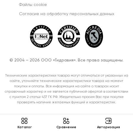
Файлы cookie
Согласиe на обработку персональных данных
© 2004 – 2026 ООО «Гидравия». Все права защищены.
Технические характеристики товара могут отличаться от указанных на
сайте, уточняйте технические характеристики товара на момент
покупки и оплаты. Вся информация на сайте о товарах носит
справочный характер и не является публичной офертой в соответствии
с пунктом 2 статьи 437 ГК РФ. Убедительно просим Вас при покупке
проверять наличие желаемых функций и характеристик.
Каталог
Cравнение
Авторизация