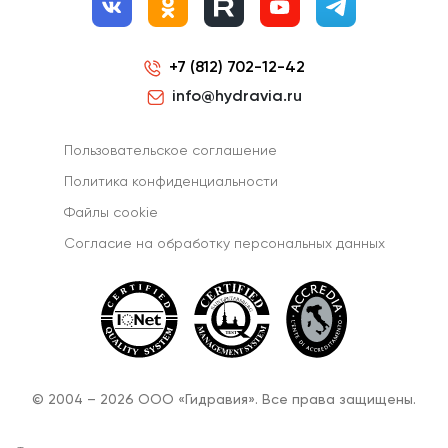
+7 (812) 702-12-42
info@hydravia.ru
Пользовательское соглашение
Политика конфиденциальности
Файлы cookie
Согласиe на обработку персональных данных
© 2004 – 2026 ООО «Гидравия». Все права защищены.