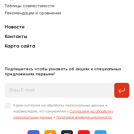
Таблицы совместимости
Рекомендации и сравнения
Новости
Контакты
Карта сайта
Подпишитесь чтобы узнавать об акциях и специальных
предложениях первыми!
Я даю согласие на обработку персональных данных и
подтверждаю, что ознакомлен с
Согласием на обработку
персональных данных
и
Политикой конфиденциальности.