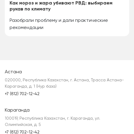
Как мороз и жара убивают РВД: выбираем
рукав по климату
Разобрали проблему и дали практические
рекомендации
Астана
020000, Республика Казахстан, г. Астана, Трасса Астана-
Караганда, д. 1 (Нур база)
+7 (812) 702-12-42
Караганда
100019, Республика Казахстан, г. Караганда, ул.
Олимпийская, д. 5
+7 (812) 702-12-42