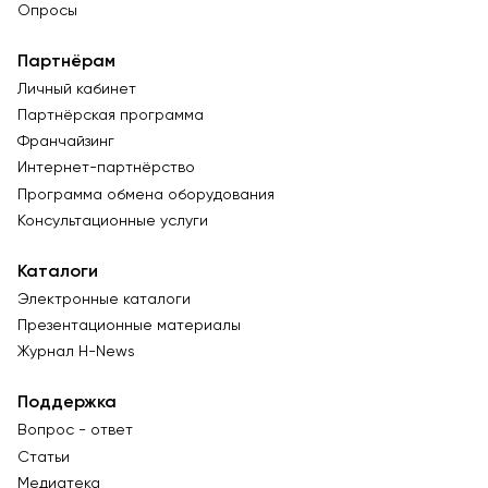
Опросы
Партнёрам
Личный кабинет
Партнёрская программа
Франчайзинг
Интернет-партнёрство
Программа обмена оборудования
Консультационные услуги
Каталоги
Электронные каталоги
Презентационные материалы
Журнал Н-News
Поддержка
Вопрос - ответ
Статьи
Медиатека