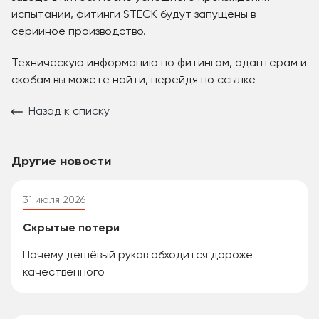
испытаний, фитинги STECK будут запущены в
серийное производство.
Техническую информацию по фитингам, адаптерам и
скобам вы можете найти, перейдя по ссылке
Назад к списку
Другие новости
31 июля 2026
Скрытые потери
Почему дешёвый рукав обходится дороже
качественного