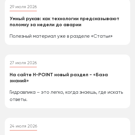
29 июля 2026
Умный рукав: как технологии предсказывают
поломку за недели до аварии
Полезный материал уже в разделе «Статьи»
27 июля 2026
На сайте H-POINT новый раздел - «База
знаний»
Гидравлика – это легко, когда знаешь, где искать
ответы.
24 июля 2026