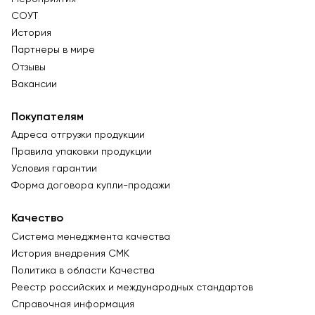
СОУТ
История
Партнеры в мире
Отзывы
Вакансии
Покупателям
Адреса отгрузки продукции
Правила упаковки продукции
Условия гарантии
Форма договора купли-продажи
Качество
Система менеджмента качества
История внедрения СМК
Политика в области Качества
Реестр российских и международных стандартов
Справочная информация