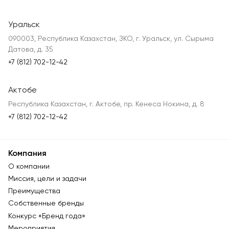
Уральск
090003, Республика Казахстан, ЗКО, г. Уральск, ул. Сырыма
Датова, д. 35
+7 (812) 702-12-42
Актобе
Республика Казахстан, г. Актобе, пр. Кенеса Нокина, д. 8
+7 (812) 702-12-42
Компания
О компании
Миссия, цели и задачи
Преимущества
Собственные бренды
Конкурс «Бренд года»
Мероприятия