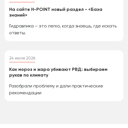
На сайте H-POINT новый раздел - «База
знаний»
Гидравлика – это легко, когда знаешь, где искать
ответы.
24 июля 2026
Как мороз и жара убивают РВД: выбираем
рукав по климату
Разобрали проблему и дали практические
рекомендации