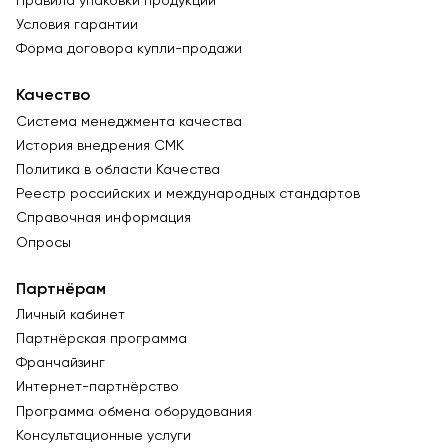
Правила упаковки продукции
Условия гарантии
Форма договора купли-продажи
Качество
Система менеджмента качества
История внедрения СМК
Политика в области Качества
Реестр российских и международных стандартов
Справочная информация
Опросы
Партнёрам
Личный кабинет
Партнёрская программа
Франчайзинг
Интернет-партнёрство
Программа обмена оборудования
Консультационные услуги