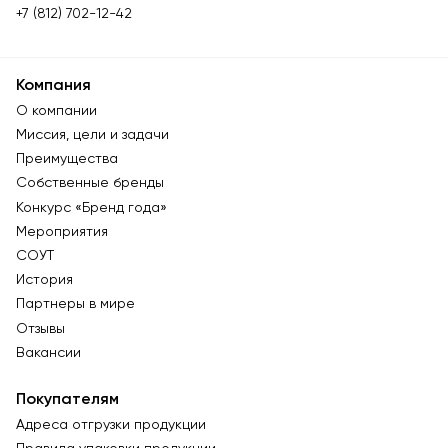
+7 (812) 702-12-42
Компания
О компании
Миссия, цели и задачи
Преимущества
Собственные бренды
Конкурс «Бренд года»
Мероприятия
СОУТ
История
Партнеры в мире
Отзывы
Вакансии
Покупателям
Адреса отгрузки продукции