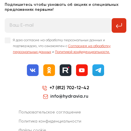
Подпишитесь чтобы узнавать об акциях и специальных
предложениях первыми!
Я даю согласие на обработку персональных данных и
подтверждаю, что ознакомлен с
Согласием на обработку
персональных данных
и
Политикой конфиденциальности.
+7 (812) 702-12-42
info@hydravia.ru
Пользовательское соглашение
Политика конфиденциальности
Файлы cookie