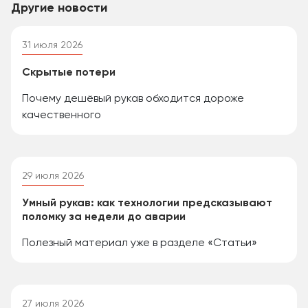
Другие новости
31 июля 2026
Скрытые потери
Почему дешёвый рукав обходится дороже
качественного
29 июля 2026
Умный рукав: как технологии предсказывают
поломку за недели до аварии
Полезный материал уже в разделе «Статьи»
27 июля 2026