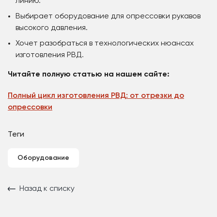
линию.
Выбирает оборудование для опрессовки рукавов
высокого давления.
Хочет разобраться в технологических нюансах
изготовления РВД.
Читайте полную статью на нашем сайте:
Полный цикл изготовления РВД: от отрезки до
опрессовки
Теги
Оборудование
Назад к списку