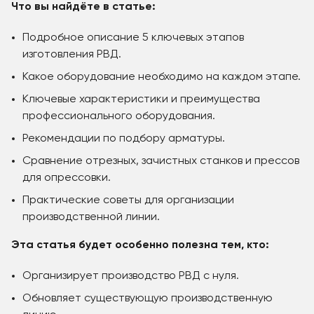
Что вы найдёте в статье:
Подробное описание 5 ключевых этапов
изготовления РВД.
Какое оборудование необходимо на каждом этапе.
Ключевые характеристики и преимущества
профессионального оборудования.
Рекомендации по подбору арматуры.
Сравнение отрезных, зачистных станков и прессов
для опрессовки.
Практические советы для организации
производственной линии.
Эта статья будет особенно полезна тем, кто:
Организирует производство РВД с нуля.
Обновляет существующую производственную