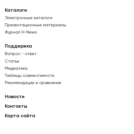
Каталоги
Электронные каталоги
Презентационные материалы
Журнал Н-News
Поддержка
Вопрос - ответ
Статьи
Медиатека
Таблицы совместимости
Рекомендации и сравнения
Новости
Контакты
Карта сайта