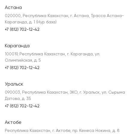
Астана
020000, Республика Казахстан, г. Астана, Трасса Астана-
Караганда, д. 1 (Нур база)
+7 (812) 702-12-42
Караганда
100019, Республика Казахстан, г. Караганда, ул.
Олимпийская, д. 5
+7 (812) 702-12-42
Уральск
090003, Республика Казахстан, ЗКО, г. Уральск, ул. Сырыма
Датова, д. 35
+7 (812) 702-12-42
Актобе
Республика Казахстан, г. Актобе, пр. Кенеса Нокина, д. 8