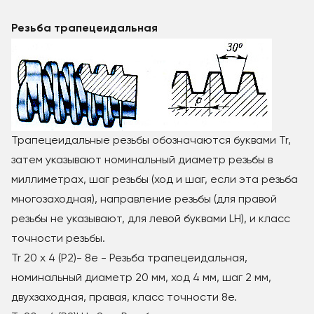
Резьба трапецеидальная
Трапецеидальные резьбы обозначаются буквами Tr,
затем указывают номинальный диаметр резьбы в
миллиметрах, шаг резьбы (ход и шаг, если эта резьба
многозаходная), направление резьбы (для правой
резьбы не указывают, для левой буквами LH), и класс
точности резьбы.
Tr 20 x 4 (Р2)- 8е - Резьба трапецеидальная,
номинальный диаметр 20 мм, ход 4 мм, шаг 2 мм,
двухзаходная, правая, класс точности 8е.