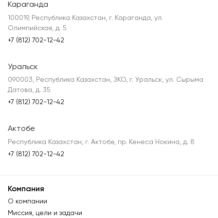
Караганда
100019, Республика Казахстан, г. Караганда, ул.
Олимпийская, д. 5
+7 (812) 702-12-42
Уральск
090003, Республика Казахстан, ЗКО, г. Уральск, ул. Сырыма
Датова, д. 35
+7 (812) 702-12-42
Актобе
Республика Казахстан, г. Актобе, пр. Кенеса Нокина, д. 8
+7 (812) 702-12-42
Компания
О компании
Миссия, цели и задачи