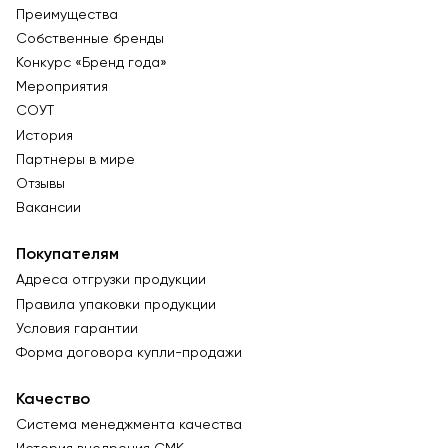
Преимущества
Собственные бренды
Конкурс «Бренд года»
Мероприятия
СОУТ
История
Партнеры в мире
Отзывы
Вакансии
Покупателям
Адреса отгрузки продукции
Правила упаковки продукции
Условия гарантии
Форма договора купли-продажи
Качество
Система менеджмента качества