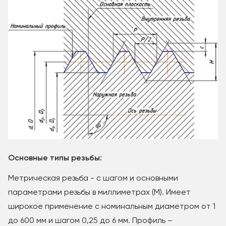
Основные типы резьбы:
Метрическая резьба - с шагом и основными
параметрами резьбы в миллиметрах (М). Имеет
широкое применение с номинальным диаметром от 1
до 600 мм и шагом 0,25 до 6 мм. Профиль –