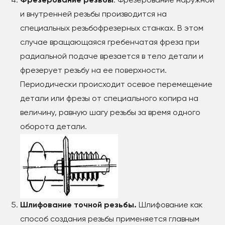
Фрезерование резьбы
. Фрезерование наружной
и внутренней резьбы производится на
специальных резьбофрезерных станках. В этом
случае вращающаяся гребенчатая фреза при
радиальной подаче врезается в тело детали и
фрезерует резьбу на ее поверхности.
Периодически происходит осевое перемещение
детали или фрезы от специального копира на
величину, равную шагу резьбы за время одного
оборота детали.
Шлифование точной резьбы.
Шлифование как
способ создания резьбы применяется главным