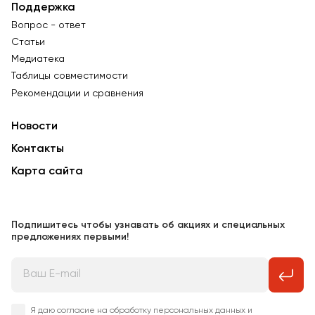
Поддержка
Вопрос - ответ
Статьи
Медиатека
Таблицы совместимости
Рекомендации и сравнения
Новости
Контакты
Карта сайта
Подпишитесь чтобы узнавать об акциях и специальных
предложениях первыми!
Я даю согласие на обработку персональных данных и