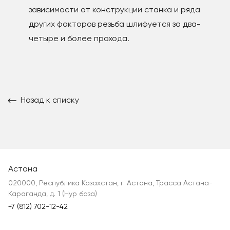
зависимости от конструкции станка и ряда
других факторов резьба шлифуется за два-
четыре и более прохода.
Назад к списку
Астана
020000, Республика Казахстан, г. Астана, Трасса Астана-
Караганда, д. 1 (Нур база)
+7 (812) 702-12-42