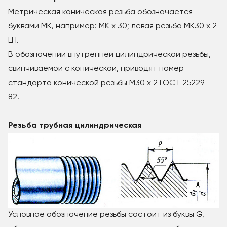
Метрическая коническая резьба обозначается
буквами МК, например: МК x 30; левая резьба МК30 x 2
LH.
В обозначении внутренней цилиндрической резьбы,
свинчиваемой с конической, приводят номер
стандарта конической резьбы М30 x 2 ГОСТ 25229-
82.
Резьба трубная цилиндрическая
Условное обозначение резьбы состоит из буквы G,