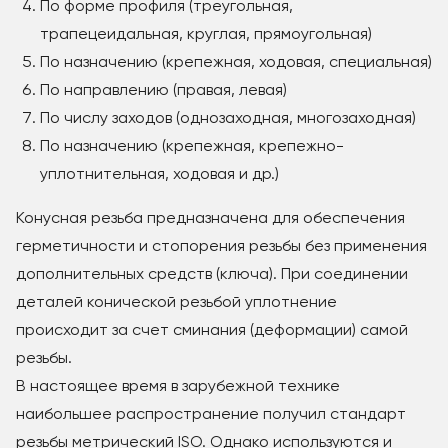
По форме профиля (треугольная,
трапецеидальная, круглая, прямоугольная)
По назначению (крепежная, ходовая, специальная)
По направлению (правая, левая)
По числу заходов (однозаходная, многозаходная)
По назначению (крепежная, крепежно-
уплотнительная, ходовая и др.)
Конусная резьба предназначена для обеспечения
герметичности и стопорения резьбы без применения
дополнительных средств (ключа). При соединении
деталей конической резьбой уплотнение
происходит за счет сминания (деформации) самой
резьбы.
В настоящее время в зарубежной технике
наибольшее распространение получил стандарт
резьбы метрический ISO. Однако используются и