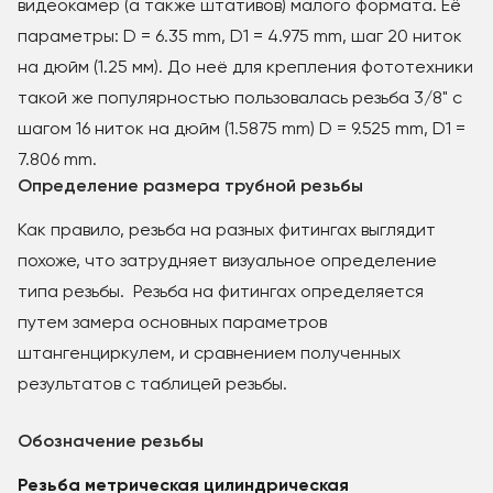
видеокамер (а также штативов) малого формата. Её
параметры: D = 6.35 mm, D1 = 4.975 mm, шаг 20 ниток
на дюйм (1.25 мм). До неё для крепления фототехники
такой же популярностью пользовалась резьба 3/8" с
шагом 16 ниток на дюйм (1.5875 mm) D = 9.525 mm, D1 =
7.806 mm.
Определение размера трубной резьбы
Как правило, резьба на разных фитингах выглядит
похоже, что затрудняет визуальное определение
типа резьбы. Резьба на фитингах определяется
путем замера основных параметров
штангенциркулем, и сравнением полученных
результатов с таблицей резьбы.
Обозначение резьбы
Резьба метрическая цилиндрическая