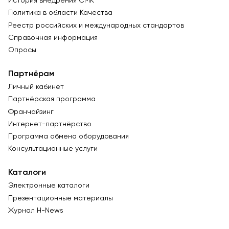
История внедрения СМК
Политика в области Качества
Реестр российских и международных стандартов
Справочная информация
Опросы
Партнёрам
Личный кабинет
Партнёрская программа
Франчайзинг
Интернет-партнёрство
Программа обмена оборудования
Консультационные услуги
Каталоги
Электронные каталоги
Презентационные материалы
Журнал Н-News