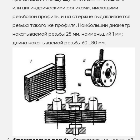
или цилиндрическими роликами, имеющими
резьбовой профиль, и на стержне выдавливается
резьба такого же профиля. Наибольший диаметр
накатываемой резьбы 25 мм, наименьший 1 мм;
длина накатываемой резьбы 60...80 мм.