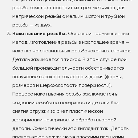
резьбы комплект состоит из трех метчиков, для
метрической резьбы с мелким шагом и трубной
резьбы — из двух.
Накатывание резьбы.
Основной промышленный
метод изготовления резьбы в настоящее время —
накатка на специальных резьбонакатных станках.
Деталь зажимается в тисках. В этом случае при
большой производительности обеспечивается
получение высокого качества изделия (формы,
размеров и шероховатости поверхности).
Процесс накатывания резьбы заключается в
создании резьбы на поверхности детали без
снятия стружки за счет пластической
деформации поверхности обрабатываемой
детали. Схематически это выглядит так. Деталь
прокатывают между двумя плоскими плашками