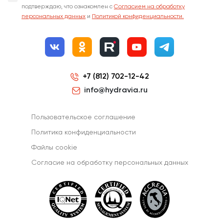
подтверждаю, что ознакомлен с
Согласием на обработку
персональных данных
и
Политикой конфиденциальности.
+7 (812) 702-12-42
info@hydravia.ru
Пользовательское соглашение
Политика конфиденциальности
Файлы cookie
Согласиe на обработку персональных данных