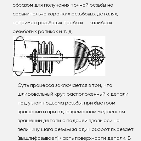
образом для получения точной резьбы на
сравнительно коротких резьбовых деталях,
например резьбовых пробках — калибрах,
резьбовых роликах и т. д.
Суть процесса заключается в том, что
шлифовальный круг, расположенный к детали
под углом подъема резьбы, при быстром
вращении и при одновременном медленном
вращении детали с подачей вдоль оси на
величину шага резьбы за один оборот вырезает
(вышлифовывает) часть поверхности детали. В