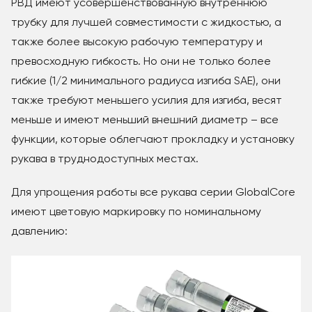
РВД имеют усовершенствованную внутреннюю
трубку для лучшей совместимости с жидкостью, а
также более высокую рабочую температуру и
превосходную гибкость. Но они не только более
гибкие (1/2 минимального радиуса изгиба SAE), они
также требуют меньшего усилия для изгиба, весят
меньше и имеют меньший внешний диаметр – все
функции, которые облегчают прокладку и установку
рукава в труднодоступных местах.
Для упрощения работы все рукава серии GlobalCore
имеют цветовую маркировку по номинальному
давлению: