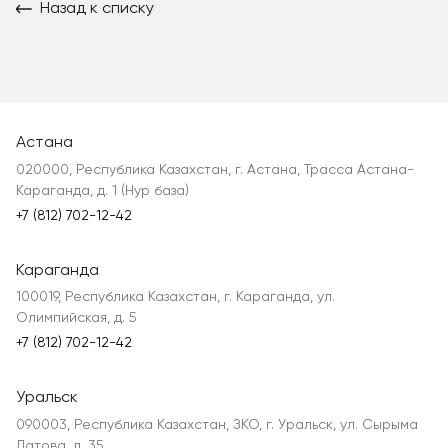
Назад к списку
Астана
020000, Республика Казахстан, г. Астана, Трасса Астана-
Караганда, д. 1 (Нур база)
+7 (812) 702-12-42
Караганда
100019, Республика Казахстан, г. Караганда, ул.
Олимпийская, д. 5
+7 (812) 702-12-42
Уральск
090003, Республика Казахстан, ЗКО, г. Уральск, ул. Сырыма
Датова, д. 35