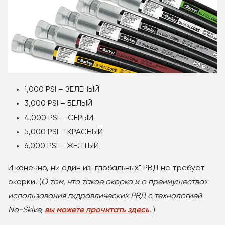
1,000 PSI – ЗЕЛЕНЫЙ
3,000 PSI – БЕЛЫЙ
4,000 PSI – СЕРЫЙ
5,000 PSI – КРАСНЫЙ
6,000 PSI – ЖЕЛТЫЙ
И конечно, ни один из "глобальных" РВД не требует
окорки. (
О том, что такое окорка и о преимуществах
использования гидравлических РВД с технологией
No-Skive,
вы можете прочитать здесь
.
)