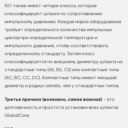
ISO также имеет четыре класса, которые
классифицируют шланги по сопротивлению
импульсному давлению. Каждая марка оборудования
требует определенного количества импульсных
циклов при определенной температуре и
импульсного давления, чтобы соответствовать
определенному стандарту. Затем класс
классифицируется по внешнему диаметру шланга на
стандартные типы (AS, BS, CS) или компактные типы
(AC, BC, CC, DC). Компактные типы имеют меньший
диаметр и радиус изгиба, чем у стандартных типов.
Третья причина (возможно, самая важная)
- это
долговечность и простота установки всех шлангов
GlobalCore.