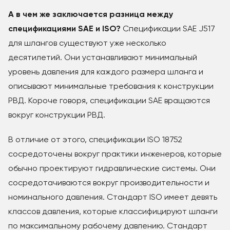
А в чем же заключается разница между
спецификациями SAE и ISO?
Спецификации SAE J517
для шлангов существуют уже несколько
десятилетий. Они устанавливают минимальный
уровень давления для каждого размера шланга и
описывают минимальные требования к конструкции
РВД. Короче говоря, спецификации SAE вращаются
вокруг конструкции РВД.
В отличие от этого, спецификации ISO 18752
сосредоточены вокруг практики инженеров, которые
обычно проектируют гидравлические системы. Они
сосредотачиваются вокруг производительности и
номинального давления. Стандарт ISO имеет девять
классов давления, которые классифицируют шланги
по максимальному рабочему давлению. Стандарт