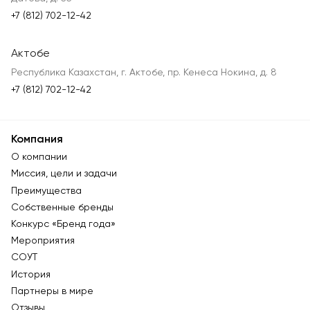
+7 (812) 702-12-42
Актобе
Республика Казахстан, г. Актобе, пр. Кенеса Нокина, д. 8
+7 (812) 702-12-42
Компания
О компании
Миссия, цели и задачи
Преимущества
Собственные бренды
Конкурс «Бренд года»
Мероприятия
СОУТ
История
Партнеры в мире
Отзывы