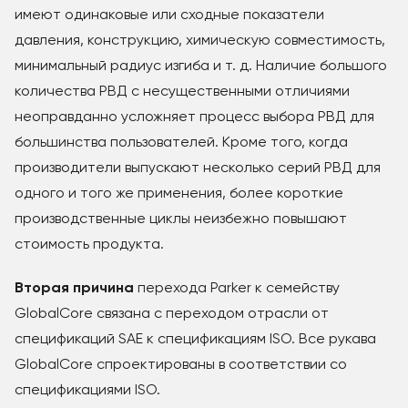
имеют одинаковые или сходные показатели
давления, конструкцию, химическую совместимость,
минимальный радиус изгиба и т. д. Наличие большого
количества РВД с несущественными отличиями
неоправданно усложняет процесс выбора РВД для
большинства пользователей. Кроме того, когда
производители выпускают несколько серий РВД для
одного и того же применения, более короткие
производственные циклы неизбежно повышают
стоимость продукта.
Вторая причина
перехода Parker к семейству
GlobalCore связана с переходом отрасли от
спецификаций SAE к спецификациям ISO. Все рукава
GlobalCore спроектированы в соответствии со
спецификациями ISO.