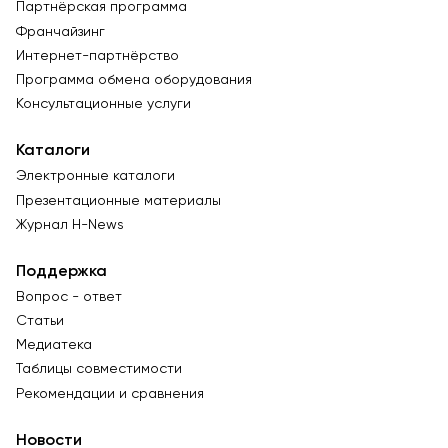
Партнёрская программа
Франчайзинг
Интернет-партнёрство
Программа обмена оборудования
Консультационные услуги
Каталоги
Электронные каталоги
Презентационные материалы
Журнал Н-News
Поддержка
Вопрос - ответ
Статьи
Медиатека
Таблицы совместимости
Рекомендации и сравнения
Новости