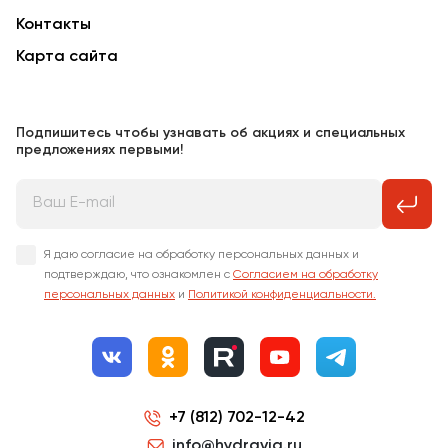
Контакты
Карта сайта
Подпишитесь чтобы узнавать об акциях и специальных
предложениях первыми!
Я даю согласие на обработку персональных данных и
подтверждаю, что ознакомлен с
Согласием на обработку
персональных данных
и
Политикой конфиденциальности.
+7 (812) 702-12-42
info@hydravia.ru