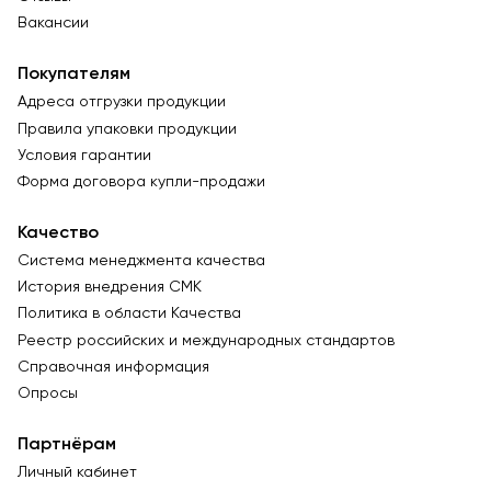
Вакансии
Покупателям
Адреса отгрузки продукции
Правила упаковки продукции
Условия гарантии
Форма договора купли-продажи
Качество
Система менеджмента качества
История внедрения СМК
Политика в области Качества
Реестр российских и международных стандартов
Справочная информация
Опросы
Партнёрам
Личный кабинет