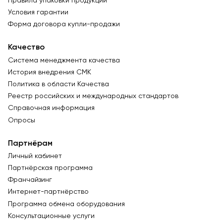
Правила упаковки продукции
Условия гарантии
Форма договора купли-продажи
Качество
Система менеджмента качества
История внедрения СМК
Политика в области Качества
Реестр российских и международных стандартов
Справочная информация
Опросы
Партнёрам
Личный кабинет
Партнёрская программа
Франчайзинг
Интернет-партнёрство
Программа обмена оборудования
Консультационные услуги