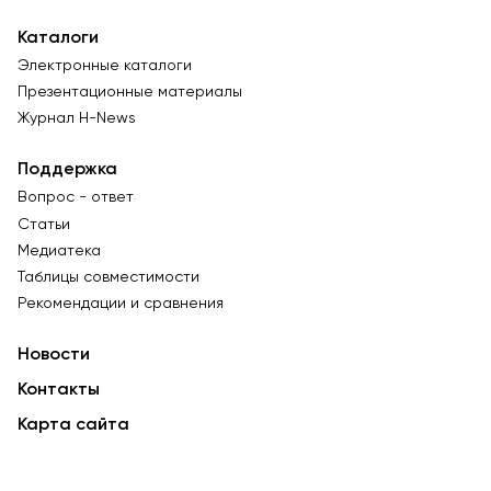
Каталоги
Электронные каталоги
Презентационные материалы
Журнал Н-News
Поддержка
Вопрос - ответ
Статьи
Медиатека
Таблицы совместимости
Рекомендации и сравнения
Новости
Контакты
Карта сайта