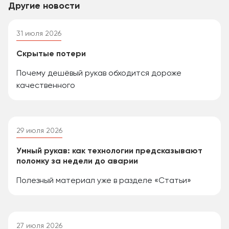
Другие новости
31 июля 2026
Скрытые потери
Почему дешёвый рукав обходится дороже
качественного
29 июля 2026
Умный рукав: как технологии предсказывают
поломку за недели до аварии
Полезный материал уже в разделе «Статьи»
27 июля 2026