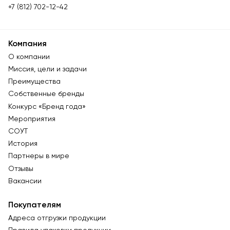
+7 (812) 702-12-42
Компания
О компании
Миссия, цели и задачи
Преимущества
Собственные бренды
Конкурс «Бренд года»
Мероприятия
СОУТ
История
Партнеры в мире
Отзывы
Вакансии
Покупателям
Адреса отгрузки продукции