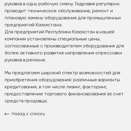
рукавов в одну рабочую смену. Гидравия регулярно
проводит техническое обслуживание, ремонт и
плановую замену оборудования для промышленных
предприятий Казахстана.
Для предприятий Республики Казахстан в нашей
компании установлены специальные цены,
согласованные с производителем оборудования для
более активного развития направления опрессовки
рукавов в регионе.
Мы предлагаем широкий спектр возможностей для
приобретения оборудования: различные варианты
кредитования, в том числе лизинг, факторинг,
предоставление торгового финансирования за счет
средств продавца.
Назад к списку