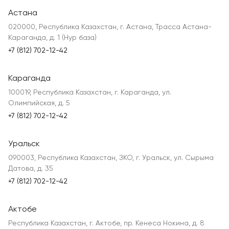
Астана
020000, Республика Казахстан, г. Астана, Трасса Астана-
Караганда, д. 1 (Нур база)
+7 (812) 702-12-42
Караганда
100019, Республика Казахстан, г. Караганда, ул.
Олимпийская, д. 5
+7 (812) 702-12-42
Уральск
090003, Республика Казахстан, ЗКО, г. Уральск, ул. Сырыма
Датова, д. 35
+7 (812) 702-12-42
Актобе
Республика Казахстан, г. Актобе, пр. Кенеса Нокина, д. 8