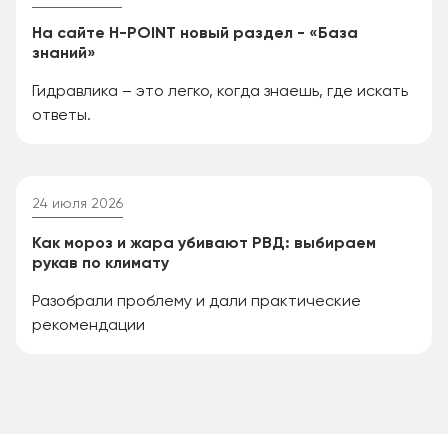
На сайте H-POINT новый раздел - «База
знаний»
Гидравлика – это легко, когда знаешь, где искать
ответы.
24 июля 2026
Как мороз и жара убивают РВД: выбираем
рукав по климату
Разобрали проблему и дали практические
рекомендации