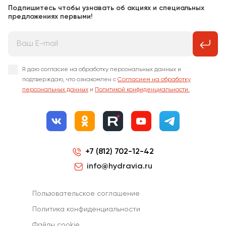
Подпишитесь чтобы узнавать об акциях и специальных
предложениях первыми!
Я даю согласие на обработку персональных данных и
подтверждаю, что ознакомлен с
Согласием на обработку
персональных данных
и
Политикой конфиденциальности.
+7 (812) 702-12-42
info@hydravia.ru
Пользовательское соглашение
Политика конфиденциальности
Файлы cookie