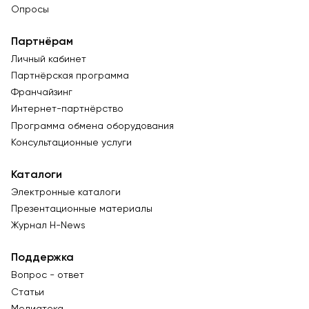
Опросы
Партнёрам
Личный кабинет
Партнёрская программа
Франчайзинг
Интернет-партнёрство
Программа обмена оборудования
Консультационные услуги
Каталоги
Электронные каталоги
Презентационные материалы
Журнал Н-News
Поддержка
Вопрос - ответ
Статьи
Медиатека