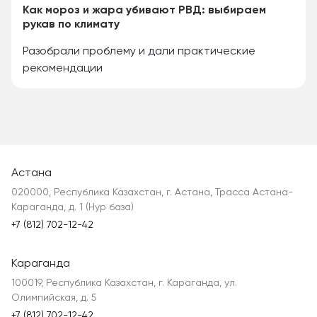
Как мороз и жара убивают РВД: выбираем
рукав по климату
Разобрали проблему и дали практические
рекомендации
Астана
020000, Республика Казахстан, г. Астана, Трасса Астана-
Караганда, д. 1 (Нур база)
+7 (812) 702-12-42
Караганда
100019, Республика Казахстан, г. Караганда, ул.
Олимпийская, д. 5
+7 (812) 702-12-42