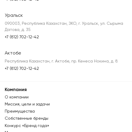
Уральск
090003, Республика Казахстан, ЗКО, г. Уральск, ул. Сырыма
Датова, д. 35
+7 (812) 702-12-42
Актобе
Республика Казахстан, г. Актобе, пр. Кенеса Нокина, д. 8
+7 (812) 702-12-42
Компания
О компании
Миссия, цели и задачи
Преимущества
Собственные бренды
Конкурс «Бренд года»