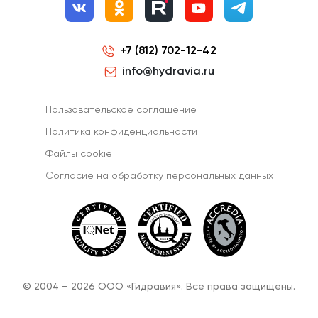
+7 (812) 702-12-42
info@hydravia.ru
Пользовательское соглашение
Политика конфиденциальности
Файлы cookie
Согласиe на обработку персональных данных
© 2004 – 2026 ООО «Гидравия». Все права защищены.