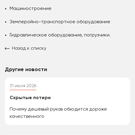
Машиностроение
Землеройно-транспортное оборудование
Гидравлическое оборудование, погрузчики.
Назад к списку
Другие новости
31 июля 2026
Скрытые потери
Почему дешёвый рукав обходится дороже
качественного