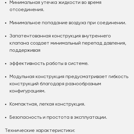
Минимальная утечка жидкости во время
отсоединения.
Минимальное попадание воздуха при соединении.
Запатентованная конструкция внутреннего
клапана создает минимальный перепад давления,
поддерживая
эффективность работы в системе.
Модульная конструкция предусматривает гибкость
конструкций благодаря разнообразным
конфигурациям.
Компактная, легкая конструкция.
Безопасность и простота в эксплуатации.
Технические характеристики: