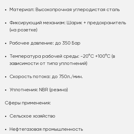
Материал: Высокопрочная углеродистая сталь
Фиксирующий механизм: Шарик + предохранитель
(на розетке)
Рабочее давление: до 350 Бар
Температура рабочей среды: -20°C +100°C (в
зависимости от типа уплотнений)
Скорость потока: до 750л./мин.
Уплотнения: NBR (резина)
Сферы применения:
Сельское хозяйство
Нефтегазовая промышленность