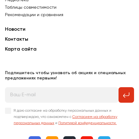
Таблицы совместимости
Рекомендации и сравнения
Новости
Контакты
Карта сайта
Подпишитесь чтобы узнавать об акциях и специальных
предложениях первыми!
Я даю согласие на обработку персональных данных и
подтверждаю, что ознакомлен с
Согласием на обработку
персональных данных
и
Политикой конфиденциальности.