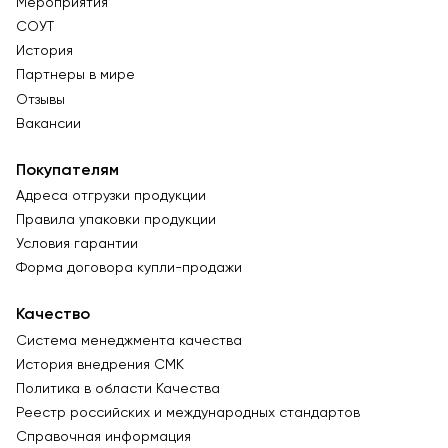
Мероприятия
СОУТ
История
Партнеры в мире
Отзывы
Вакансии
Покупателям
Адреса отгрузки продукции
Правила упаковки продукции
Условия гарантии
Форма договора купли-продажи
Качество
Система менеджмента качества
История внедрения СМК
Политика в области Качества
Реестр российских и международных стандартов
Справочная информация