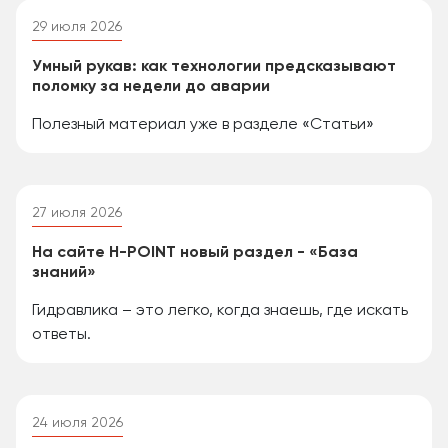
29 июля 2026
Умный рукав: как технологии предсказывают
поломку за недели до аварии
Полезный материал уже в разделе «Статьи»
27 июля 2026
На сайте H-POINT новый раздел - «База
знаний»
Гидравлика – это легко, когда знаешь, где искать
ответы.
24 июля 2026