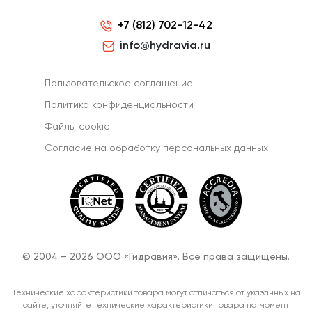
+7 (812) 702-12-42
info@hydravia.ru
Пользовательское соглашение
Политика конфиденциальности
Файлы cookie
Согласиe на обработку персональных данных
© 2004 – 2026 ООО «Гидравия». Все права защищены.
Технические характеристики товара могут отличаться от указанных на
сайте, уточняйте технические характеристики товара на момент