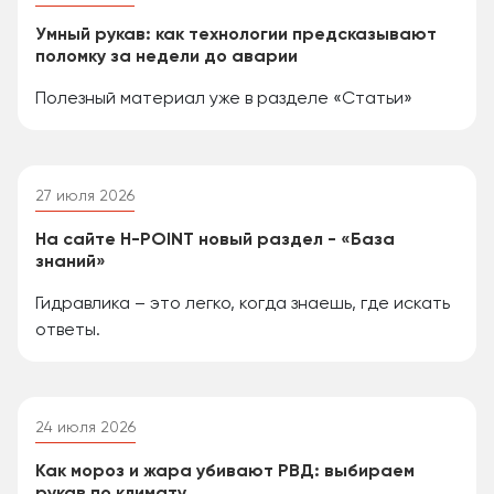
Умный рукав: как технологии предсказывают
поломку за недели до аварии
Полезный материал уже в разделе «Статьи»
27 июля 2026
На сайте H-POINT новый раздел - «База
знаний»
Гидравлика – это легко, когда знаешь, где искать
ответы.
24 июля 2026
Как мороз и жара убивают РВД: выбираем