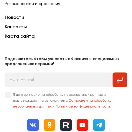
Рекомендации и сравнения
Новости
Контакты
Карта сайта
Подпишитесь чтобы узнавать об акциях и специальных
предложениях первыми!
Я даю согласие на обработку персональных данных и
подтверждаю, что ознакомлен с
Согласием на обработку
персональных данных
и
Политикой конфиденциальности.