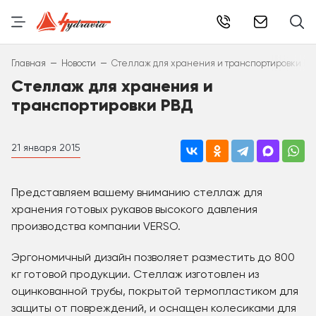
info@hydr
–
–
Главная
Новости
Стеллаж для хранения и транспортировки РВ
Стеллаж для хранения и
транспортировки РВД
21 января 2015
Представляем вашему вниманию стеллаж для
хранения готовых рукавов высокого давления
производства компании VERSO.
Эргономичный дизайн позволяет разместить до 800
кг готовой продукции. Стеллаж изготовлен из
оцинкованной трубы, покрытой термопластиком для
защиты от повреждений, и оснащен колесиками для