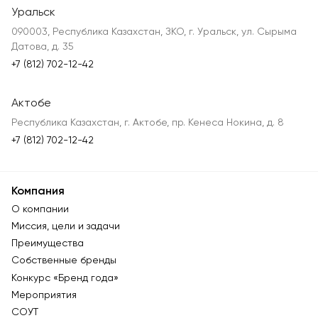
Уральск
090003, Республика Казахстан, ЗКО, г. Уральск, ул. Сырыма
Датова, д. 35
+7 (812) 702-12-42
Актобе
Республика Казахстан, г. Актобе, пр. Кенеса Нокина, д. 8
+7 (812) 702-12-42
Компания
О компании
Миссия, цели и задачи
Преимущества
Собственные бренды
Конкурс «Бренд года»
Мероприятия
СОУТ