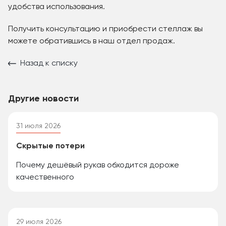
удобства использования.
Получить консультацию и приобрести стеллаж вы
можете обратившись в наш отдел продаж.
Назад к списку
Другие новости
31 июля 2026
Скрытые потери
Почему дешёвый рукав обходится дороже
качественного
29 июля 2026