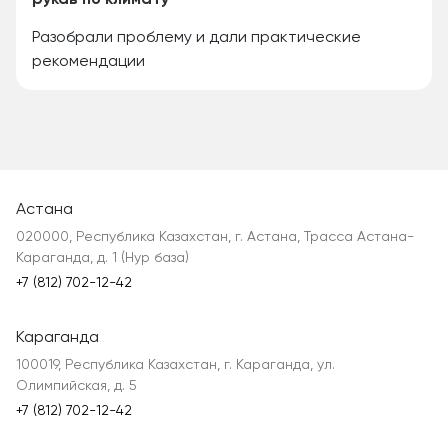
рукав по климату
Разобрали проблему и дали практические
рекомендации
Астана
020000, Республика Казахстан, г. Астана, Трасса Астана-
Караганда, д. 1 (Нур база)
+7 (812) 702-12-42
Караганда
100019, Республика Казахстан, г. Караганда, ул.
Олимпийская, д. 5
+7 (812) 702-12-42