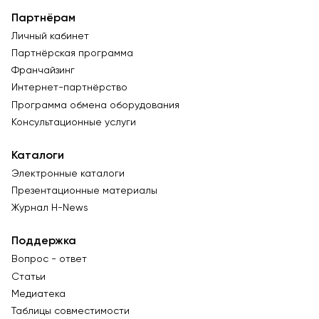
Партнёрам
Личный кабинет
Партнёрская программа
Франчайзинг
Интернет-партнёрство
Программа обмена оборудования
Консультационные услуги
Каталоги
Электронные каталоги
Презентационные материалы
Журнал Н-News
Поддержка
Вопрос - ответ
Статьи
Медиатека
Таблицы совместимости