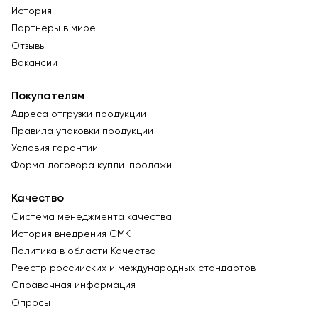
История
Партнеры в мире
Отзывы
Вакансии
Покупателям
Адреса отгрузки продукции
Правила упаковки продукции
Условия гарантии
Форма договора купли-продажи
Качество
Система менеджмента качества
История внедрения СМК
Политика в области Качества
Реестр российских и международных стандартов
Справочная информация
Опросы