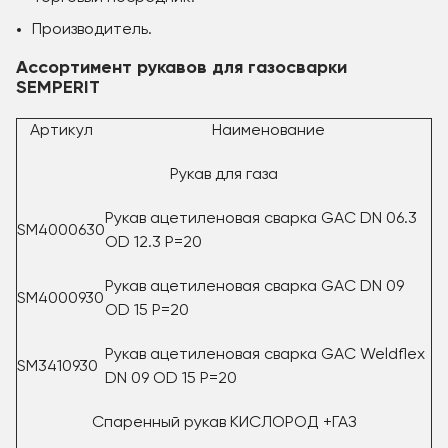
Производитель.
Ассортимент рукавов для газосварки
SEMPERIT
Артикул
Наименование
Рукав для газа
Рукав ацетиленовая сварка GAC DN 06.3
SM4000630
OD 12.3 P=20
Рукав ацетиленовая сварка GAC DN 09
SM4000930
OD 15 P=20
Рукав ацетиленовая сварка GAC Weldflex
SM3410930
DN 09 OD 15 P=20
Спаренный рукав КИСЛОРОД +ГАЗ