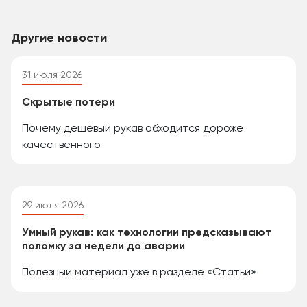
Другие новости
31 июля 2026
Скрытые потери
Почему дешёвый рукав обходится дороже
качественного
29 июля 2026
Умный рукав: как технологии предсказывают
поломку за недели до аварии
Полезный материал уже в разделе «Статьи»