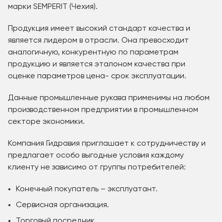
марки SEMPERIT (Чехия).
Продукция имеет высокий стандарт качества и
является лидером в отрасли. Она превосходит
аналогичную, конкурентную по параметрам
продукцию и является эталоном качества при
оценке параметров цена- срок эксплуатации.
Данные промышленные рукава применимы на любом
производственном предприятии в промышленном
секторе экономики.
Компания Гидравия приглашает к сотрудничеству и
предлагает особо выгодные условия каждому
клиенту не зависимо от группы потребителей:
Конечный покупатель – эксплуатант.
Сервисная организация.
Торговый посредник.