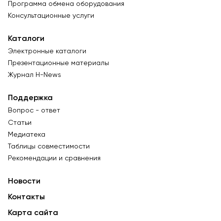
Программа обмена оборудования
Консультационные услуги
Каталоги
Электронные каталоги
Презентационные материалы
Журнал Н-News
Поддержка
Вопрос - ответ
Статьи
Медиатека
Таблицы совместимости
Рекомендации и сравнения
Новости
Контакты
Карта сайта