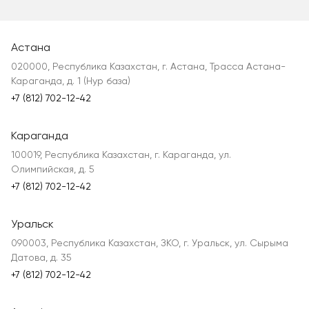
Астана
020000, Республика Казахстан, г. Астана, Трасса Астана-
Караганда, д. 1 (Нур база)
+7 (812) 702-12-42
Караганда
100019, Республика Казахстан, г. Караганда, ул.
Олимпийская, д. 5
+7 (812) 702-12-42
Уральск
090003, Республика Казахстан, ЗКО, г. Уральск, ул. Сырыма
Датова, д. 35
+7 (812) 702-12-42