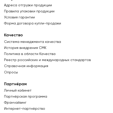
Адреса отгрузки продукции
Правила упаковки продукции
Условия гарантии
Форма договора купли-продажи
Качество
Система менеджмента качества
История внедрения СМК
Политика в области Качества
Реестр российских и международных стандартов
Справочная информация
Опросы
Партнёрам
Личный кабинет
Партнёрская программа
Франчайзинг
Интернет-партнёрство