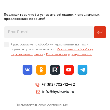
Подпишитесь чтобы узнавать об акциях и специальных
предложениях первыми!
Я даю согласие на обработку персональных данных и
подтверждаю, что ознакомлен с
Согласием на обработку
персональных данных
и
Политикой конфиденциальности.
+7 (812) 702-12-42
info@hydravia.ru
Пользовательское соглашение