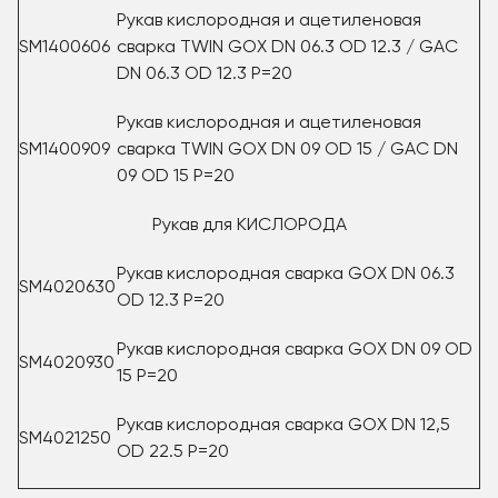
Рукав кислородная и ацетиленовая
SM1400606
сварка TWIN GOX DN 06.3 OD 12.3 / GAC
DN 06.3 OD 12.3 P=20
Рукав кислородная и ацетиленовая
SM1400909
сварка TWIN GOX DN 09 OD 15 / GAC DN
09 OD 15 Р=20
Рукав для КИСЛОРОДА
Рукав кислородная сварка GOX DN 06.3
SM4020630
OD 12.3 P=20
Рукав кислородная сварка GOX DN 09 OD
SM4020930
15 P=20
Рукав кислородная сварка GOX DN 12,5
SM4021250
OD 22.5 P=20