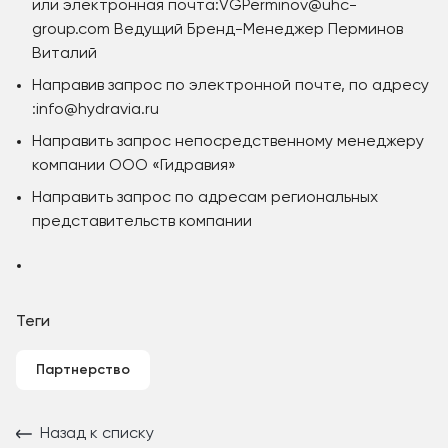
или электронная почта:VGPerminov@uhc-
group.com Ведущий Бренд-Менеджер Перминов
Виталий
Направив запрос по электронной почте, по адресу
:info@hydravia.ru
Направить запрос непосредственному менеджеру
компании ООО «Гидравия»
Направить запрос по адресам региональных
представительств компании
Теги
Партнерство
Назад к списку