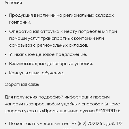
Условия
Продукция в наличии на региональных складах
компании.
Оперативная отгрузка к месту потребления при
помощи услуг транспортных компаний или
самовывоз с региональных складов.
Уникальное ценовое предложение.
Взаимовыгодные договорные условия.
Консультации, обучение.
Обратная связь
Для получения подробной информации просим
направить запрос любым удобным способом (в теме
запроса указать «Промышленные рукава SEMPERIT»):
По контактным данным тел: +7 (812) 7021241, доб. 172