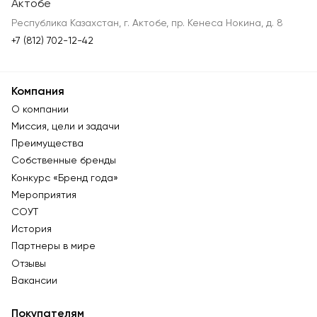
Актобе
Республика Казахстан, г. Актобе, пр. Кенеса Нокина, д. 8
+7 (812) 702-12-42
Компания
О компании
Миссия, цели и задачи
Преимущества
Собственные бренды
Конкурс «Бренд года»
Мероприятия
СОУТ
История
Партнеры в мире
Отзывы
Вакансии
Покупателям