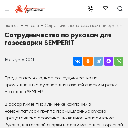
info@hydr
–
–
Главная
Новости
Сотрудничество по газосварочным рукавам SE
Сотрудничество по рукавам для
газосварки SEMPERIT
16 августа 2021
Предлагаем выгодное сотрудничество по
промышленным рукавам для газовой сварки и резки
металлов SEMPERIT.
В ассортиментной линейке компании в
номенклатурой группе промышленные рукава
представлено особенно ликвидное направление –
Рукава для газовой сварки и резки металлов торговой