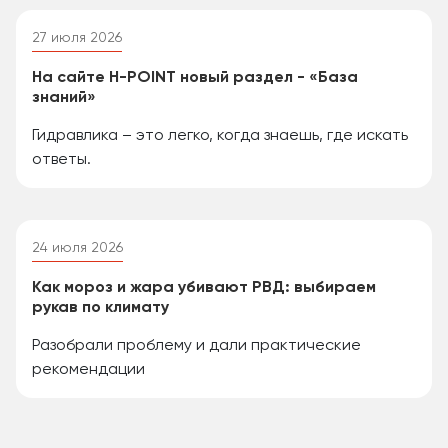
27 июля 2026
На сайте H-POINT новый раздел - «База
знаний»
Гидравлика – это легко, когда знаешь, где искать
ответы.
24 июля 2026
Как мороз и жара убивают РВД: выбираем
рукав по климату
Разобрали проблему и дали практические
рекомендации