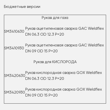
Бюджетные версии
Рукав для газа
Рукав ацетиленовая сварка GAC Weldflex
SM3410630
DN 06.3 OD 12.3 P=20
Рукав ацетиленовая сварка GAC Weldflex
SM3410930
DN 09 OD 15 P=20
Рукав для КИСЛОРОДА
Рукав кислородная сварка GOX Weldflex
SM3420630
DN 06.3 OD 12.3 P=20
Рукав кислородная сварка GOX Weldflex
SM3420930
DN 09 OD 15 P=20