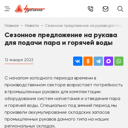
info@hydr
–
–
Главная
Новости
Сезонное предложение на рукава для пара и
Сезонное предложение на рукава
для подачи пара и горячей воды
12 января 2022
С началом холодного периода времени в
производственном секторе возрастает потребность
в промышленных рукавах для комплектации
оборудования систем нагнетания и отведения пара
и горячей воды. Специально под зимний период мы
произвели аккумулирование складских запасов
промышленных рукавов данного типа на наших
региональных складах.