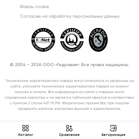
Файлы cookie
Согласиe на обработку персональных данных
© 2004 – 2026 ООО «Гидравия». Все права защищены.
Технические характеристики товара могут отличаться от указанных на
сайте, уточняйте технические характеристики товара на момент
покупки и оплаты. Вся информация на сайте о товарах носит
справочный характер и не является публичной офертой в соответствии
с пунктом 2 статьи 437 ГК РФ. Убедительно просим Вас при покупке
проверять наличие желаемых функций и характеристик.
Каталог
Cравнение
Авторизация