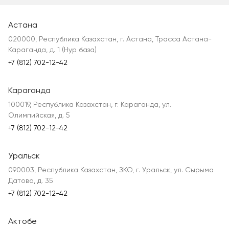
Астана
020000, Республика Казахстан, г. Астана, Трасса Астана-
Караганда, д. 1 (Нур база)
+7 (812) 702-12-42
Караганда
100019, Республика Казахстан, г. Караганда, ул.
Олимпийская, д. 5
+7 (812) 702-12-42
Уральск
090003, Республика Казахстан, ЗКО, г. Уральск, ул. Сырыма
Датова, д. 35
+7 (812) 702-12-42
Актобе