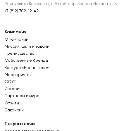
Республика Казахстан, г. Актобе, пр. Кенеса Нокина, д. 8
+7 (812) 702-12-42
Компания
О компании
Миссия, цели и задачи
Преимущества
Собственные бренды
Конкурс «Бренд года»
Мероприятия
СОУТ
История
Партнеры в мире
Отзывы
Вакансии
Покупателям