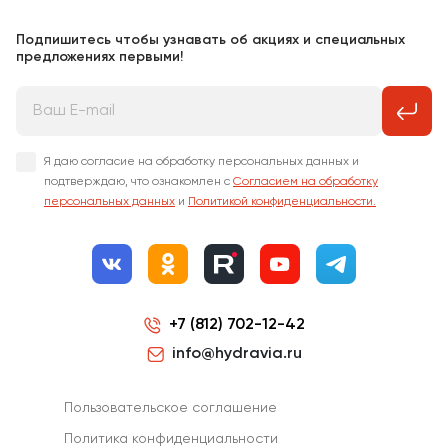
Подпишитесь чтобы узнавать об акциях и специальных
предложениях первыми!
Я даю согласие на обработку персональных данных и
подтверждаю, что ознакомлен с
Согласием на обработку
персональных данных
и
Политикой конфиденциальности.
+7 (812) 702-12-42
info@hydravia.ru
Пользовательское соглашение
Политика конфиденциальности