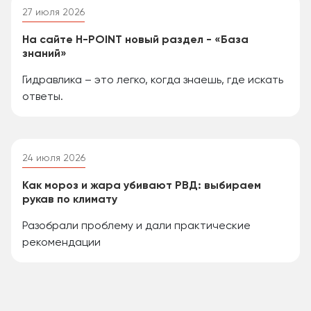
27 июля 2026
На сайте H-POINT новый раздел - «База
знаний»
Гидравлика – это легко, когда знаешь, где искать
ответы.
24 июля 2026
Как мороз и жара убивают РВД: выбираем
рукав по климату
Разобрали проблему и дали практические
рекомендации