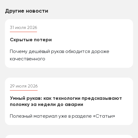
Другие новости
31 июля 2026
Скрытые потери
Почему дешёвый рукав обходится дороже
качественного
29 июля 2026
Умный рукав: как технологии предсказывают
поломку за недели до аварии
Полезный материал уже в разделе «Статьи»