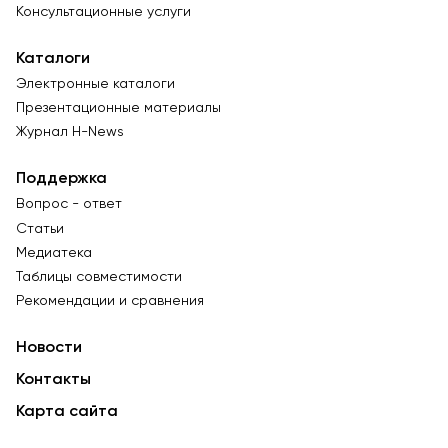
Консультационные услуги
Каталоги
Электронные каталоги
Презентационные материалы
Журнал Н-News
Поддержка
Вопрос - ответ
Статьи
Медиатека
Таблицы совместимости
Рекомендации и сравнения
Новости
Контакты
Карта сайта