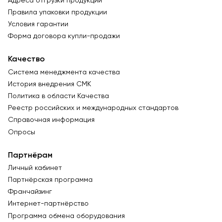
Адреса отгрузки продукции
Правила упаковки продукции
Условия гарантии
Форма договора купли-продажи
Качество
Система менеджмента качества
История внедрения СМК
Политика в области Качества
Реестр российских и международных стандартов
Справочная информация
Опросы
Партнёрам
Личный кабинет
Партнёрская программа
Франчайзинг
Интернет-партнёрство
Программа обмена оборудования