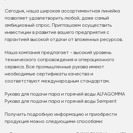
Сегодня, наша широкая ассортиментная линейка
позволяет удовлетворить любой, даже самый
амбициозный спрос. Приглашаем осуществить
инвестиции в развитие вашего предприятия с
гарантией высокой отдачи от вложенных ресурсов.
Наша компания предлагает - высокий уровень
технического сопровождения и операционного
сервиса. Все промышленные рукава имеют
необходимые сертификаты качества и
соответствуют международным стандартам.
Рукава для подачи пара и горячей воды ALFAGOMMA
Рукава для подачи пара и горячей воды Semperit
Получить подробную информацию и приобрести
продукция можно следующими способами: