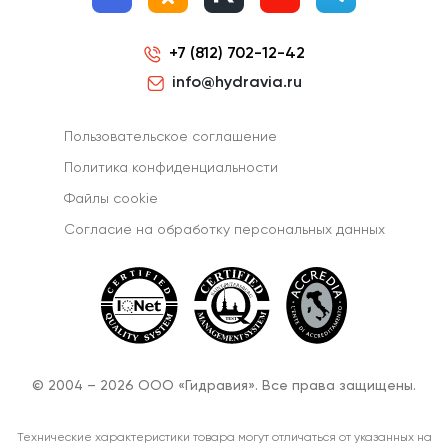
+7 (812) 702-12-42
info@hydravia.ru
Пользовательское соглашение
Политика конфиденциальности
Файлы cookie
Согласиe на обработку персональных данных
© 2004 – 2026 ООО «Гидравия». Все права защищены.
Технические характеристики товара могут отличаться от указанных на