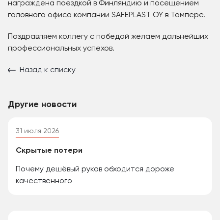
награждена поездкой в Финляндию и посещением
головного офиса компании SAFEPLAST OY в Тампере.
Поздравляем коллегу с победой желаем дальнейших
профессиональных успехов.
Назад к списку
Другие новости
31 июля 2026
Скрытые потери
Почему дешёвый рукав обходится дороже
качественного