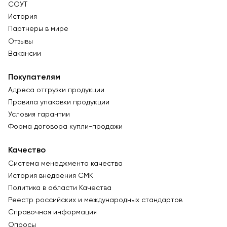
СОУТ
История
Партнеры в мире
Отзывы
Вакансии
Покупателям
Адреса отгрузки продукции
Правила упаковки продукции
Условия гарантии
Форма договора купли-продажи
Качество
Система менеджмента качества
История внедрения СМК
Политика в области Качества
Реестр российских и международных стандартов
Справочная информация
Опросы