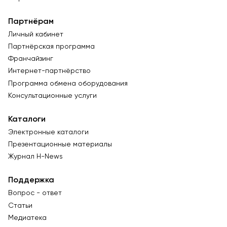
Партнёрам
Личный кабинет
Партнёрская программа
Франчайзинг
Интернет-партнёрство
Программа обмена оборудования
Консультационные услуги
Каталоги
Электронные каталоги
Презентационные материалы
Журнал Н-News
Поддержка
Вопрос - ответ
Статьи
Медиатека