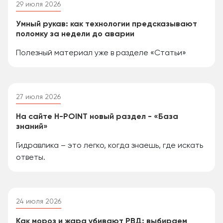
29 июля 2026
Умный рукав: как технологии предсказывают
поломку за недели до аварии
Полезный материал уже в разделе «Статьи»
27 июля 2026
На сайте H-POINT новый раздел - «База
знаний»
Гидравлика – это легко, когда знаешь, где искать
ответы.
24 июля 2026
Как мороз и жара убивают РВД: выбираем