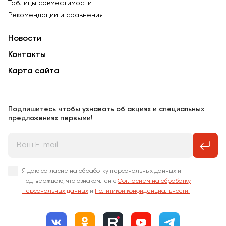
Таблицы совместимости
Рекомендации и сравнения
Новости
Контакты
Карта сайта
Подпишитесь чтобы узнавать об акциях и специальных
предложениях первыми!
Я даю согласие на обработку персональных данных и
подтверждаю, что ознакомлен с
Согласием на обработку
персональных данных
и
Политикой конфиденциальности.