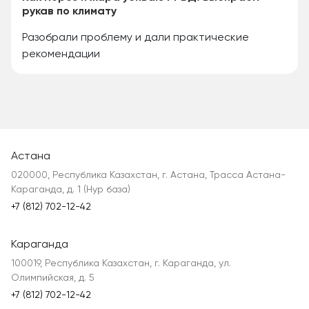
рукав по климату
Разобрали проблему и дали практические
рекомендации
Астана
020000, Республика Казахстан, г. Астана, Трасса Астана-
Караганда, д. 1 (Нур база)
+7 (812) 702-12-42
Караганда
100019, Республика Казахстан, г. Караганда, ул.
Олимпийская, д. 5
+7 (812) 702-12-42