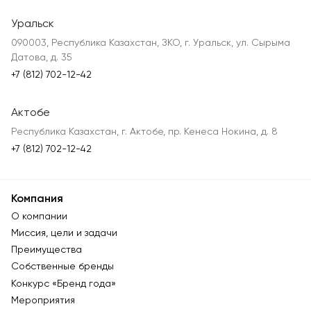
Уральск
090003, Республика Казахстан, ЗКО, г. Уральск, ул. Сырыма
Датова, д. 35
+7 (812) 702-12-42
Актобе
Республика Казахстан, г. Актобе, пр. Кенеса Нокина, д. 8
+7 (812) 702-12-42
Компания
О компании
Миссия, цели и задачи
Преимущества
Собственные бренды
Конкурс «Бренд года»
Мероприятия