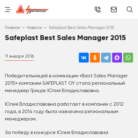
info@hydr
–
–
Главная
Новости
Safeplast Best Sales Manager 2015
Safeplast Best Sales Manager 2015
11 января 2016
Победительницей в номинации «Best Sales Manager
2015» компании SAFEPLAST OY стала региональный
менеджер Грицак Юлия Владиславовна.
Юлия Владиславовна работает в компании с 2012
года, в 2014 году была назначена региональным
менеджером.
За победу в конкурсе Юлия Владиславовна