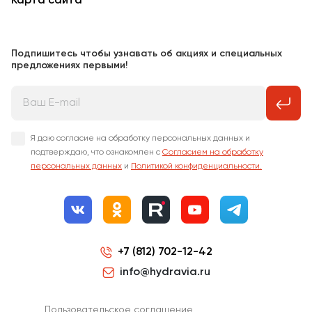
Карта сайта
Подпишитесь чтобы узнавать об акциях и специальных
предложениях первыми!
Я даю согласие на обработку персональных данных и
подтверждаю, что ознакомлен с
Согласием на обработку
персональных данных
и
Политикой конфиденциальности.
+7 (812) 702-12-42
info@hydravia.ru
Пользовательское соглашение