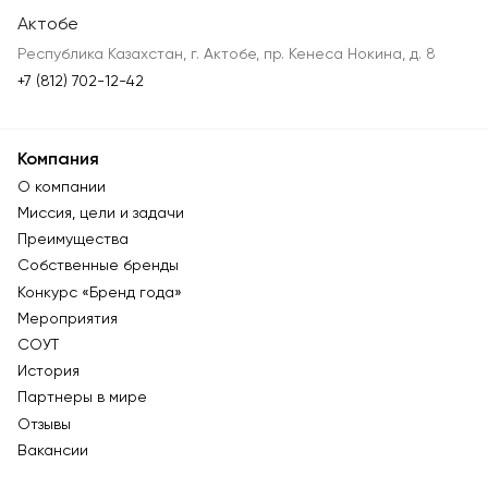
Актобе
Республика Казахстан, г. Актобе, пр. Кенеса Нокина, д. 8
+7 (812) 702-12-42
Компания
О компании
Миссия, цели и задачи
Преимущества
Собственные бренды
Конкурс «Бренд года»
Мероприятия
СОУТ
История
Партнеры в мире
Отзывы
Вакансии