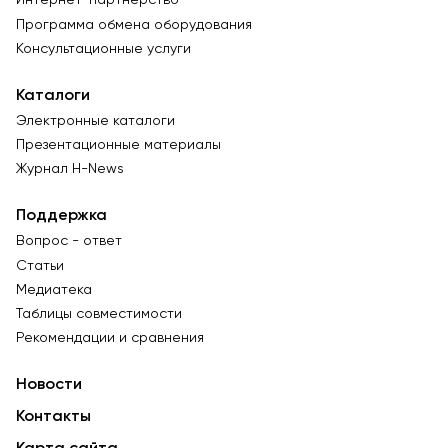
Интернет-партнёрство
Программа обмена оборудования
Консультационные услуги
Каталоги
Электронные каталоги
Презентационные материалы
Журнал Н-News
Поддержка
Вопрос - ответ
Статьи
Медиатека
Таблицы совместимости
Рекомендации и сравнения
Новости
Контакты