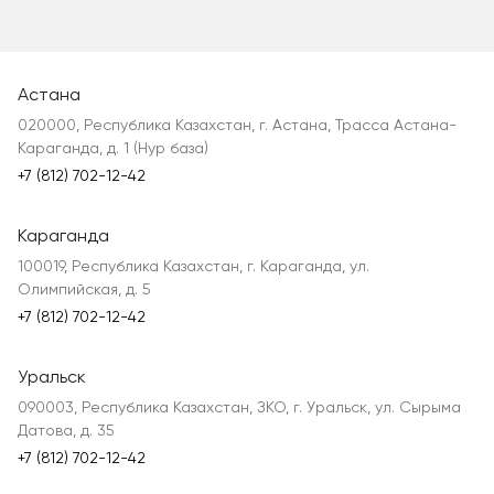
Астана
020000, Республика Казахстан, г. Астана, Трасса Астана-
Караганда, д. 1 (Нур база)
+7 (812) 702-12-42
Караганда
100019, Республика Казахстан, г. Караганда, ул.
Олимпийская, д. 5
+7 (812) 702-12-42
Уральск
090003, Республика Казахстан, ЗКО, г. Уральск, ул. Сырыма
Датова, д. 35
+7 (812) 702-12-42