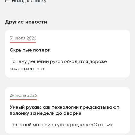
Назад к списку
Другие новости
31 июля 2026
Скрытые потери
Почему дешёвый рукав обходится дороже
качественного
29 июля 2026
Умный рукав: как технологии предсказывают
поломку за недели до аварии
Полезный материал уже в разделе «Статьи»