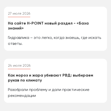
27 июля 2026
На сайте H-POINT новый раздел - «База
знаний»
Гидравлика – это легко, когда знаешь, где искать
ответы.
24 июля 2026
Как мороз и жара убивают РВД: выбираем
рукав по климату
Разобрали проблему и дали практические
рекомендации