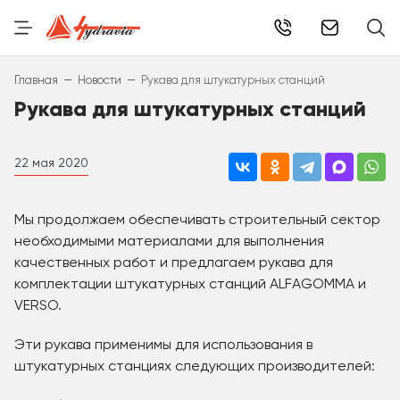
info@hydr
–
–
Главная
Новости
Рукава для штукатурных станций
Рукава для штукатурных станций
22 мая 2020
Мы продолжаем обеспечивать строительный сектор
необходимыми материалами для выполнения
качественных работ и предлагаем рукава для
комплектации штукатурных станций ALFAGOMMA и
VERSO.
Эти рукава применимы для использования в
штукатурных станциях следующих производителей: