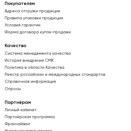
Покупателям
Адреса отгрузки продукции
Правила упаковки продукции
Условия гарантии
Форма договора купли-продажи
Качество
Система менеджмента качества
История внедрения СМК
Политика в области Качества
Реестр российских и международных стандартов
Справочная информация
Опросы
Партнёрам
Личный кабинет
Партнёрская программа
Франчайзинг