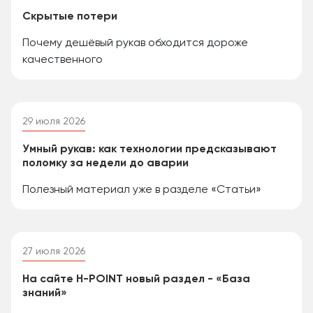
Скрытые потери
Почему дешёвый рукав обходится дороже
качественного
29 июля 2026
Умный рукав: как технологии предсказывают
поломку за недели до аварии
Полезный материал уже в разделе «Статьи»
27 июля 2026
На сайте H-POINT новый раздел - «База
знаний»