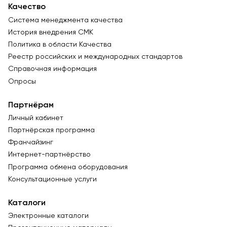
Качество
Система менеджмента качества
История внедрения СМК
Политика в области Качества
Реестр российских и международных стандартов
Справочная информация
Опросы
Партнёрам
Личный кабинет
Партнёрская программа
Франчайзинг
Интернет-партнёрство
Программа обмена оборудования
Консультационные услуги
Каталоги
Электронные каталоги