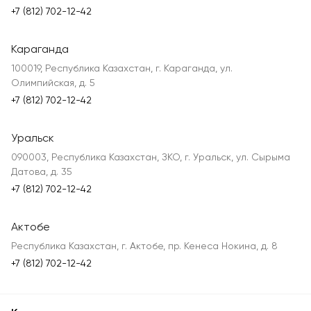
+7 (812) 702-12-42
Караганда
100019, Республика Казахстан, г. Караганда, ул.
Олимпийская, д. 5
+7 (812) 702-12-42
Уральск
090003, Республика Казахстан, ЗКО, г. Уральск, ул. Сырыма
Датова, д. 35
+7 (812) 702-12-42
Актобе
Республика Казахстан, г. Актобе, пр. Кенеса Нокина, д. 8
+7 (812) 702-12-42