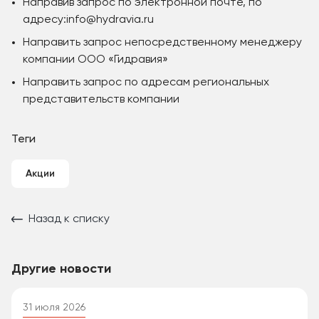
Направив запрос по электронной почте, по
адресу:info@hydravia.ru
Направить запрос непосредственному менеджеру
компании ООО «Гидравия»
Направить запрос по адресам региональных
представительств компании
Теги
Акции
Назад к списку
Другие новости
31 июля 2026