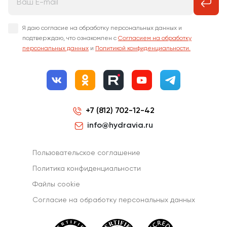
Я даю согласие на обработку персональных данных и
подтверждаю, что ознакомлен с
Согласием на обработку
персональных данных
и
Политикой конфиденциальности.
+7 (812) 702-12-42
info@hydravia.ru
Пользовательское соглашение
Политика конфиденциальности
Файлы cookie
Согласиe на обработку персональных данных