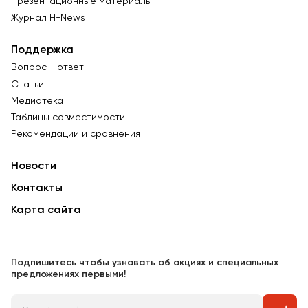
Презентационные материалы
Журнал Н-News
Поддержка
Вопрос - ответ
Статьи
Медиатека
Таблицы совместимости
Рекомендации и сравнения
Новости
Контакты
Карта сайта
Подпишитесь чтобы узнавать об акциях и специальных
предложениях первыми!