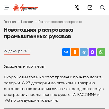
info@hydr
–
–
Главная
Новости
Рождественская распродажа
Новогодняя распродажа
промышленных рукавов
27 декабря 2021
Уважаемые партнеры!
Скоро Новый год и на этот праздник принято дарить
подарки. С 27 декабря и до окончания товарных
остатков наша компания объявляет рождественскую
распродажу промышленных рукавов ALFAGOMMA и
IVG по следующим позициям: