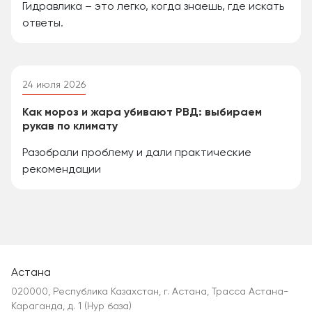
Гидравлика – это легко, когда знаешь, где искать
ответы.
24 июля 2026
Как мороз и жара убивают РВД: выбираем
рукав по климату
Разобрали проблему и дали практические
рекомендации
Астана
020000, Республика Казахстан, г. Астана, Трасса Астана-
Караганда, д. 1 (Нур база)