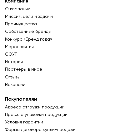
Компания
О компании
Миссия, цели и задачи
Преимущества
Собственные бренды
Конкурс «Бренд года»
Мероприятия
СОУТ
История
Партнеры в мире
Отзывы
Вакансии
Покупателям
Адреса отгрузки продукции
Правила упаковки продукции
Условия гарантии
Форма договора купли-продажи