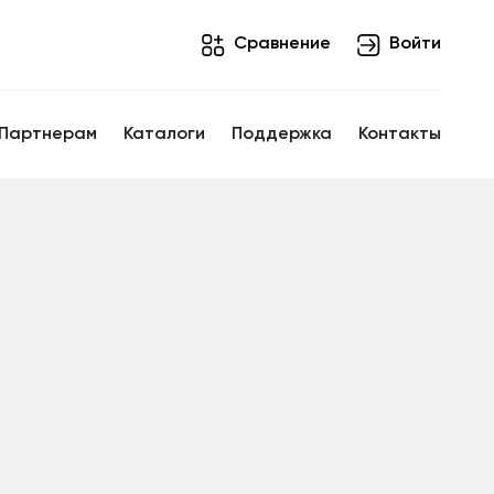
Cравнение
Войти
Партнерам
Каталоги
Поддержка
Контакты