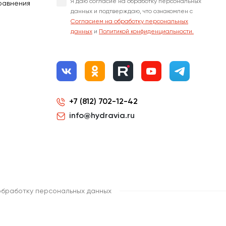
Я даю согласие на обработку персональных
равнения
данных и подтверждаю, что ознакомлен с
Согласием на обработку персональных
данных
и
Политикой конфиденциальности.
+7 (812) 702-12-42
info@hydravia.ru
обработку персональных данных