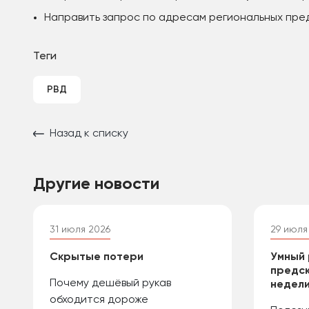
Направить запрос по адресам региональных пре
Теги
РВД
Назад к списку
Другие новости
31 июля 2026
29 июля
Скрытые потери
Умный 
предск
Почему дешёвый рукав
недели
обходится дороже