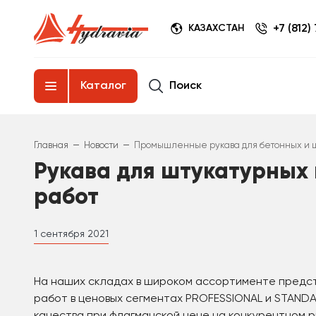
+7 (812)
КАЗАХСТАН
Поиск
Каталог
–
–
Главная
Новости
Промышленные рукава для бетонных и ш
Рукава для штукатурных 
работ
1 сентября 2021
На наших складах в широком ассортименте предст
работ в ценовых сегментах PROFESSIONAL и STANDA