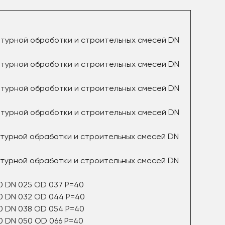
атурной обработки и строительных смесей DN
атурной обработки и строительных смесей DN
атурной обработки и строительных смесей DN
атурной обработки и строительных смесей DN
атурной обработки и строительных смесей DN
атурной обработки и строительных смесей DN
0 DN 025 OD 037 P=40
0 DN 032 OD 044 P=40
0 DN 038 OD 054 P=40
0 DN 050 OD 066 P=40