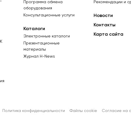
-
Программа обмена
Рекомендации и с
оборудования
Консультационные услуги
Новости
Контакты
Каталоги
Карта сайта
Электронные каталоги
К
Презентационные
материалы
Журнал Н-News
ия
Политика конфиденциальности
Файлы cookie
Согласиe на 