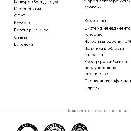
Форма договора купли
Конкурс «Бренд года»
продажи
Мероприятия
СОУТ
Качество
История
Система менеджмента
Партнеры в мире
качества
Отзывы
История внедрения СМ
Вакансии
Политика в области
Качества
Реестр российских и
международных
стандартов
Справочная информац
Опросы
Пользовательское соглашение