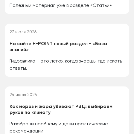
Полезный материал уже в разделе «Статьи»
27 июля 2026
На сайте H-POINT новый раздел - «База
знаний»
Гидравлика – это легко, когда знаешь, где искать
ответы.
24 июля 2026
Как мороз и жара убивают РВД: выбираем
рукав по климату
Разобрали проблему и дали практические
рекомендации