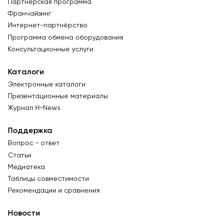
Партнёрская программа
Франчайзинг
Интернет-партнёрство
Программа обмена оборудования
Консультационные услуги
Каталоги
Электронные каталоги
Презентационные материалы
Журнал Н-News
Поддержка
Вопрос - ответ
Статьи
Медиатека
Таблицы совместимости
Рекомендации и сравнения
Новости