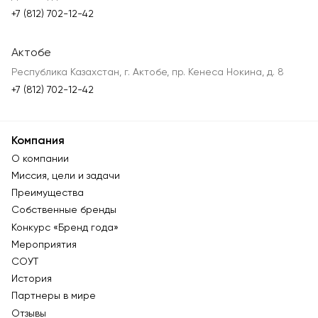
+7 (812) 702-12-42
Актобе
Республика Казахстан, г. Актобе, пр. Кенеса Нокина, д. 8
+7 (812) 702-12-42
Компания
О компании
Миссия, цели и задачи
Преимущества
Собственные бренды
Конкурс «Бренд года»
Мероприятия
СОУТ
История
Партнеры в мире
Отзывы