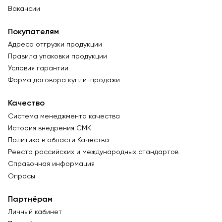
Вакансии
Покупателям
Адреса отгрузки продукции
Правила упаковки продукции
Условия гарантии
Форма договора купли-продажи
Качество
Система менеджмента качества
История внедрения СМК
Политика в области Качества
Реестр российских и международных стандартов
Справочная информация
Опросы
Партнёрам
Личный кабинет