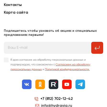
Контакты
Карта сайта
Подпишитесь чтобы узнавать об акциях и специальных
предложениях первыми!
Я даю согласие на обработку персональных данных и
подтверждаю, что ознакомлен с
Согласием на обработку
персональных данных
и
Политикой конфиденциальности.
+7 (812) 702-12-42
info@hydravia.ru