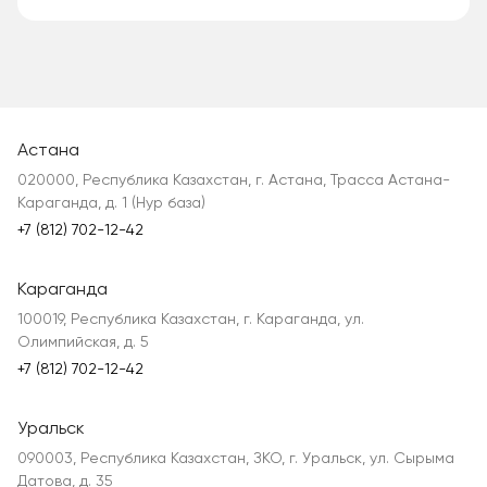
Астана
020000, Республика Казахстан, г. Астана, Трасса Астана-
Караганда, д. 1 (Нур база)
+7 (812) 702-12-42
Караганда
100019, Республика Казахстан, г. Караганда, ул.
Олимпийская, д. 5
+7 (812) 702-12-42
Уральск
090003, Республика Казахстан, ЗКО, г. Уральск, ул. Сырыма
Датова, д. 35