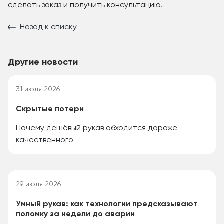
сделать заказ и получить консультацию.
Назад к списку
Другие новости
31 июля 2026
Скрытые потери
Почему дешёвый рукав обходится дороже
качественного
29 июля 2026
Умный рукав: как технологии предсказывают
поломку за недели до аварии