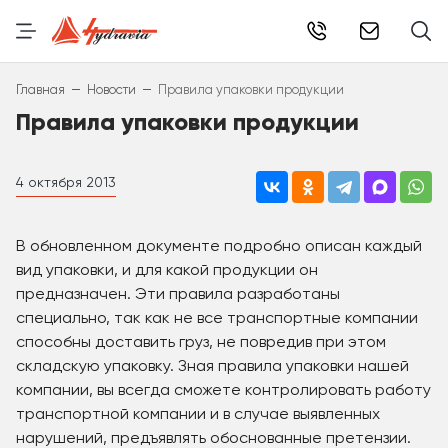
info@hydr
–
–
Главная
Новости
Правила упаковки продукции
Правила упаковки продукции
4 октября 2013
В обновленном документе подробно описан каждый
вид упаковки, и для какой продукции он
предназначен. Эти правила разработаны
специально, так как не все транспортные компании
способны доставить груз, не повредив при этом
складскую упаковку. Зная правила упаковки нашей
компании, вы всегда сможете контролировать работу
транспортной компании и в случае выявленных
нарушений, предъявлять обоснованные претензии.