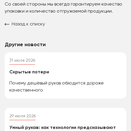
Со своей стороны мы всегда гарантируем качество
упаковки и количество отгружаемой продукции.
Назад к списку
Другие новости
31 июля 2026
Скрытые потери
Почему дешёвый рукав обходится дороже
качественного
29 июля 2026
Умный рукав: как технологии предсказывают