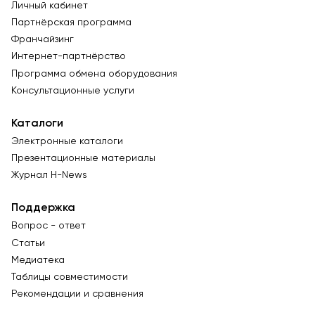
Личный кабинет
Партнёрская программа
Франчайзинг
Интернет-партнёрство
Программа обмена оборудования
Консультационные услуги
Каталоги
Электронные каталоги
Презентационные материалы
Журнал Н-News
Поддержка
Вопрос - ответ
Статьи
Медиатека
Таблицы совместимости
Рекомендации и сравнения