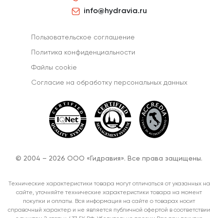
info@hydravia.ru
Пользовательское соглашение
Политика конфиденциальности
Файлы cookie
Согласиe на обработку персональных данных
© 2004 – 2026 ООО «Гидравия». Все права защищены.
Технические характеристики товара могут отличаться от указанных на
сайте, уточняйте технические характеристики товара на момент
покупки и оплаты. Вся информация на сайте о товарах носит
справочный характер и не является публичной офертой в соответствии