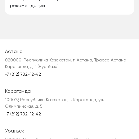
рекомендации
Астана
020000, Республика Казахстан, г. Астана, Трасса Астана-
Караганда, д. 1 (Нур база)
+7 (812) 702-12-42
Караганда
100019, Республика Казахстан, г. Караганда, ул.
Олимпийская, д. 5
+7 (812) 702-12-42
Уральск