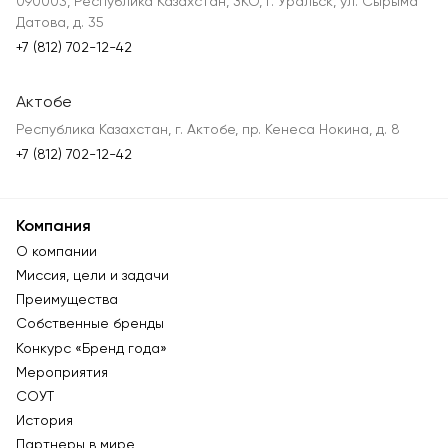
090003, Республика Казахстан, ЗКО, г. Уральск, ул. Сырыма
Датова, д. 35
+7 (812) 702-12-42
Актобе
Республика Казахстан, г. Актобе, пр. Кенеса Нокина, д. 8
+7 (812) 702-12-42
Компания
О компании
Миссия, цели и задачи
Преимущества
Собственные бренды
Конкурс «Бренд года»
Мероприятия
СОУТ
История
Партнеры в мире