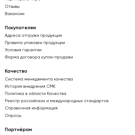
Отзывы
Вакансии
Покупателям
Адреса отгрузки продукции
Правила упаковки продукции
Условия гарантии
Форма договора купли-продажи
Качество
Система менеджмента качества
История внедрения СМК
Политика в области Качества
Реестр российских и международных стандартов
Справочная информация
Опросы
Партнёрам