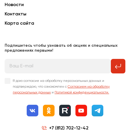
Новости
Контакты
Карта сайта
Подпишитесь чтобы узнавать об акциях и специальных
предложениях первыми!
Я даю согласие на обработку персональных данных и
подтверждаю, что ознакомлен с
Согласием на обработку
персональных данных
и
Политикой конфиденциальности.
+7 (812) 702-12-42