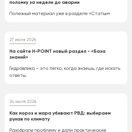
поломку за недели до аварии
Полезный материал уже в разделе «Статьи»
27 июля 2026
На сайте H-POINT новый раздел - «База
знаний»
Гидравлика – это легко, когда знаешь, где искать
ответы.
24 июля 2026
Как мороз и жара убивают РВД: выбираем
рукав по климату
Разобрали проблему и дали практические