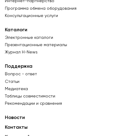
Интернет-партнёрство
Программа обмена оборудования
Консультационные услуги
Каталоги
Электронные каталоги
Презентационные материалы
Журнал Н-News
Поддержка
Вопрос - ответ
Статьи
Медиатека
Таблицы совместимости
Рекомендации и сравнения
Новости
Контакты