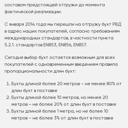
составом предстоящей отгрузки до момента
фактической реализации.
С января 2014 года мы перешли на отгрузку бухт РВД
в адрес наших покупателей, согласно требованиям
международных стандартов, в частности пункта
5.2.1. стандартов EN853, EN856, EN857.
Сегодня выбор бухт остается возможным для всех
покупателей с одновременным введением правила
пропорциональности длин бухт:
Бухты длиной более 20 метров – не менее 80% от
длин бухт в поставке
Бухты длиной более 10 метров, но менее 20
метров – не более 20% от длин бухт в поставке
Бухты длиной более 1 метра, но не более 10
метров – не более 3% от длин бухт в поставке