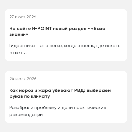
27 июля 2026
На сайте H-POINT новый раздел - «База
знаний»
Гидравлика – это легко, когда знаешь, где искать
ответы.
24 июля 2026
Как мороз и жара убивают РВД: выбираем
рукав по климату
Разобрали проблему и дали практические
рекомендации