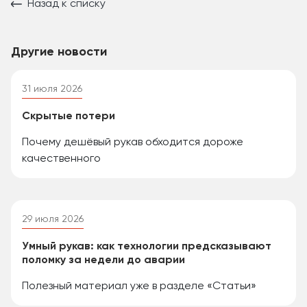
Назад к списку
Другие новости
31 июля 2026
Скрытые потери
Почему дешёвый рукав обходится дороже
качественного
29 июля 2026
Умный рукав: как технологии предсказывают
поломку за недели до аварии
Полезный материал уже в разделе «Статьи»