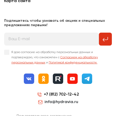
Карта сайта
Подпишитесь чтобы узнавать об акциях и специальных
предложениях первыми!
Я даю согласие на обработку персональных данных и
подтверждаю, что ознакомлен с
Согласием на обработку
персональных данных
и
Политикой конфиденциальности.
+7 (812) 702-12-42
info@hydravia.ru