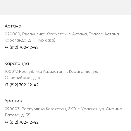
Астана
020000, Республика Казахстан, г. Астана, Трасса Астана-
Караганда, д. 1 (Нур база)
+7 (812) 702-12-42
Караганда
100019, Республика Казахстан, г. Караганда, ул.
Олимпийская, д. 5
+7 (812) 702-12-42
Уральск
090003, Республика Казахстан, ЗКО, г. Уральск, ул. Сырыма
Датова, д. 35
+7 (812) 702-12-42