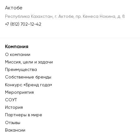
Актобе
Республика Казахстан, г. Актобе, пр. Кенеса Нокина, д. 8
+7 (812) 702-12-42
Компания
О компании
Миссия, цели и задачи
Преимущества
Собственные бренды
Конкурс «Бренд года»
Мероприятия
СОУТ
История
Партнеры в мире
Отзывы
Вакансии