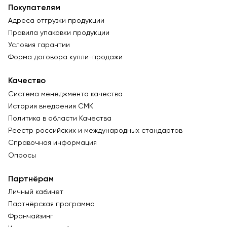
Покупателям
Адреса отгрузки продукции
Правила упаковки продукции
Условия гарантии
Форма договора купли-продажи
Качество
Система менеджмента качества
История внедрения СМК
Политика в области Качества
Реестр российских и международных стандартов
Справочная информация
Опросы
Партнёрам
Личный кабинет
Партнёрская программа
Франчайзинг