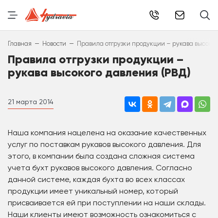
info@hydr
–
–
Главная
Новости
Правила отгрузки продукции – рукава высоког
Правила отгрузки продукции –
рукава высокого давления (РВД)
21 марта 2014
Наша компания нацелена на оказание качественных
услуг по поставкам рукавов высокого давления. Для
этого, в компании была создана сложная система
учета бухт рукавов высокого давления. Согласно
данной системе, каждая бухта во всех классах
продукции имеет уникальный номер, который
присваивается ей при поступлении на наши склады.
Наши клиенты имеют возможность ознакомиться с