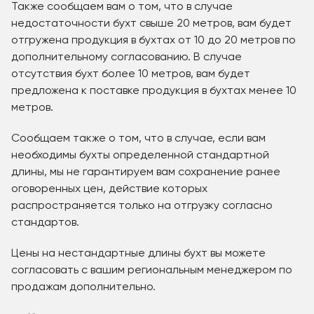
Также сообщаем вам о том, что в случае
недостаточности бухт свыше 20 метров, вам будет
отгружена продукция в бухтах от 10 до 20 метров по
дополнительному согласованию. В случае
отсутствия бухт более 10 метров, вам будет
предложена к поставке продукция в бухтах менее 10
метров.
Сообщаем также о том, что в случае, если вам
необходимы бухты определенной стандартной
длины, мы не гарантируем вам сохранение ранее
оговоренных цен, действие которых
распространяется только на отгрузку согласно
стандартов.
Цены на нестандартные длины бухт вы можете
согласовать с вашим региональным менеджером по
продажам дополнительно.