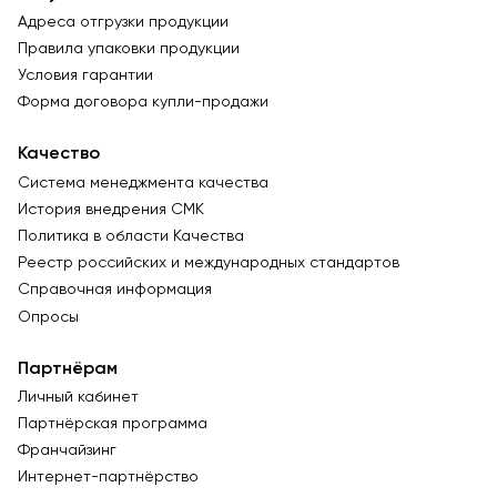
Адреса отгрузки продукции
Правила упаковки продукции
Условия гарантии
Форма договора купли-продажи
Качество
Система менеджмента качества
История внедрения СМК
Политика в области Качества
Реестр российских и международных стандартов
Справочная информация
Опросы
Партнёрам
Личный кабинет
Партнёрская программа
Франчайзинг
Интернет-партнёрство