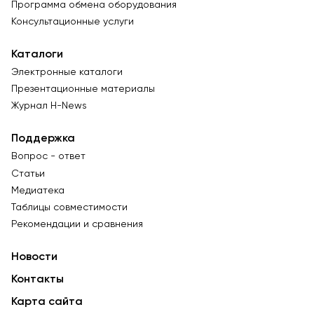
Программа обмена оборудования
Консультационные услуги
Каталоги
Электронные каталоги
Презентационные материалы
Журнал Н-News
Поддержка
Вопрос - ответ
Статьи
Медиатека
Таблицы совместимости
Рекомендации и сравнения
Новости
Контакты
Карта сайта