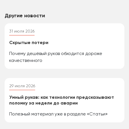
Другие новости
31 июля 2026
Скрытые потери
Почему дешёвый рукав обходится дороже
качественного
29 июля 2026
Умный рукав: как технологии предсказывают
поломку за недели до аварии
Полезный материал уже в разделе «Статьи»