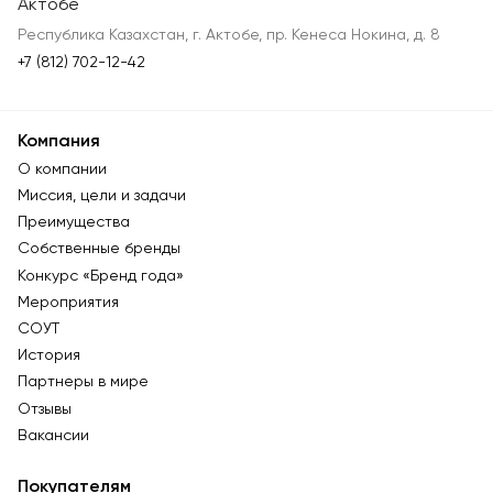
Актобе
Республика Казахстан, г. Актобе, пр. Кенеса Нокина, д. 8
+7 (812) 702-12-42
Компания
О компании
Миссия, цели и задачи
Преимущества
Собственные бренды
Конкурс «Бренд года»
Мероприятия
СОУТ
История
Партнеры в мире
Отзывы
Вакансии
Покупателям