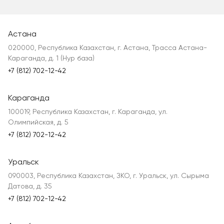
Астана
020000, Республика Казахстан, г. Астана, Трасса Астана-
Караганда, д. 1 (Нур база)
+7 (812) 702-12-42
Караганда
100019, Республика Казахстан, г. Караганда, ул.
Олимпийская, д. 5
+7 (812) 702-12-42
Уральск
090003, Республика Казахстан, ЗКО, г. Уральск, ул. Сырыма
Датова, д. 35
+7 (812) 702-12-42