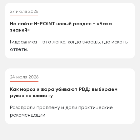
27 июля 2026
На сайте H-POINT новый раздел - «База
знаний»
Гидравлика – это легко, когда знаешь, где искать
ответы.
24 июля 2026
Как мороз и жара убивают РВД: выбираем
рукав по климату
Разобрали проблему и дали практические
рекомендации