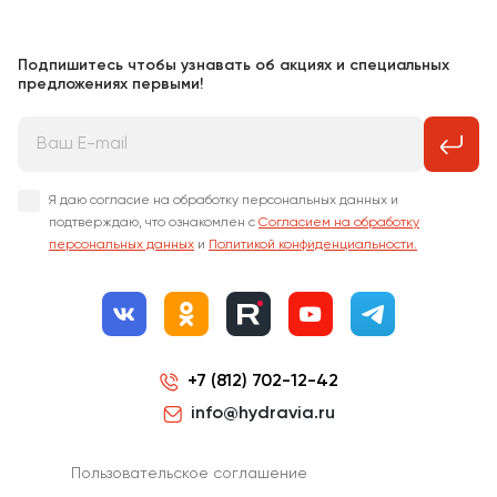
Подпишитесь чтобы узнавать об акциях и специальных
предложениях первыми!
Я даю согласие на обработку персональных данных и
подтверждаю, что ознакомлен с
Согласием на обработку
персональных данных
и
Политикой конфиденциальности.
+7 (812) 702-12-42
info@hydravia.ru
Пользовательское соглашение